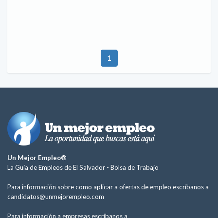
1
Un Mejor Empleo®
La Guía de Empleos de El Salvador -
Bolsa de Trabajo
Para información sobre como aplicar a ofertas de empleo escríbanos a
candidatos@unmejorempleo.com
Para información a empresas escríbanos a