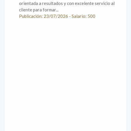
orientada a resultados y con excelente servicio al
cliente para formar...
Publicación: 23/07/2026 - Salario: 500