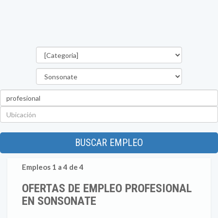
Categorías
Departamento
Palabra
clave
Ubicación
BUSCAR EMPLEO
Empleos 1 a 4 de 4
OFERTAS DE EMPLEO PROFESIONAL
EN SONSONATE