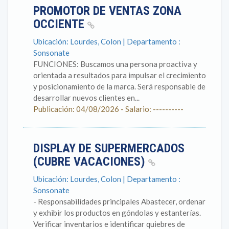
PROMOTOR DE VENTAS ZONA
OCCIENTE
Ubicación: Lourdes, Colon | Departamento :
Sonsonate
FUNCIONES: Buscamos una persona proactiva y
orientada a resultados para impulsar el crecimiento
y posicionamiento de la marca. Será responsable de
desarrollar nuevos clientes en...
Publicación: 04/08/2026 - Salario: ----------
DISPLAY DE SUPERMERCADOS
(CUBRE VACACIONES)
Ubicación: Lourdes, Colon | Departamento :
Sonsonate
- Responsabilidades principales Abastecer, ordenar
y exhibir los productos en góndolas y estanterías.
Verificar inventarios e identificar quiebres de