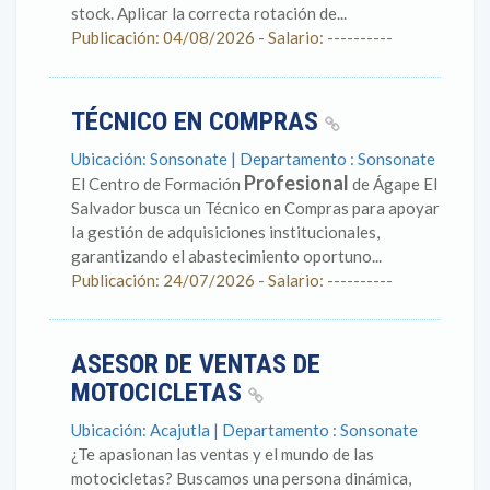
stock. Aplicar la correcta rotación de...
Publicación: 04/08/2026 - Salario: ----------
TÉCNICO EN COMPRAS
Ubicación: Sonsonate | Departamento : Sonsonate
Profesional
El Centro de Formación
de Ágape El
Salvador busca un Técnico en Compras para apoyar
la gestión de adquisiciones institucionales,
garantizando el abastecimiento oportuno...
Publicación: 24/07/2026 - Salario: ----------
ASESOR DE VENTAS DE
MOTOCICLETAS
Ubicación: Acajutla | Departamento : Sonsonate
¿Te apasionan las ventas y el mundo de las
motocicletas? Buscamos una persona dinámica,