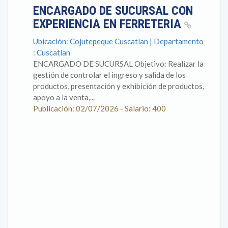
ENCARGADO DE SUCURSAL CON
EXPERIENCIA EN FERRETERIA
Ubicación: Cojutepeque Cuscatlan | Departamento
: Cuscatlan
ENCARGADO DE SUCURSAL Objetivo: Realizar la
gestión de controlar el ingreso y salida de los
productos, presentación y exhibición de productos,
apoyo a la venta,...
Publicación: 02/07/2026 - Salario: 400