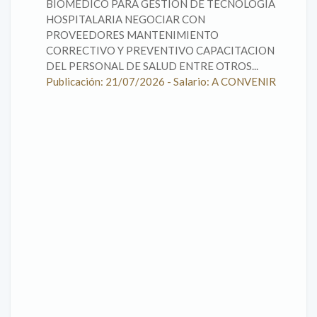
BIOMEDICO PARA GESTION DE TECNOLOGIA
HOSPITALARIA NEGOCIAR CON
PROVEEDORES MANTENIMIENTO
CORRECTIVO Y PREVENTIVO CAPACITACION
DEL PERSONAL DE SALUD ENTRE OTROS...
Publicación: 21/07/2026 - Salario: A CONVENIR