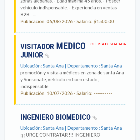
zonas aledañas. - Edad máxima 45 años. - Poseer
vehículo indispensable. - Experiencia en ventas
B2B. -...
Publicación: 06/08/2026 - Salario: $1500.00
MEDICO
OFERTA DESTACADA
VISITADOR
JUNIOR
Ubicación: Santa Ana | Departamento : Santa Ana
promoción y visita a médicos en zona de santa Ana
y Sonsonate, vehículo en buen estado,
indispensable
Publicación: 10/07/2026 - Salario: ----------
INGENIERO BIOMEDICO
Ubicación: Santa Ana | Departamento : Santa Ana
¡¡¡ URGE CONTRATAR !!! INGENIERO