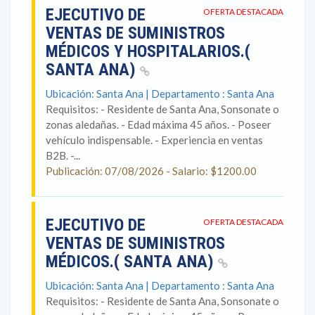
EJECUTIVO DE
OFERTA DESTACADA
VENTAS DE SUMINISTROS
MÉDICOS Y HOSPITALARIOS.(
SANTA ANA)
Ubicación: Santa Ana | Departamento : Santa Ana
Requisitos: - Residente de Santa Ana, Sonsonate o
zonas aledañas. - Edad máxima 45 años. - Poseer
vehículo indispensable. - Experiencia en ventas
B2B. -...
Publicación: 07/08/2026 - Salario: $1200.00
EJECUTIVO DE
OFERTA DESTACADA
VENTAS DE SUMINISTROS
MÉDICOS.( SANTA ANA)
Ubicación: Santa Ana | Departamento : Santa Ana
Requisitos: - Residente de Santa Ana, Sonsonate o