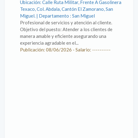
Ubicación: Calle Ruta Militar, Frente A Gasolinera
Texaco, Col. Abdala, Cantón El Zamorano, San
Miguel. | Departamento : San Miguel
Profesional de servicios y atención al cliente.
Objetivo del puesto: Atender a los clientes de
manera amable y eficiente asegurando una
experiencia agradable en el...
Publicación: 08/06/2026 - Salario: ----------