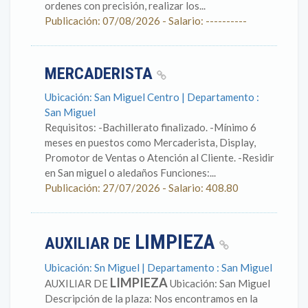
ordenes con precisión, realizar los...
Publicación: 07/08/2026 - Salario: ----------
MERCADERISTA
Ubicación: San Miguel Centro | Departamento :
San Miguel
Requisitos: -Bachillerato finalizado. -Mínimo 6
meses en puestos como Mercaderista, Display,
Promotor de Ventas o Atención al Cliente. -Residir
en San miguel o aledaños Funciones:...
Publicación: 27/07/2026 - Salario: 408.80
LIMPIEZA
AUXILIAR DE
Ubicación: Sn Miguel | Departamento : San Miguel
LIMPIEZA
AUXILIAR DE
Ubicación: San Miguel
Descripción de la plaza: Nos encontramos en la