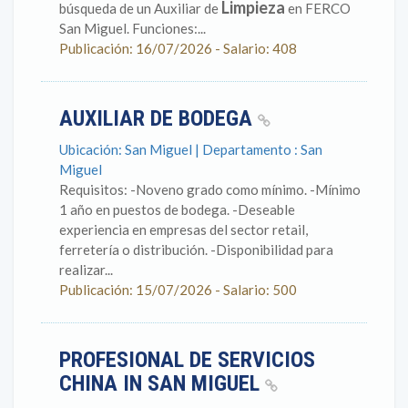
Limpieza
búsqueda de un Auxiliar de
en FERCO
San Miguel. Funciones:...
Publicación: 16/07/2026 - Salario: 408
AUXILIAR DE BODEGA
Ubicación: San Miguel | Departamento : San
Miguel
Requisitos: -Noveno grado como mínimo. -Mínimo
1 año en puestos de bodega. -Deseable
experiencia en empresas del sector retail,
ferretería o distribución. -Disponibilidad para
realizar...
Publicación: 15/07/2026 - Salario: 500
PROFESIONAL DE SERVICIOS
CHINA IN SAN MIGUEL