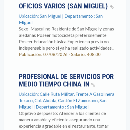
OFICIOS VARIOS (SAN MIGUEL)
Ubicación: San Miguel | Departamento : San
Miguel
Sexo: Masculino Residente de San Miguel y zonas
aledañas Poseer motocicleta preferiblemente
Poseer Educación básica Experiencia previa no
indispensable pero si ya ha realizado actividades...
Publicación: 07/08/2026 - Salario: 408.00
PROFESIONAL DE SERVICIOS POR
MEDIO TIEMPO CHINA IN
Ubicación: Calle Ruta Militar, Frente A Gasolinera
Texaco, Col. Abdala, Cantón El Zamorano, San
Miguel | Departamento : San Miguel
Objetivo del puesto: Atender a los clientes de
manera amable y eficiente asegurando una
experiencia agradable en el restaurante, tomar