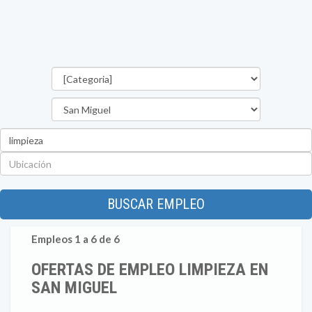
Categorías
Departamento
Palabra
clave
Ubicación
BUSCAR EMPLEO
Empleos 1 a 6 de 6
OFERTAS DE EMPLEO LIMPIEZA EN
SAN MIGUEL