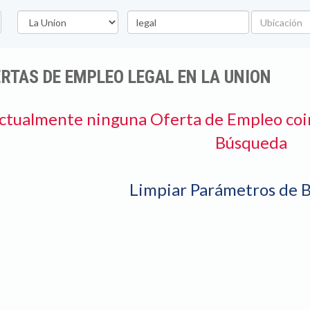
Departamento
Palabra
Ubicación
clave
RTAS DE EMPLEO LEGAL EN LA UNION
ctualmente ninguna Oferta de Empleo coi
Búsqueda
Limpiar Parámetros de 