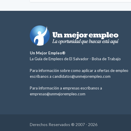
Un Mejor Empleo®
La Guía de Empleos de El Salvador -
Bolsa de Trabajo
Para información sobre como aplicar a ofertas de empleo
escríbanos a
candidatos@unmejorempleo.com
Para información a empresas escríbanos a
empresas@unmejorempleo.com
Derechos Reservados ® 2007 - 2026