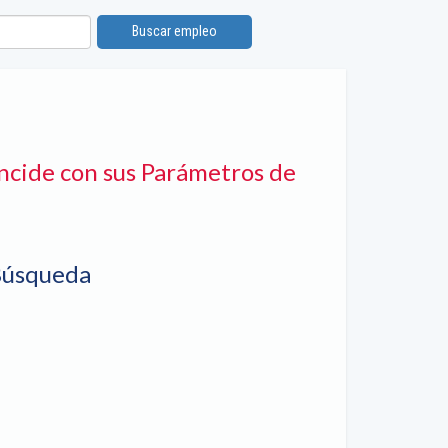
Buscar empleo
ncide con sus Parámetros de
Búsqueda