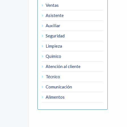
Ventas
Asistente
Auxiliar
Seguridad
Limpieza
Químico
Atención al cliente
Técnico
Comunicación
Alimentos