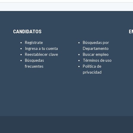
CANDIDATOS
E
Regístrate
Búsquedas por
Ingresa a tu cuenta
Departamento
Reestablecer clave
Buscar empleo
Búsquedas
Términos de uso
frecuentes
Política de
privacidad