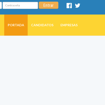
Contraseña
Entrar
Facebook
Twitter
PORTADA
CANDIDATOS
EMPRESAS