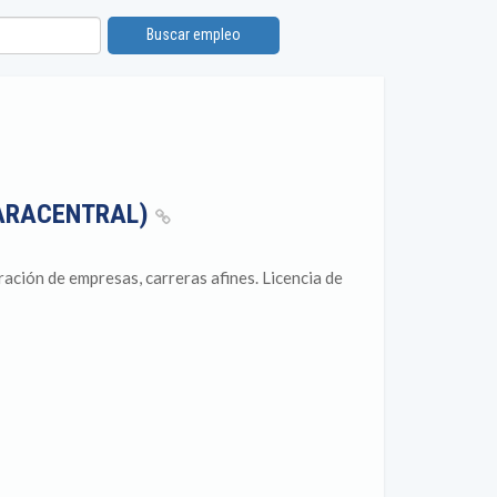
Buscar empleo
ARACENTRAL)
ción de empresas, carreras afines. Licencia de