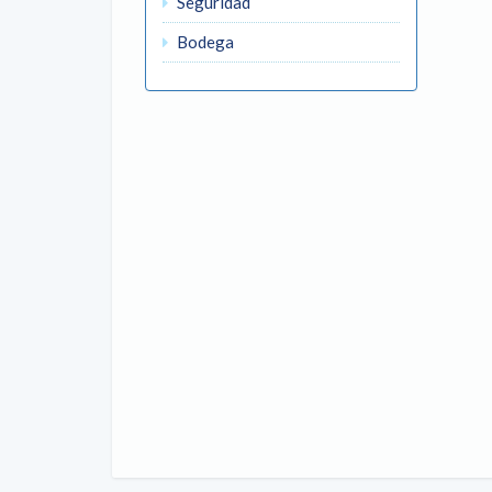
Seguridad
Bodega