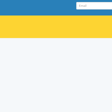
Email