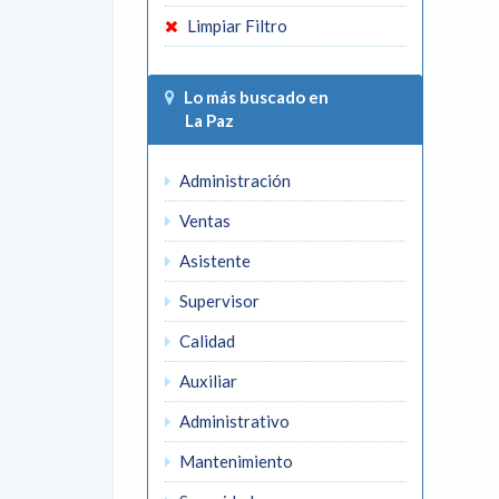
Limpiar Filtro
Lo más buscado en
La Paz
Administración
Ventas
Asistente
Supervisor
Calidad
Auxiliar
Administrativo
Mantenimiento