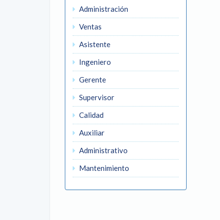
Administración
Ventas
Asistente
Ingeniero
Gerente
Supervisor
Calidad
Auxiliar
Administrativo
Mantenimiento