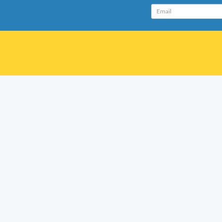
Email