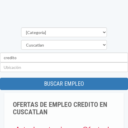
Categorías
Departamento
Palabra
clave
Ubicación
BUSCAR EMPLEO
OFERTAS DE EMPLEO CREDITO EN
CUSCATLAN