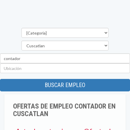
Categorías
Departamento
Palabra
clave
Ubicación
BUSCAR EMPLEO
OFERTAS DE EMPLEO CONTADOR EN
CUSCATLAN