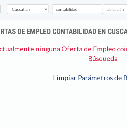
Departamento
Palabra
Ubicación
clave
RTAS DE EMPLEO CONTABILIDAD EN CUSC
ctualmente ninguna Oferta de Empleo coi
Búsqueda
Limpiar Parámetros de 