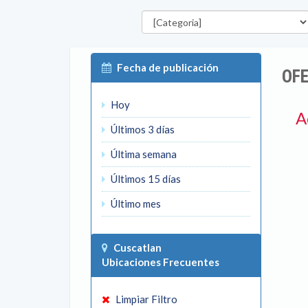
Categorías
Fecha de publicación
OFE
Hoy
A
Últimos 3 días
Última semana
Últimos 15 días
Último mes
Cuscatlan
Ubicaciones Frecuentes
Limpiar Filtro