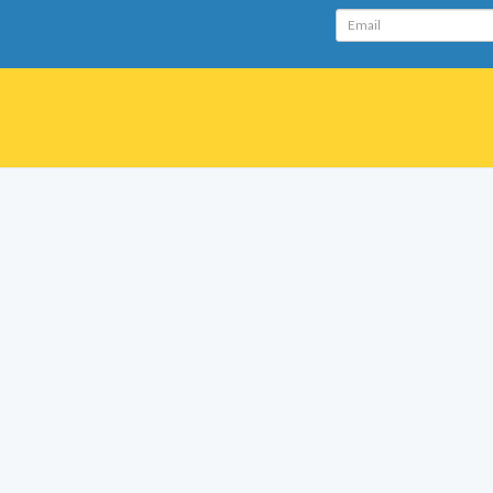
Email