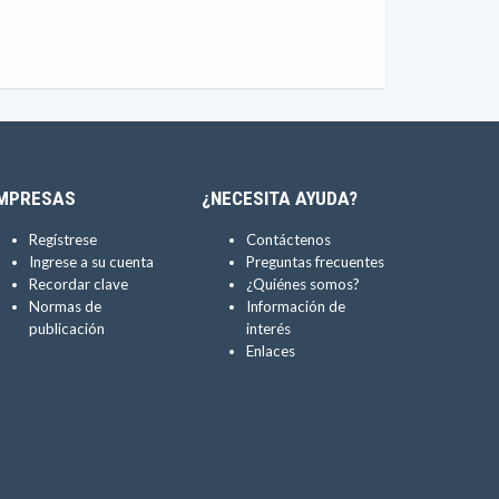
MPRESAS
¿NECESITA AYUDA?
Regístrese
Contáctenos
Ingrese a su cuenta
Preguntas frecuentes
Recordar clave
¿Quiénes somos?
Normas de
Información de
publicación
interés
Enlaces