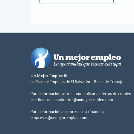
Un Mejor Empleo®
La Guía de Empleos de El Salvador -
Bolsa de Trabajo
Para información sobre como aplicar a ofertas de empleo
escríbanos a
candidatos@unmejorempleo.com
Para información a empresas escríbanos a
empresas@unmejorempleo.com