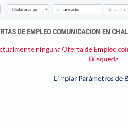
Departamento
Palabra
Ubicación
clave
ERTAS DE EMPLEO COMUNICACION EN CHA
ctualmente ninguna Oferta de Empleo coi
Búsqueda
Limpiar Parámetros de 