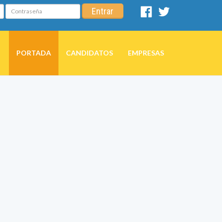
Contraseña
Entrar
Facebook
Twitter
PORTADA
CANDIDATOS
EMPRESAS