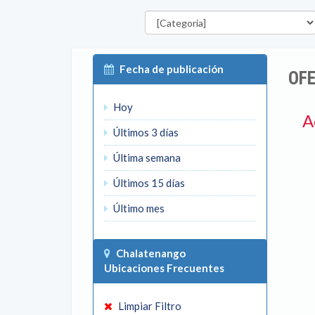
Categorías
Fecha de publicación
OF
Hoy
A
Últimos 3 días
Última semana
Últimos 15 días
Último mes
Chalatenango
Ubicaciones Frecuentes
Limpiar Filtro