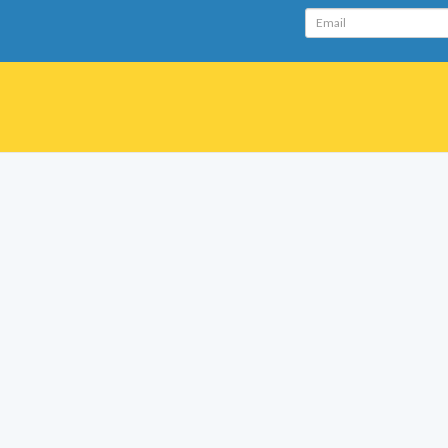
Email