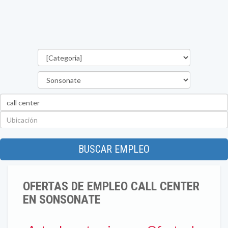
Categorías
Departamento
Palabra
clave
Ubicación
BUSCAR EMPLEO
OFERTAS DE EMPLEO CALL CENTER
EN SONSONATE