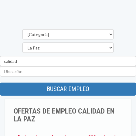
Categorías
Departamento
Palabra
clave
Ubicación
BUSCAR EMPLEO
OFERTAS DE EMPLEO CALIDAD EN
LA PAZ