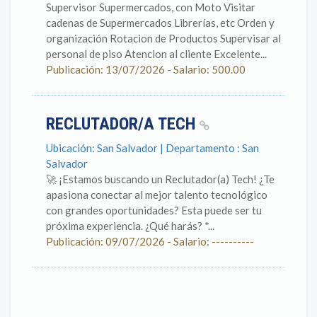
Supervisor Supermercados, con Moto Visitar
cadenas de Supermercados Librerías, etc Orden y
organización Rotacion de Productos Supervisar al
personal de piso Atencion al cliente Excelente...
Publicación: 13/07/2026 - Salario: 500.00
RECLUTADOR/A TECH
Ubicación: San Salvador | Departamento : San
Salvador
🚀 ¡Estamos buscando un Reclutador(a) Tech! ¿Te
apasiona conectar al mejor talento tecnológico
con grandes oportunidades? Esta puede ser tu
próxima experiencia. ¿Qué harás? *...
Publicación: 09/07/2026 - Salario: ----------