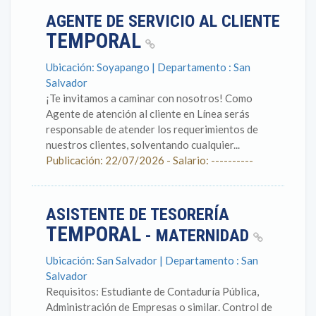
AGENTE DE SERVICIO AL CLIENTE
TEMPORAL
Ubicación: Soyapango | Departamento : San
Salvador
¡Te invitamos a caminar con nosotros! Como
Agente de atención al cliente en Línea serás
responsable de atender los requerimientos de
nuestros clientes, solventando cualquier...
Publicación: 22/07/2026 - Salario: ----------
ASISTENTE DE TESORERÍA
TEMPORAL
- MATERNIDAD
Ubicación: San Salvador | Departamento : San
Salvador
Requisitos: Estudiante de Contaduría Pública,
Administración de Empresas o similar. Control de