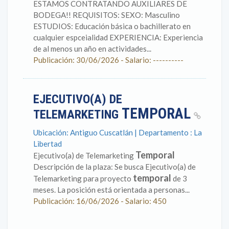
ESTAMOS CONTRATANDO AUXILIARES DE
BODEGA!! REQUISITOS: SEXO: Masculino
ESTUDIOS: Educación básica o bachillerato en
cualquier espceialidad EXPERIENCIA: Experiencia
de al menos un año en actividades...
Publicación: 30/06/2026 - Salario: ----------
EJECUTIVO(A) DE
TEMPORAL
TELEMARKETING
Ubicación: Antiguo Cuscatlán | Departamento : La
Libertad
Temporal
Ejecutivo(a) de Telemarketing
Descripción de la plaza: Se busca Ejecutivo(a) de
temporal
Telemarketing para proyecto
de 3
meses. La posición está orientada a personas...
Publicación: 16/06/2026 - Salario: 450