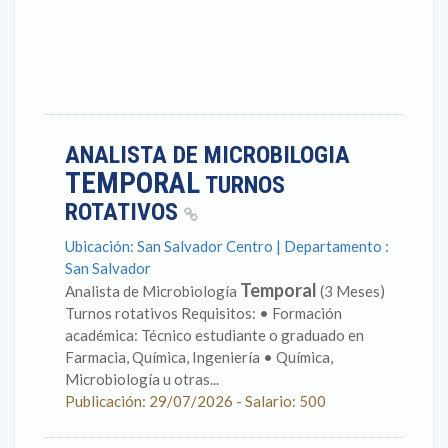
ANALISTA DE MICROBILOGIA
TEMPORAL
TURNOS
ROTATIVOS
Ubicación: San Salvador Centro | Departamento :
San Salvador
Temporal
Analista de Microbiología
(3 Meses)
Turnos rotativos Requisitos: • Formación
académica: Técnico estudiante o graduado en
Farmacia, Química, Ingeniería • Química,
Microbiología u otras...
Publicación: 29/07/2026 - Salario: 500