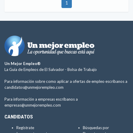
1
Un Mejor Empleo®
La Guía de Empleos de El Salvador -
Bolsa de Trabajo
Para información sobre como aplicar a ofertas de empleo escríbanos a
candidatos@unmejorempleo.com
Para información a empresas escríbanos a
empresas@unmejorempleo.com
CANDIDATOS
Regístrate
Búsquedas por