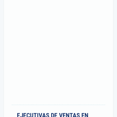
EJECUTIVAS DE VENTAS EN