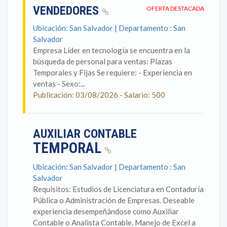
VENDEDORES
OFERTA DESTACADA
Ubicación: San Salvador | Departamento : San
Salvador
Empresa Líder en tecnología se encuentra en la
búsqueda de personal para ventas: Plazas
Temporales y Fijas Se requiere: - Experiencia en
ventas - Sexo:...
Publicación: 03/08/2026 - Salario: 500
AUXILIAR CONTABLE
TEMPORAL
Ubicación: San Salvador | Departamento : San
Salvador
Requisitos: Estudios de Licenciatura en Contaduría
Pública o Administración de Empresas. Deseable
experiencia desempeñándose como Auxiliar
Contable o Analista Contable. Manejo de Excel a