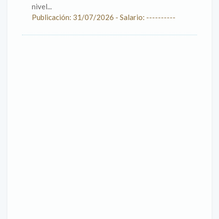
nivel...
Publicación: 31/07/2026 - Salario: ----------