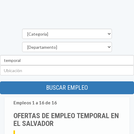
Categorías
Departamento
Palabra
clave
Ubicación
BUSCAR EMPLEO
Empleos 1 a 16 de 16
OFERTAS DE EMPLEO TEMPORAL EN
EL SALVADOR