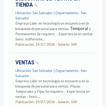
TIENDA
Ubicación: San Salvador | Departamento : San
Salvador
Empresa Líder en tecnología se encuentra en la
Temporal
búsqueda de personal para ventas:
y
Permanentes Se requiere: - Experiencia en ventas -
Sexo: Indiferente...
Publicación: 19/07/2026 - Salario: 500
VENTAS
Ubicación: San Salvador | Departamento : San
Salvador
Empresa Líder en tecnología se encuentra en la
búsqueda de personal para ventas: Plazas
Temporales y Fijas Se requiere: - Experiencia en
ventas - Sexo:...
Publicación: 19/07/2026 - Salario: 500