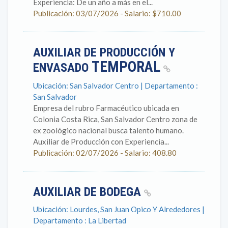
Experiencia: De un año a más en el...
Publicación: 03/07/2026 - Salario: $710.00
AUXILIAR DE PRODUCCIÓN Y
TEMPORAL
ENVASADO
Ubicación: San Salvador Centro | Departamento :
San Salvador
Empresa del rubro Farmacéutico ubicada en
Colonia Costa Rica, San Salvador Centro zona de
ex zoológico nacional busca talento humano.
Auxiliar de Producción con Experiencia...
Publicación: 02/07/2026 - Salario: 408.80
AUXILIAR DE BODEGA
Ubicación: Lourdes, San Juan Opico Y Alrededores |
Departamento : La Libertad