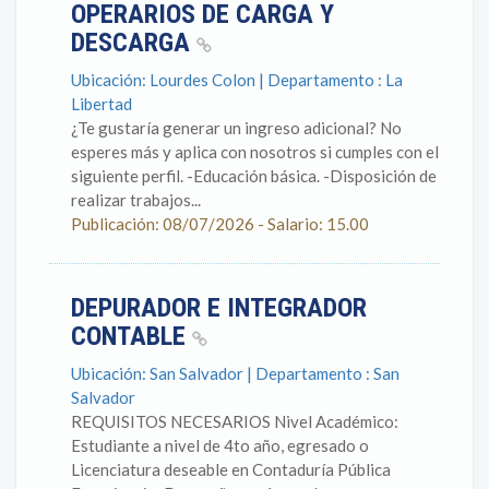
OPERARIOS DE CARGA Y
DESCARGA
Ubicación: Lourdes Colon | Departamento : La
Libertad
¿Te gustaría generar un ingreso adicional? No
esperes más y aplica con nosotros si cumples con el
siguiente perfil. -Educación básica. -Disposición de
realizar trabajos...
Publicación: 08/07/2026 - Salario: 15.00
DEPURADOR E INTEGRADOR
CONTABLE
Ubicación: San Salvador | Departamento : San
Salvador
REQUISITOS NECESARIOS Nivel Académico:
Estudiante a nivel de 4to año, egresado o
Licenciatura deseable en Contaduría Pública