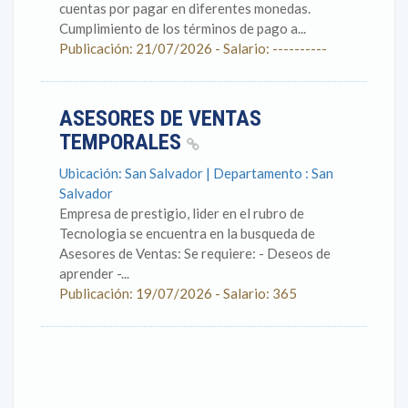
cuentas por pagar en diferentes monedas.
Cumplimiento de los términos de pago a...
Publicación: 21/07/2026 - Salario: ----------
ASESORES DE VENTAS
TEMPORALES
Ubicación: San Salvador | Departamento : San
Salvador
Empresa de prestigio, lider en el rubro de
Tecnologia se encuentra en la busqueda de
Asesores de Ventas: Se requiere: - Deseos de
aprender -...
Publicación: 19/07/2026 - Salario: 365