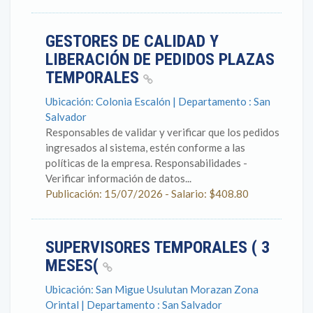
GESTORES DE CALIDAD Y
LIBERACIÓN DE PEDIDOS PLAZAS
TEMPORALES
Ubicación: Colonia Escalón | Departamento : San
Salvador
Responsables de validar y verificar que los pedidos
ingresados al sistema, estén conforme a las
políticas de la empresa. Responsabilidades -
Verificar información de datos...
Publicación: 15/07/2026 - Salario: $408.80
SUPERVISORES TEMPORALES ( 3
MESES(
Ubicación: San Migue Usulutan Morazan Zona
Orintal | Departamento : San Salvador