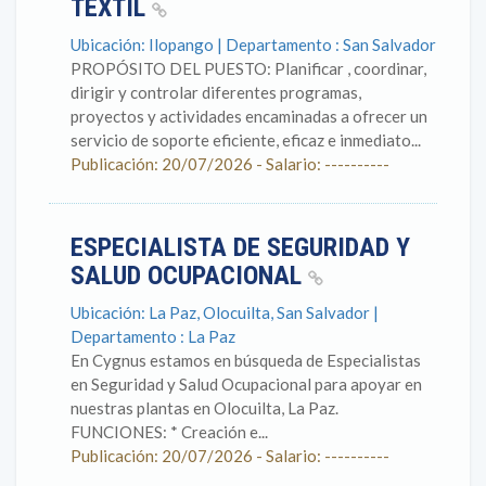
TEXTIL
Ubicación: Ilopango | Departamento : San Salvador
PROPÓSITO DEL PUESTO: Planificar , coordinar,
dirigir y controlar diferentes programas,
proyectos y actividades encaminadas a ofrecer un
servicio de soporte eficiente, eficaz e inmediato...
Publicación: 20/07/2026 - Salario: ----------
ESPECIALISTA DE SEGURIDAD Y
SALUD OCUPACIONAL
Ubicación: La Paz, Olocuilta, San Salvador |
Departamento : La Paz
En Cygnus estamos en búsqueda de Especialistas
en Seguridad y Salud Ocupacional para apoyar en
nuestras plantas en Olocuilta, La Paz.
FUNCIONES: * Creación e...
Publicación: 20/07/2026 - Salario: ----------