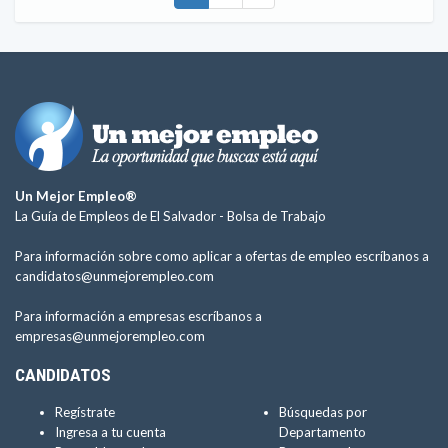
Un Mejor Empleo®
La Guía de Empleos de El Salvador -
Bolsa de Trabajo
Para información sobre como aplicar a ofertas de empleo escríbanos a
candidatos@unmejorempleo.com
Para información a empresas escríbanos a
empresas@unmejorempleo.com
CANDIDATOS
Regístrate
Búsquedas por
Ingresa a tu cuenta
Departamento