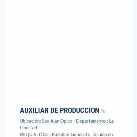
AUXILIAR DE PRODUCCION
Ubicación: San Juan Opico | Departamento : La
Libertad
REQUISITOS: - Bachiller General o Tecnico en