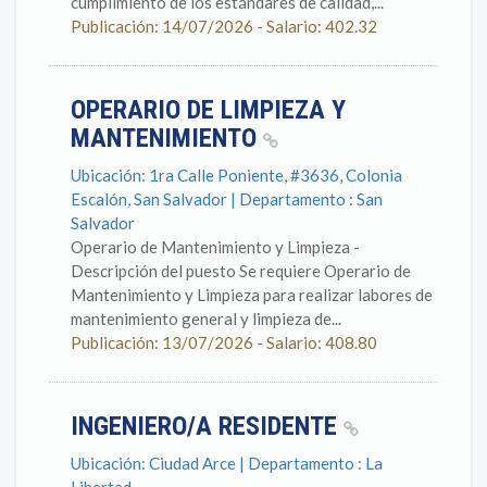
cumplimiento de los estándares de calidad,...
Publicación: 14/07/2026 - Salario: 402.32
OPERARIO DE LIMPIEZA Y
MANTENIMIENTO
Ubicación: 1ra Calle Poniente, #3636, Colonia
Escalón, San Salvador | Departamento : San
Salvador
Operario de Mantenimiento y Limpieza -
Descripción del puesto Se requiere Operario de
Mantenimiento y Limpieza para realizar labores de
mantenimiento general y limpieza de...
Publicación: 13/07/2026 - Salario: 408.80
INGENIERO/A RESIDENTE
Ubicación: Ciudad Arce | Departamento : La