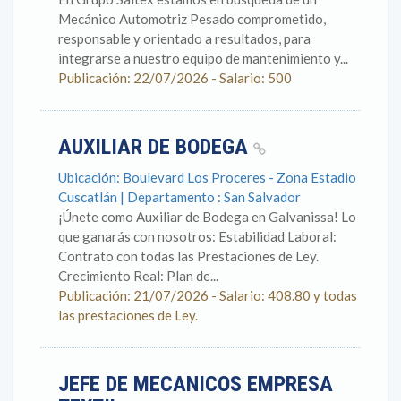
Mecánico Automotriz Pesado comprometido,
responsable y orientado a resultados, para
integrarse a nuestro equipo de mantenimiento y...
Publicación: 22/07/2026 - Salario: 500
AUXILIAR DE BODEGA
Ubicación: Boulevard Los Proceres - Zona Estadio
Cuscatlán | Departamento : San Salvador
¡Únete como Auxiliar de Bodega en Galvanissa! Lo
que ganarás con nosotros: Estabilidad Laboral:
Contrato con todas las Prestaciones de Ley.
Crecimiento Real: Plan de...
Publicación: 21/07/2026 - Salario: 408.80 y todas
las prestaciones de Ley.
JEFE DE MECANICOS EMPRESA