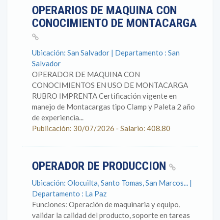
OPERARIOS DE MAQUINA CON
CONOCIMIENTO DE MONTACARGA
Ubicación: San Salvador | Departamento : San
Salvador
OPERADOR DE MAQUINA CON
CONOCIMIENTOS EN USO DE MONTACARGA
RUBRO IMPRENTA Certificación vigente en
manejo de Montacargas tipo Clamp y Paleta 2 año
de experiencia...
Publicación: 30/07/2026 - Salario: 408.80
OPERADOR DE PRODUCCION
Ubicación: Olocuilta, Santo Tomas, San Marcos... |
Departamento : La Paz
Funciones: Operación de maquinaria y equipo,
validar la calidad del producto, soporte en tareas