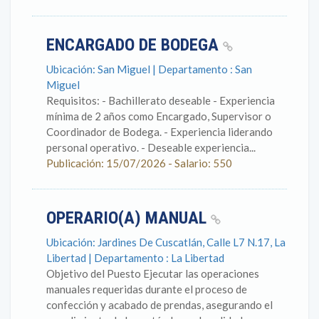
ENCARGADO DE BODEGA
Ubicación: San Miguel | Departamento : San
Miguel
Requisitos: - Bachillerato deseable - Experiencia
mínima de 2 años como Encargado, Supervisor o
Coordinador de Bodega. - Experiencia liderando
personal operativo. - Deseable experiencia...
Publicación: 15/07/2026 - Salario: 550
OPERARIO(A) MANUAL
Ubicación: Jardines De Cuscatlán, Calle L7 N.17, La
Libertad | Departamento : La Libertad
Objetivo del Puesto Ejecutar las operaciones
manuales requeridas durante el proceso de
confección y acabado de prendas, asegurando el