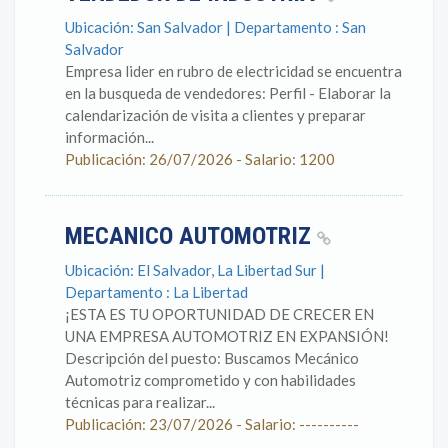
Ubicación: San Salvador | Departamento : San
Salvador
Empresa lider en rubro de electricidad se encuentra
en la busqueda de vendedores: Perfil - Elaborar la
calendarización de visita a clientes y preparar
información...
Publicación: 26/07/2026 - Salario: 1200
MECANICO AUTOMOTRIZ
Ubicación: El Salvador, La Libertad Sur |
Departamento : La Libertad
¡ESTA ES TU OPORTUNIDAD DE CRECER EN
UNA EMPRESA AUTOMOTRIZ EN EXPANSIÓN!
Descripción del puesto: Buscamos Mecánico
Automotriz comprometido y con habilidades
técnicas para realizar...
Publicación: 23/07/2026 - Salario: ----------