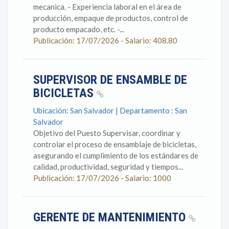
mecanica. - Experiencia laboral en el área de
producción, empaque de productos, control de
producto empacado, etc. -...
Publicación: 17/07/2026 - Salario: 408.80
SUPERVISOR DE ENSAMBLE DE
BICICLETAS
Ubicación: San Salvador | Departamento : San
Salvador
Objetivo del Puesto Supervisar, coordinar y
controlar el proceso de ensamblaje de bicicletas,
asegurando el cumplimiento de los estándares de
calidad, productividad, seguridad y tiempos...
Publicación: 17/07/2026 - Salario: 1000
GERENTE DE MANTENIMIENTO