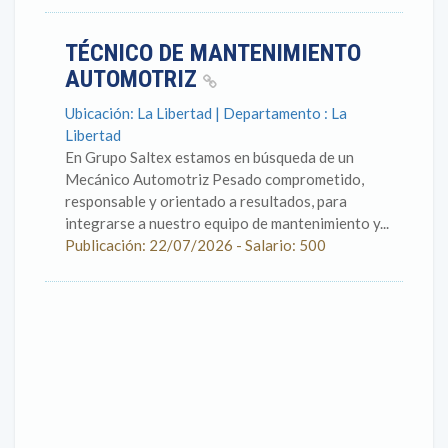
TÉCNICO DE MANTENIMIENTO
AUTOMOTRIZ
Ubicación: La Libertad | Departamento : La
Libertad
En Grupo Saltex estamos en búsqueda de un
Mecánico Automotriz Pesado comprometido,
responsable y orientado a resultados, para
integrarse a nuestro equipo de mantenimiento y...
Publicación: 22/07/2026 - Salario: 500