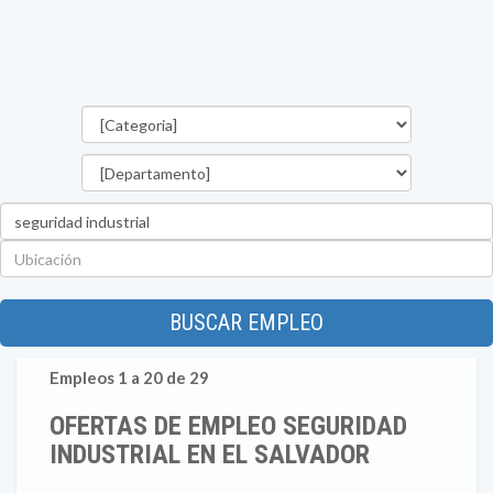
Categorías
Departamento
Palabra
clave
Ubicación
BUSCAR EMPLEO
Empleos 1 a 20 de 29
OFERTAS DE EMPLEO SEGURIDAD
INDUSTRIAL EN EL SALVADOR