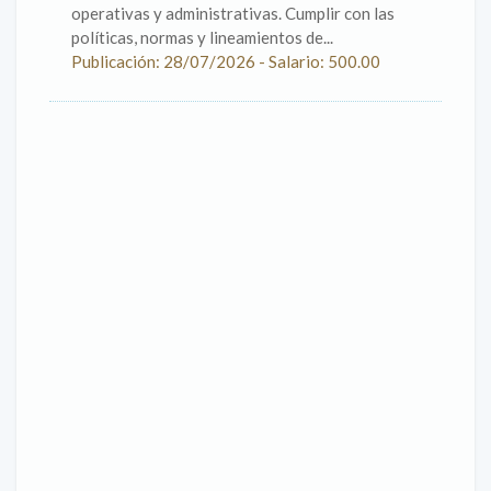
operativas y administrativas. Cumplir con las
políticas, normas y lineamientos de...
Publicación: 28/07/2026 - Salario: 500.00