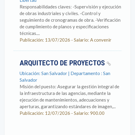
Libertad
Responsabilidades claves: -Supervisión y ejecución
de obras industriales y civiles. -Control y
seguimiento de cronogramas de obra. -Verificación
de cumplimiento de planos y especificaciones
técnicas....
Publicación: 13/07/2026 - Salario: A convenir
ARQUITECTO DE PROYECTOS
Ubicación: San Salvador | Departamento : San
Salvador
Misión del puesto: Asegurar la gestión integral de
la infraestructura de las agencias, mediante la
ejecución de mantenimientos, adecuaciones y
aperturas, garantizando estándares de imagen,...
Publicación: 12/07/2026 - Salario: 900.00