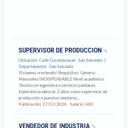
SUPERVISOR DE PRODUCCION
Ubicación: Calle Cucumacayan , San Salvador. |
Departamento : San Salvador
!Estamos creciendo! Requisitos: Genero:
Masculino INDISPENSABLE Nivel académico:
Técnico en ingeniera o técnicos similares.
Experiencia laboral: 2 años como supervisor de
producción o puestos similares...
Publicación: 27/07/2026 - Salario: 600
VENDEDOR DE INDUSTRIA