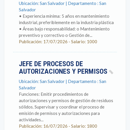
Ubicación: San Salvador | Departamento : San
Salvador
• Experiencia mínima: 5 años en mantenimiento
industrial, preferiblemente en la industria plástica
• Áreas bajo responsabilidad: o Mantenimiento
preventivo y correctivo o Gestión de...
Publicación: 17/07/2026 - Salario: 1000
JEFE DE PROCESOS DE
AUTORIZACIONES Y PERMISOS
Ubicación: San Salvador | Departamento : San
Salvador
Funciones: Emitir procedimientos de
autorizaciones y permisos de gestión de residuos
sólidos. Supervisar y coordinar el proceso de
emisión de permisos y autorizaciones para
actividades...
Publicación: 16/07/2026 - Salario: 1800