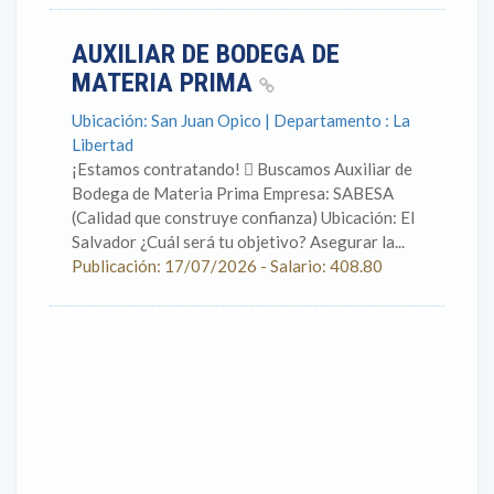
AUXILIAR DE BODEGA DE
MATERIA PRIMA
Ubicación: San Juan Opico | Departamento : La
Libertad
¡Estamos contratando!  Buscamos Auxiliar de
Bodega de Materia Prima Empresa: SABESA
(Calidad que construye confianza) Ubicación: El
Salvador ¿Cuál será tu objetivo? Asegurar la...
Publicación: 17/07/2026 - Salario: 408.80