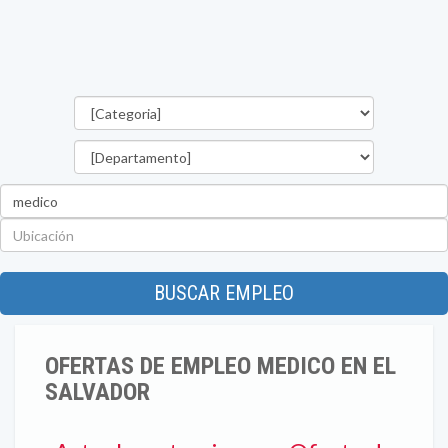
Categorías
Departamento
Palabra
clave
Ubicación
BUSCAR EMPLEO
OFERTAS DE EMPLEO MEDICO EN EL
SALVADOR