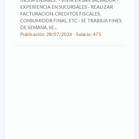
INDISPENSABLE: - VIVIR EN SAN SALVADOR -
EXPERIENCIA EN SUCURSALES - REALIZAR
FACTURACION, CREDITOS FISCALES,
CONSUMIDOR FINAL, ETC - SE TRABAJA FINES
DE SEMANA, SE...
Publicación: 28/07/2026 - Salario: 475