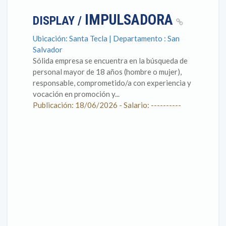
IMPULSADORA
DISPLAY /
Ubicación: Santa Tecla | Departamento : San
Salvador
Sólida empresa se encuentra en la búsqueda de
personal mayor de 18 años (hombre o mujer),
responsable, comprometido/a con experiencia y
vocación en promoción y...
Publicación: 18/06/2026 - Salario: ----------