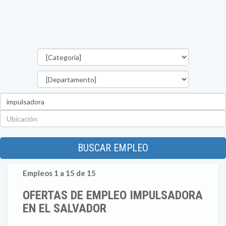
Categorías
Departamento
Palabra
clave
Ubicación
BUSCAR EMPLEO
Empleos 1 a 15 de 15
OFERTAS DE EMPLEO IMPULSADORA
EN EL SALVADOR