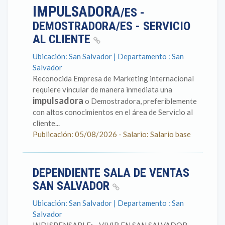
IMPULSADORA
/ES -
DEMOSTRADORA/ES - SERVICIO
AL CLIENTE
Ubicación: San Salvador | Departamento : San
Salvador
Reconocida Empresa de Marketing internacional
requiere vincular de manera inmediata una
impulsadora
o Demostradora, preferiblemente
con altos conocimientos en el área de Servicio al
cliente...
Publicación: 05/08/2026 - Salario: Salario base
DEPENDIENTE SALA DE VENTAS
SAN SALVADOR
Ubicación: San Salvador | Departamento : San
Salvador