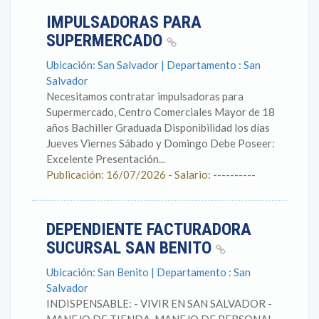
IMPULSADORAS PARA
SUPERMERCADO
Ubicación: San Salvador | Departamento : San
Salvador
Necesitamos contratar impulsadoras para
Supermercado, Centro Comerciales Mayor de 18
años Bachiller Graduada Disponibilidad los días
Jueves Viernes Sábado y Domingo Debe Poseer:
Excelente Presentación...
Publicación: 16/07/2026 - Salario: ----------
DEPENDIENTE FACTURADORA
SUCURSAL SAN BENITO
Ubicación: San Benito | Departamento : San
Salvador
INDISPENSABLE: - VIVIR EN SAN SALVADOR -