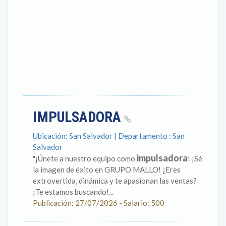
IMPULSADORA
Ubicación: San Salvador | Departamento : San
Salvador
impulsadora
"¡Únete a nuestro equipo como
! ¡Sé
la imagen de éxito en GRUPO MALLO! ¿Eres
extrovertida, dinámica y te apasionan las ventas?
¡Te estamos buscando!...
Publicación: 27/07/2026 - Salario: 500