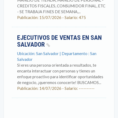
MANEJO DE TIENDA, MANEJO DE PERSONAL -
CREDITOS FISCALES, CONSUMIDOR FINAL, ETC
- SE TRABAJA FINES DE SEMANA,...
Publicación: 15/07/2026 - Salario: 475
EJECUTIVOS DE VENTAS EN SAN
SALVADOR
Ubicación: San Salvador | Departamento : San
Salvador
Si eres una persona orientada a resultados, te
encanta interactuar con personas y tienes un
enfoque proactivo para identificar oportunidades
de negocio, ¡queremos conocerte! BUSCAMOS...
Publicación: 14/07/2026 - Salario: ----------