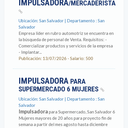
IMPULSADORA
/MERCADERISTA
Ubicación: San Salvador | Departamento : San
Salvador
Empresa líder en rubro automotriz se encuentra en
la búsqueda de personal de Venta. Requisitos: -
Comercializar productos y servicios de la empresa
- Implantar...
Publicación: 13/07/2026 - Salario: 500
IMPULSADORA
PARA
SUPERMERCADO 6 MUJERES
Ubicación: San Salvador | Departamento : San
Salvador
Impulsadora
para Supermercado, San Salvador 6
Mujeres mayores de 20 años para proyecto fin de
semana a partir del mes agosto hasta diciembre