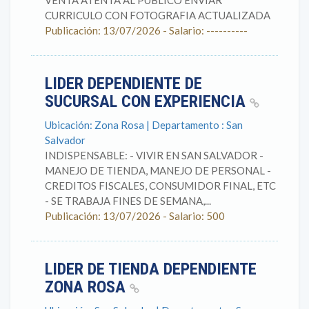
VENTA ATENTA AL PUBLICO ENVIAR
CURRICULO CON FOTOGRAFIA ACTUALIZADA
Publicación: 13/07/2026 - Salario: ----------
LIDER DEPENDIENTE DE
SUCURSAL CON EXPERIENCIA
Ubicación: Zona Rosa | Departamento : San
Salvador
INDISPENSABLE: - VIVIR EN SAN SALVADOR -
MANEJO DE TIENDA, MANEJO DE PERSONAL -
CREDITOS FISCALES, CONSUMIDOR FINAL, ETC
- SE TRABAJA FINES DE SEMANA,...
Publicación: 13/07/2026 - Salario: 500
LIDER DE TIENDA DEPENDIENTE
ZONA ROSA