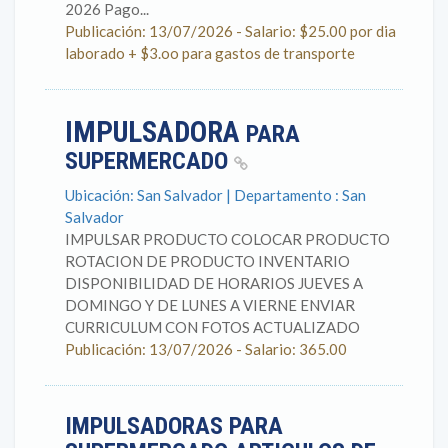
2026 Pago...
Publicación: 13/07/2026 - Salario: $25.00 por dia
laborado + $3.oo para gastos de transporte
IMPULSADORA
PARA
SUPERMERCADO
Ubicación: San Salvador | Departamento : San
Salvador
IMPULSAR PRODUCTO COLOCAR PRODUCTO
ROTACION DE PRODUCTO INVENTARIO
DISPONIBILIDAD DE HORARIOS JUEVES A
DOMINGO Y DE LUNES A VIERNE ENVIAR
CURRICULUM CON FOTOS ACTUALIZADO
Publicación: 13/07/2026 - Salario: 365.00
IMPULSADORAS PARA