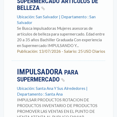
SUPERMERCADO ARTICULOS DE
BELLEZA
Ubicación: San Salvador | Departamento : San
Salvador
Se Busca impulsadoras Mujeres asesoras de
artículos de belleza para supermercado. Edad entre
20 a 35 años Bachiller Graduada Con experiencia
en Supermercado IMPULSANDO Y...
Publicación: 13/07/2026 - Salario: 25 USD Diarios
IMPULSADORA
PARA
SUPERMERCADO
Ubicación: Santa Ana Y Sus Alrededores |
Departamento : Santa Ana
IMPULSAR PRODUCTOS ROTACION DE
PRODUCTOS INVENTARIO DE PRODUCTOS
PROMOVER LAS VENTAS EN EL PUNTO DE