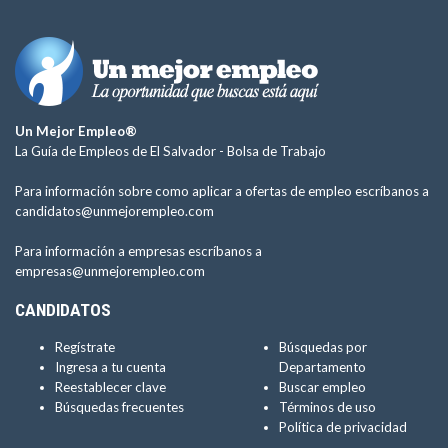
Un Mejor Empleo®
La Guía de Empleos de El Salvador -
Bolsa de Trabajo
Para información sobre como aplicar a ofertas de empleo escríbanos a
candidatos@unmejorempleo.com
Para información a empresas escríbanos a
empresas@unmejorempleo.com
CANDIDATOS
Regístrate
Búsquedas por
Ingresa a tu cuenta
Departamento
Reestablecer clave
Buscar empleo
Búsquedas frecuentes
Términos de uso
Política de privacidad