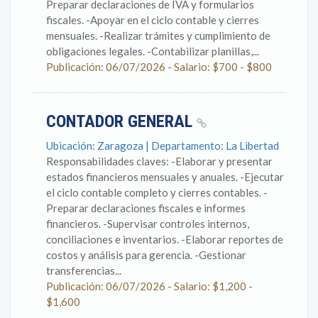
Preparar declaraciones de IVA y formularios
fiscales. -Apoyar en el ciclo contable y cierres
mensuales. -Realizar trámites y cumplimiento de
obligaciones legales. -Contabilizar planillas,...
Publicación: 06/07/2026 - Salario: $700 - $800
CONTADOR GENERAL
Ubicación: Zaragoza | Departamento: La Libertad
Responsabilidades claves: -Elaborar y presentar
estados financieros mensuales y anuales. -Ejecutar
el ciclo contable completo y cierres contables. -
Preparar declaraciones fiscales e informes
financieros. -Supervisar controles internos,
conciliaciones e inventarios. -Elaborar reportes de
costos y análisis para gerencia. -Gestionar
transferencias...
Publicación: 06/07/2026 - Salario: $1,200 -
$1,600