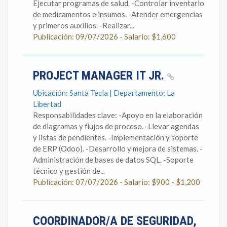
Ejecutar programas de salud. -Controlar inventario
de medicamentos e insumos. -Atender emergencias
y primeros auxilios. -Realizar...
Publicación: 09/07/2026 - Salario: $1,600
PROJECT MANAGER IT JR.
Ubicación: Santa Tecla | Departamento: La
Libertad
Responsabilidades clave: -Apoyo en la elaboración
de diagramas y flujos de proceso. -Llevar agendas
y listas de pendientes. -Implementación y soporte
de ERP (Odoo). -Desarrollo y mejora de sistemas. -
Administración de bases de datos SQL. -Soporte
técnico y gestión de...
Publicación: 07/07/2026 - Salario: $900 - $1,200
COORDINADOR/A DE SEGURIDAD,