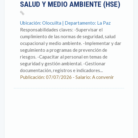
SALUD Y MEDIO AMBIENTE (HSE)
Ubicación: Olocuilta | Departamento: La Paz
Responsabilidades claves: -Supervisar el
cumplimiento de las normas de seguridad, salud
ocupacional y medio ambiente. -Implementar y dar
seguimiento a programas de prevención de
riesgos. -Capacitar al personal en temas de
seguridad y gestión ambiental. -Gestionar
documentación, registros e indicadores...
Publicación: 07/07/2026 - Salario: A convenir