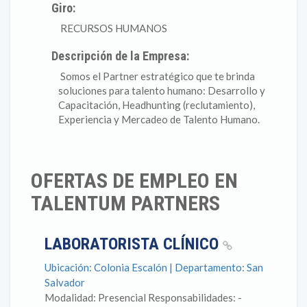
Giro:
RECURSOS HUMANOS
Descripción de la Empresa:
Somos el Partner estratégico que te brinda
soluciones para talento humano: Desarrollo y
Capacitación, Headhunting (reclutamiento),
Experiencia y Mercadeo de Talento Humano.
OFERTAS DE EMPLEO EN
TALENTUM PARTNERS
LABORATORISTA CLÍNICO
Ubicación: Colonia Escalón | Departamento: San
Salvador
Modalidad: Presencial Responsabilidades: -