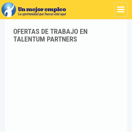
OFERTAS DE TRABAJO EN
TALENTUM PARTNERS