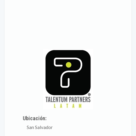
Ubicación:
San Salvador