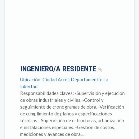
INGENIERO/A RESIDENTE
Ubicación: Ciudad Arce | Departamento: La
Libertad
Responsabilidades claves: -Supervisión y ejecución
de obras industriales y civiles. -Control y
seguimiento de cronogramas de obra. -Verificación
de cumplimiento de planos y especificaciones
técnicas. -Supervisión de estructuras, urbanización
e instalaciones especiales. -Gestión de costos,
mediciones y avances de obra....