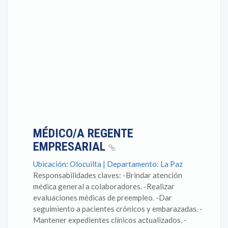
MÉDICO/A REGENTE
EMPRESARIAL
Ubicación: Olocuilta | Departamento: La Paz
Responsabilidades claves: -Brindar atención
médica general a colaboradores. -Realizar
evaluaciones médicas de preempleo. -Dar
seguimiento a pacientes crónicos y embarazadas. -
Mantener expedientes clínicos actualizados. -