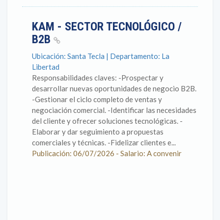
KAM - SECTOR TECNOLÓGICO /
B2B
Ubicación: Santa Tecla | Departamento: La
Libertad
Responsabilidades claves: -Prospectar y
desarrollar nuevas oportunidades de negocio B2B.
-Gestionar el ciclo completo de ventas y
negociación comercial. -Identificar las necesidades
del cliente y ofrecer soluciones tecnológicas. -
Elaborar y dar seguimiento a propuestas
comerciales y técnicas. -Fidelizar clientes e...
Publicación: 06/07/2026 - Salario: A convenir