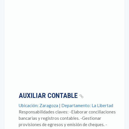
AUXILIAR CONTABLE
Ubicación: Zaragoza | Departamento: La Libertad
Responsabilidades claves: -Elaborar conciliaciones
bancarias y registros contables. -Gestionar
provisiones de egresos y emisión de cheques. -