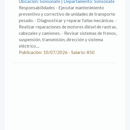
Ubicación: Sonsonate | Departamento: Sonsonate
Responsabilidades - Ejecutar mantenimiento
preventivo y correctivo de unidades de transporte
pesado. - Diagnosticar y reparar fallas mecánicas. -
Realizar reparaciones de motores diésel de rastras,
cabezales y camiones. - Revisar sistemas de frenos,
suspensión, transmisión, dirección y sistema
eléctrico....
Publicación: 10/07/2026 - Salario: 850