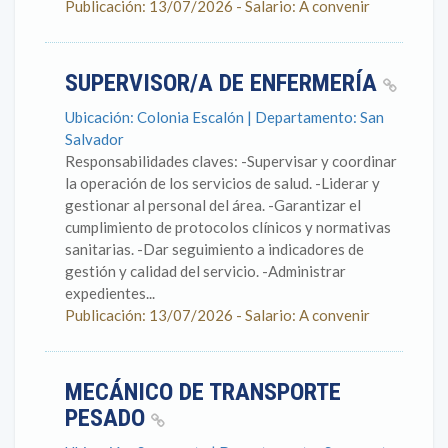
Publicación: 13/07/2026 - Salario: A convenir
SUPERVISOR/A DE ENFERMERÍA
Ubicación: Colonia Escalón | Departamento: San
Salvador
Responsabilidades claves: -Supervisar y coordinar
la operación de los servicios de salud. -Liderar y
gestionar al personal del área. -Garantizar el
cumplimiento de protocolos clínicos y normativas
sanitarias. -Dar seguimiento a indicadores de
gestión y calidad del servicio. -Administrar
expedientes...
Publicación: 13/07/2026 - Salario: A convenir
MECÁNICO DE TRANSPORTE
PESADO