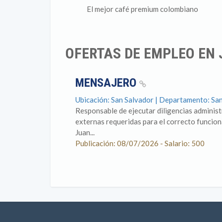
El mejor café premium colombiano
OFERTAS DE EMPLEO EN
MENSAJERO
Ubicación: San Salvador | Departamento: Sa
Responsable de ejecutar diligencias adminis
externas requeridas para el correcto funcion
Juan...
Publicación: 08/07/2026 - Salario: 500