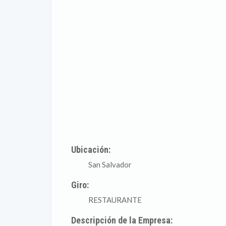
Ubicación:
San Salvador
Giro:
RESTAURANTE
Descripción de la Empresa: