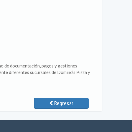
uno de documentación, pagos y gestiones
mente diferentes sucursales de Domino’s Pizza y
Regresar