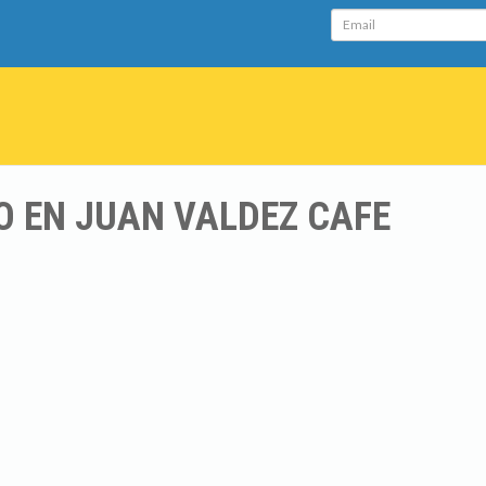
Email
O EN JUAN VALDEZ CAFE