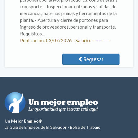
transporte. - Inspeccionar entradas y salidas de
mercancía, materias primas y herramientas de la
planta. - Apertura y cierre de portones para
ingreso de proveedores, personal y transporte.
Requisitos...
Publicación: 03/07/2026 - Salario: ----------
Regresar
Un Mejor Empleo®
La Guía de Empleos de El Salvador -
Bolsa de Trabajo