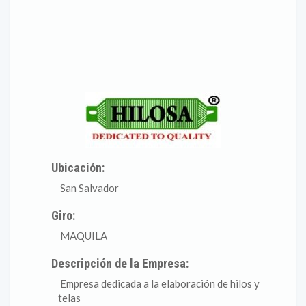
Ubicación:
San Salvador
Giro:
MAQUILA
Descripción de la Empresa:
Empresa dedicada a la elaboración de hilos y
telas