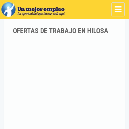
OFERTAS DE TRABAJO EN HILOSA