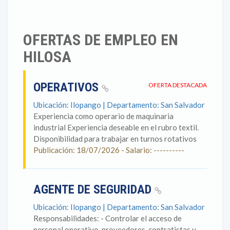
OFERTAS DE EMPLEO EN
HILOSA
OPERATIVOS
OFERTA DESTACADA
Ubicación: Ilopango | Departamento: San Salvador
Experiencia como operario de maquinaria
industrial Experiencia deseable en el rubro textil.
Disponibilidad para trabajar en turnos rotativos
Publicación: 18/07/2026 - Salario: ----------
AGENTE DE SEGURIDAD
Ubicación: Ilopango | Departamento: San Salvador
Responsabilidades: - Controlar el acceso de
personal operativo, proveedores, contratistas y