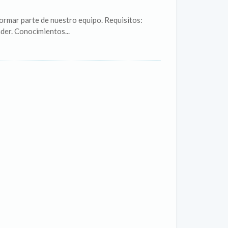
ormar parte de nuestro equipo. Requisitos:
der. Conocimientos...