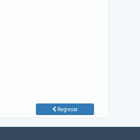
Regresar