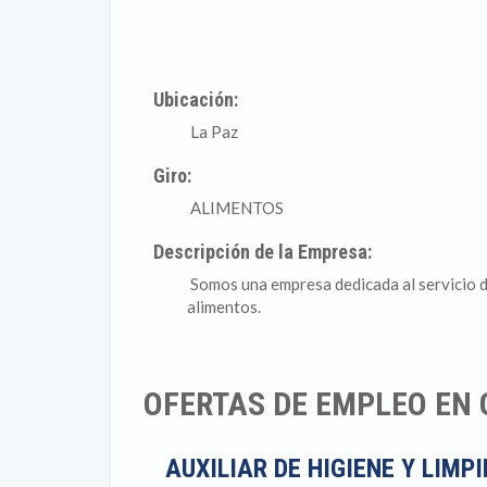
Ubicación:
La Paz
Giro:
ALIMENTOS
Descripción de la Empresa:
Somos una empresa dedicada al servicio d
alimentos.
OFERTAS DE EMPLEO EN 
AUXILIAR DE HIGIENE Y LIMP