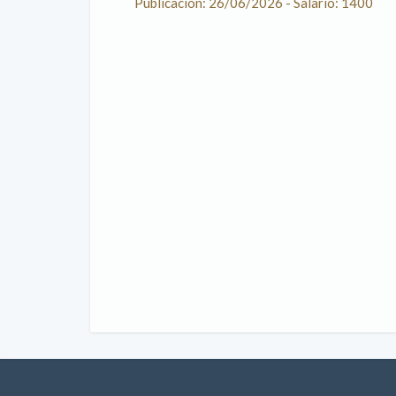
Publicación: 26/06/2026 - Salario: 1400