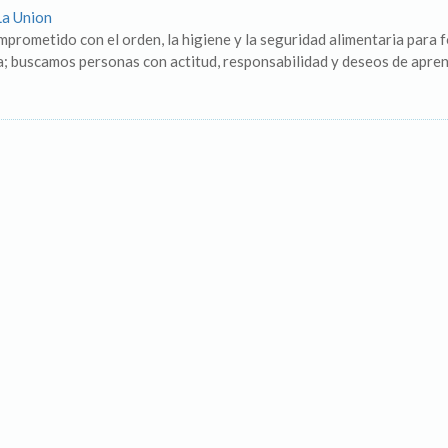
La Union
rometido con el orden, la higiene y la seguridad alimentaria para f
ia; buscamos personas con actitud, responsabilidad y deseos de apren