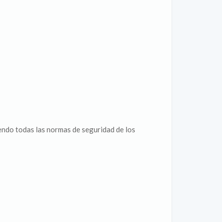
endo todas las normas de seguridad de los