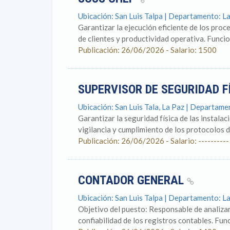
Ubicación: San Luis Talpa | Departamento: L
Garantizar la ejecución eficiente de los pro
de clientes y productividad operativa. Funcion
Publicación: 26/06/2026 - Salario: 1500
SUPERVISOR DE SEGURIDAD F
Ubicación: San Luis Tala, La Paz | Departame
Garantizar la seguridad física de las instala
vigilancia y cumplimiento de los protocolos d
Publicación: 26/06/2026 - Salario: ----------
CONTADOR GENERAL
Ubicación: San Luis Talpa | Departamento: L
Objetivo del puesto: Responsable de analizar
confiabilidad de los registros contables. Func