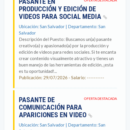
PASANTE EN
OFERTA DESTACADA
PRODUCCIÓN Y EDICIÓN DE
VIDEOS PARA SOCIAL MEDIA
Ubicación: San Salvador | Departamento: San
Salvador
Descripción del Puesto: Buscamos un(a) pasante
creativo(a) y apasionado(a) por la producción y
edición de videos para redes sociales. Si te encanta
crear contenido visualmente atractivo y tienes un
buen manejo de las herramientas de edición, ¡esta
es tu oportunidad!...
Publicación: 29/07/2026 - Salario: ----------
PASANTE DE
OFERTA DESTACADA
COMUNICACIÓN PARA
APARICIONES EN VIDEO
Ubicación: San Salvador | Departamento: San