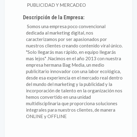
PUBLICIDAD Y MERCADEO
Descripción de la Empresa:
Somos una empresa poco convencional
dedicada al marketing digital, nos
caracterizamos por ser apasionados por
nuestros clientes creando contenido viral único.
"Solo llegarás mas rápido, en equipo llegarás
mas lejos" .Nacimos en el año 2013 con nuestra
empresa hermana Bag Media, un medio
publicitario innovador con una labor ecológica,
desde esa experiencia en el mercado real dentro
del mundo del marketing y la publicidad y la
incorporación de talento en la organización nos
hemos convertido en una unidad
multidisciplinaria que proporciona soluciones
integrales para nuestros clientes, de manera
ONLINE y OFFLINE