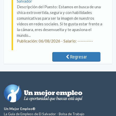
Salvador
Descripción del Puesto: Estamos en busca de una
chica extrovertida, segura y con habilidades
comunicativas para ser la imagen de nuestros
videos en redes sociales. Si te gusta estar frente a
la cámara, eres desenvuelta y te apasiona el
mundo...
Publicación: 06/08/2026 - Salario: ----------
Regresar
Un Mejor Empleo®
La Guía de Empleos de El Salvador -
Bolsa de Trabajo