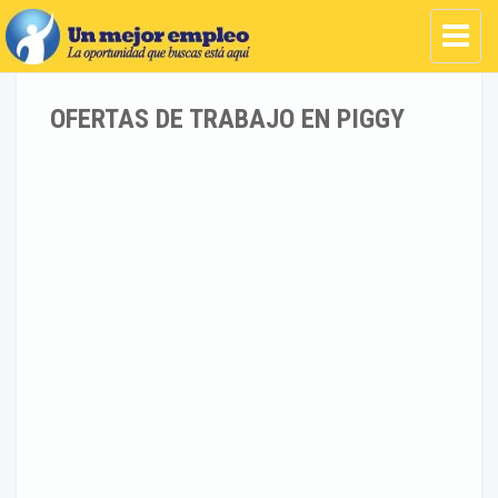
OFERTAS DE TRABAJO EN PIGGY