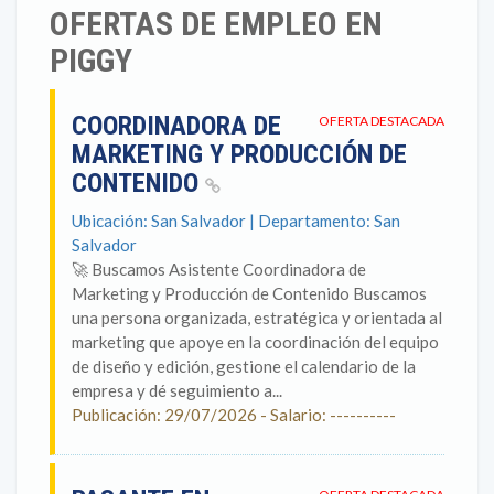
OFERTAS DE EMPLEO EN
PIGGY
COORDINADORA DE
OFERTA DESTACADA
MARKETING Y PRODUCCIÓN DE
CONTENIDO
Ubicación: San Salvador | Departamento: San
Salvador
🚀 Buscamos Asistente Coordinadora de
Marketing y Producción de Contenido Buscamos
una persona organizada, estratégica y orientada al
marketing que apoye en la coordinación del equipo
de diseño y edición, gestione el calendario de la
empresa y dé seguimiento a...
Publicación: 29/07/2026 - Salario: ----------