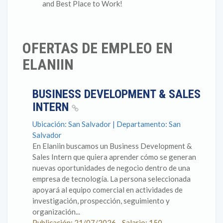
and Best Place to Work!
OFERTAS DE EMPLEO EN
ELANIIN
BUSINESS DEVELOPMENT & SALES
INTERN
Ubicación: San Salvador | Departamento: San
Salvador
En Elaniin buscamos un Business Development &
Sales Intern que quiera aprender cómo se generan
nuevas oportunidades de negocio dentro de una
empresa de tecnología. La persona seleccionada
apoyará al equipo comercial en actividades de
investigación, prospección, seguimiento y
organización...
Publicación: 21/07/2026 - Salario: 150