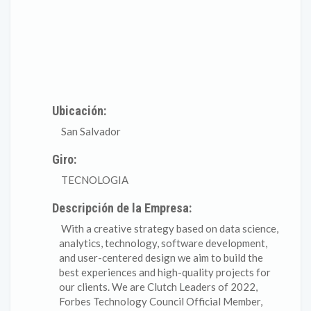
Ubicación:
San Salvador
Giro:
TECNOLOGIA
Descripción de la Empresa:
With a creative strategy based on data science,
analytics, technology, software development,
and user-centered design we aim to build the
best experiences and high-quality projects for
our clients. We are Clutch Leaders of 2022,
Forbes Technology Council Official Member,