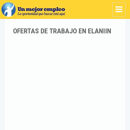
OFERTAS DE TRABAJO EN ELANIIN