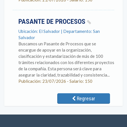
PASANTE DE PROCESOS
Ubicación: El Salvador | Departamento: San
Salvador
Buscamos un Pasante de Procesos que se
encargue de apoyar en la organización,
clasificación y estandarización de más de 100
trámites relacionados con los diferentes proyectos
de la compañía. Esta persona será clave para
asegurar la claridad, trazabilidad y consistencia...
Publicación: 23/07/2026 - Salario: 150
Regresar