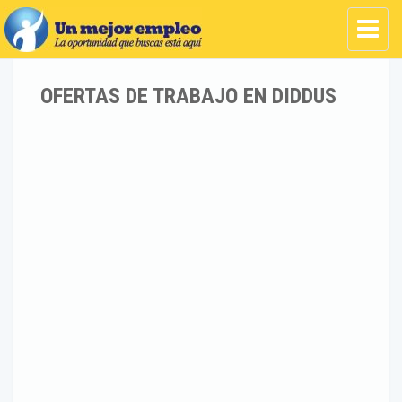
OFERTAS DE TRABAJO EN DIDDUS