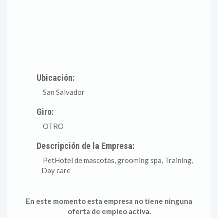
Ubicación:
San Salvador
Giro:
OTRO
Descripción de la Empresa:
PetHotel de mascotas, grooming spa, Training,
Day care
En este momento esta empresa no tiene ninguna
oferta de empleo activa.