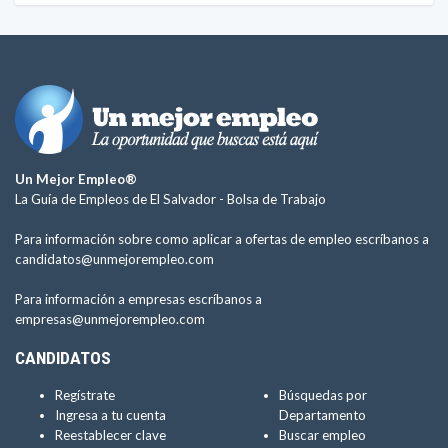
Un Mejor Empleo®
La Guía de Empleos de El Salvador -
Bolsa de Trabajo
Para información sobre como aplicar a ofertas de empleo escríbanos a
candidatos@unmejorempleo.com
Para información a empresas escríbanos a
empresas@unmejorempleo.com
CANDIDATOS
Regístrate
Búsquedas por
Ingresa a tu cuenta
Departamento
Reestablecer clave
Buscar empleo