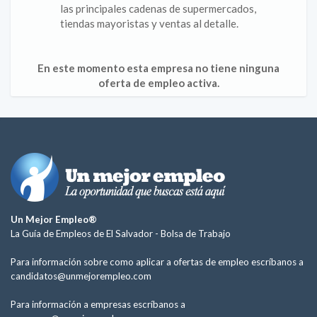
las principales cadenas de supermercados,
tiendas mayoristas y ventas al detalle.
En este momento esta empresa no tiene ninguna
oferta de empleo activa.
Un Mejor Empleo®
La Guía de Empleos de El Salvador -
Bolsa de Trabajo
Para información sobre como aplicar a ofertas de empleo escríbanos a
candidatos@unmejorempleo.com
Para información a empresas escríbanos a