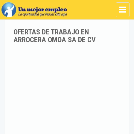
OFERTAS DE TRABAJO EN
ARROCERA OMOA SA DE CV