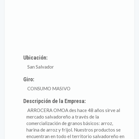
Ubicación:
San Salvador
Giro:
CONSUMO MASIVO
Descripción de la Empresa:
ARROCERA OMOA des hace 48 años sirve al
mercado salvadoreño a través de la
comercialización de granos básicos: arroz,
harina de arroz y frijol. Nuestros productos se
encuentran en todo el territorio salvadoreño en