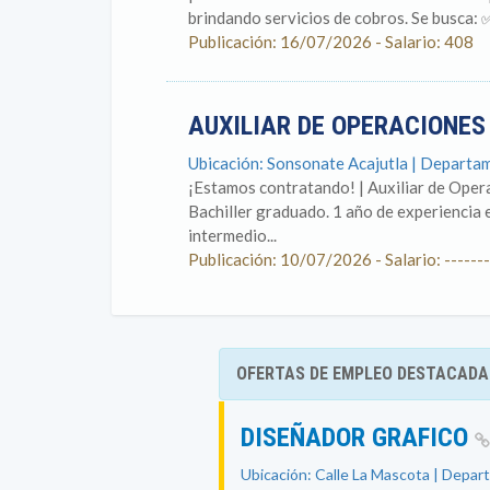
brindando servicios de cobros. Se busca: ✅
Publicación: 16/07/2026 - Salario: 408
AUXILIAR DE OPERACIONE
Ubicación: Sonsonate Acajutla | Departa
¡Estamos contratando! | Auxiliar de Opera
Bachiller graduado. 1 año de experiencia e
intermedio...
Publicación: 10/07/2026 - Salario: -------
OFERTAS DE EMPLEO DESTACADA
DISEÑADOR GRAFICO
Ubicación: Calle La Mascota | Depar