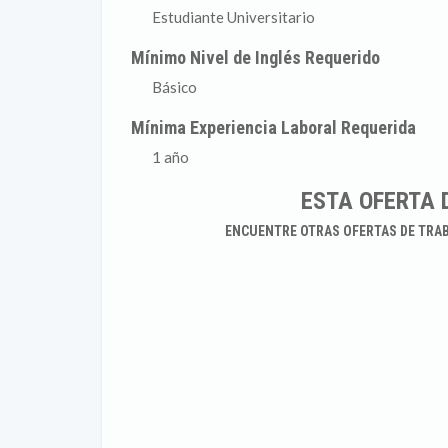
Estudiante Universitario
Mínimo Nivel de Inglés Requerido
Básico
Mínima Experiencia Laboral Requerida
1 año
ESTA OFERTA 
ENCUENTRE OTRAS OFERTAS DE TRA