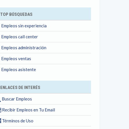
TOP BÚSQUEDAS
Empleos sin experiencia
Empleos call center
Empleos administración
Empleos ventas
Empleos asistente
ENLACES DE INTERÉS
Buscar Empleos
Recibir Empleos en Tu Email
Términos de Uso