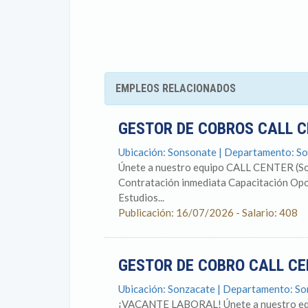
EMPLEOS RELACIONADOS
GESTOR DE COBROS CALL 
Ubicación: Sonsonate | Departamento: S
Únete a nuestro equipo CALL CENTER (So
Contratación inmediata Capacitación Op
Estudios...
Publicación: 16/07/2026 - Salario: 408
GESTOR DE COBRO CALL C
Ubicación: Sonzacate | Departamento: S
¡VACANTE LABORAL! Únete a nuestro equi