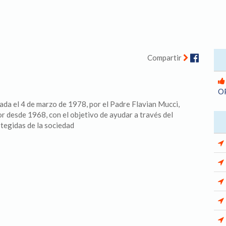
Facebo
Compartir
O
ada el 4 de marzo de 1978, por el Padre Flavian Mucci,
r desde 1968, con el objetivo de ayudar a través del
tegidas de la sociedad