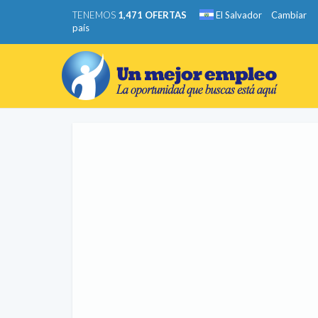
TENEMOS
1,471 OFERTAS
El Salvador
Cambiar
país