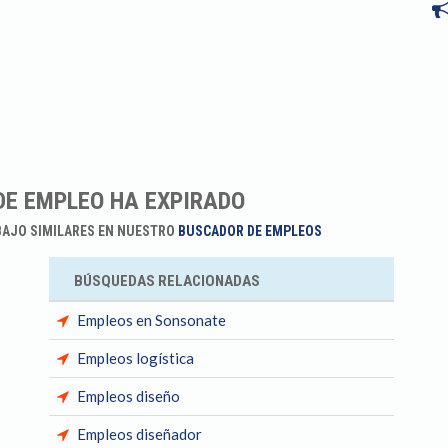
DE EMPLEO HA EXPIRADO
BAJO SIMILARES EN NUESTRO
BUSCADOR DE EMPLEOS
BÚSQUEDAS RELACIONADAS
Empleos en Sonsonate
Empleos logística
Empleos diseño
Empleos diseñador