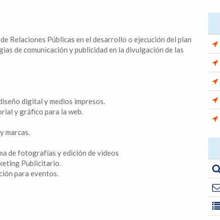
e Relaciones Públicas en el desarrollo o ejecución del plan
ias de comunicación y publicidad en la divulgación de las
diseño digital y medios impresos.
ial y gráfico para la web.
y marcas.
a de fotografías y edición de videos
eting Publicitario.
ción para eventos.