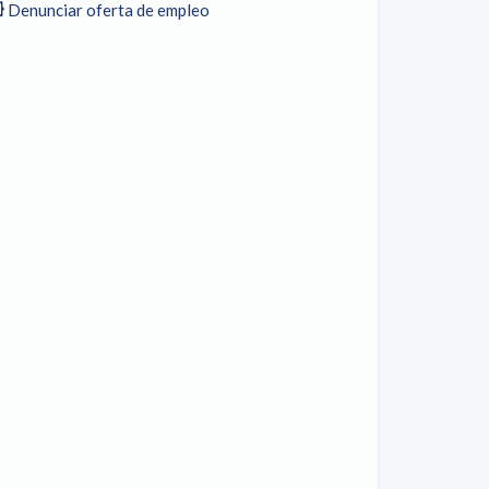
Denunciar oferta de empleo