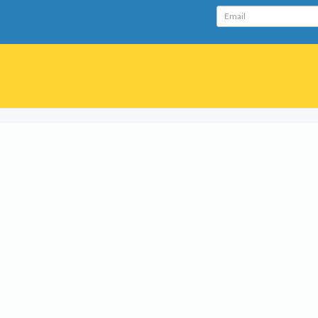
Email