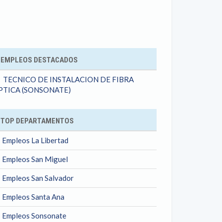
ok
EMPLEOS DESTACADOS
TECNICO DE INSTALACION DE FIBRA
PTICA (SONSONATE)
TOP DEPARTAMENTOS
Empleos La Libertad
Empleos San Miguel
Empleos San Salvador
Empleos Santa Ana
Empleos Sonsonate