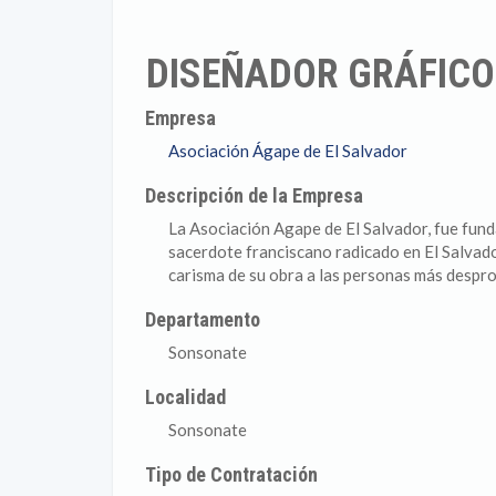
DISEÑADOR GRÁFICO
Empresa
Asociación Ágape de El Salvador
Descripción de la Empresa
La Asociación Agape de El Salvador, fue fund
sacerdote franciscano radicado en El Salvado
carisma de su obra a las personas más despro
Departamento
Sonsonate
Localidad
Sonsonate
Tipo de Contratación