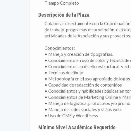
Tiempo Completo
Descripción de la Plaza
Colaborar directamente con la Coordinación d
de trabajo, programas de promoción, estrateg
actividades de la Asociación y sus proyectos.
Conocimientos:
• Manejo y creación de tipografías.
• Conocimiento en uso de color y técnica de 
• Conocimientos en diseño estructural, vector
• Técnicas de dibujo
• Metodología en el uso apropiado de logos 
• Capacidad de redacción de contenidos
• Conocimientos y habilidades básicas en tom
• Conocimientos de Marketing Online y Mark
• Manejo de logística, protocolos y/o promo
• Manejo de redes sociales y sitios web.
• Uso de CMS y WordPress
Mínimo Nivel Académico Requerido