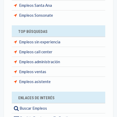
Empleos Santa Ana
Empleos Sonsonate
TOP BÚSQUEDAS
Empleos sin experiencia
Empleos call center
Empleos administración
Empleos ventas
Empleos asistente
ENLACES DE INTERÉS
Buscar Empleos