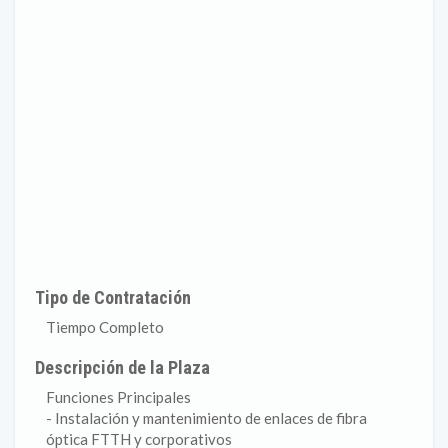
Tipo de Contratación
Tiempo Completo
Descripción de la Plaza
Funciones Principales
- Instalación y mantenimiento de enlaces de fibra
óptica FTTH y corporativos