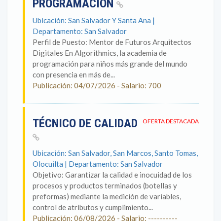
PROGRAMACIÓN
Ubicación: San Salvador Y Santa Ana |
Departamento: San Salvador
Perfil de Puesto: Mentor de Futuros Arquitectos
Digitales En Algorithmics, la academia de
programación para niños más grande del mundo
con presencia en más de...
Publicación: 04/07/2026 - Salario: 700
TÉCNICO DE CALIDAD
OFERTA DESTACADA
Ubicación: San Salvador, San Marcos, Santo Tomas,
Olocuilta | Departamento: San Salvador
Objetivo: Garantizar la calidad e inocuidad de los
procesos y productos terminados (botellas y
preformas) mediante la medición de variables,
control de atributos y cumplimiento...
Publicación: 06/08/2026 - Salario: ----------