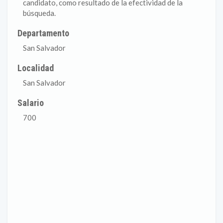
candidato, como resultado de la efectividad de la
búsqueda.
Departamento
San Salvador
Localidad
San Salvador
Salario
700