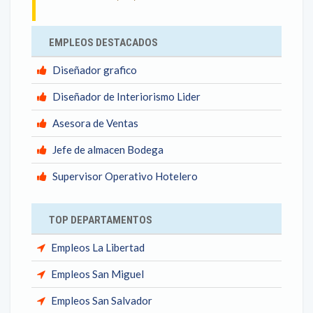
EMPLEOS DESTACADOS
Diseñador grafico
Diseñador de Interiorismo Lider
Asesora de Ventas
Jefe de almacen Bodega
Supervisor Operativo Hotelero
TOP DEPARTAMENTOS
Empleos La Libertad
Empleos San Miguel
Empleos San Salvador