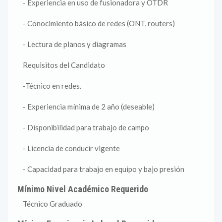
- Experiencia en uso de fusionadora y OTDR
- Conocimiento básico de redes (ONT, routers)
- Lectura de planos y diagramas
Requisitos del Candidato
-Técnico en redes.
- Experiencia mínima de 2 año (deseable)
- Disponibilidad para trabajo de campo
- Licencia de conducir vigente
- Capacidad para trabajo en equipo y bajo presión
Mínimo Nivel Académico Requerido
Técnico Graduado