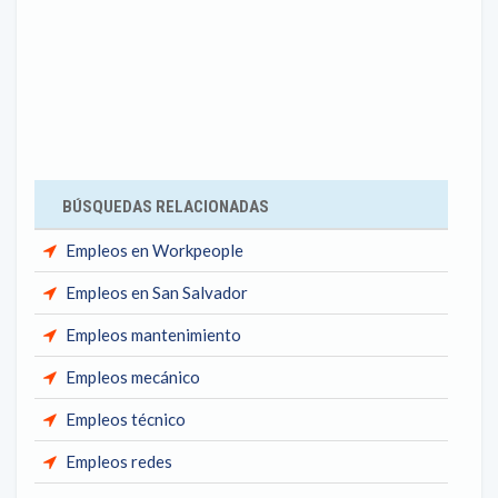
BÚSQUEDAS RELACIONADAS
Empleos en Workpeople
Empleos en San Salvador
Empleos mantenimiento
Empleos mecánico
Empleos técnico
Empleos redes