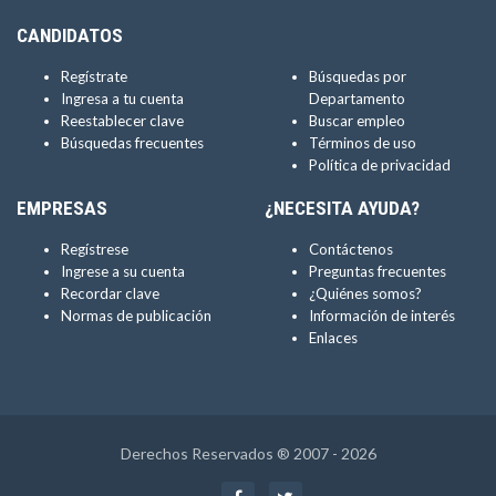
CANDIDATOS
Regístrate
Búsquedas por
Ingresa a tu cuenta
Departamento
Reestablecer clave
Buscar empleo
Búsquedas frecuentes
Términos de uso
Política de privacidad
EMPRESAS
¿NECESITA AYUDA?
Regístrese
Contáctenos
Ingrese a su cuenta
Preguntas frecuentes
Recordar clave
¿Quiénes somos?
Normas de publicación
Información de interés
Enlaces
Derechos Reservados ® 2007 - 2026