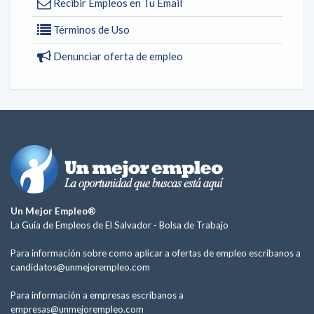
Recibir Empleos en Tu Email
Términos de Uso
Denunciar oferta de empleo
Un Mejor Empleo®
La Guía de Empleos de El Salvador -
Bolsa de Trabajo
Para información sobre como aplicar a ofertas de empleo escríbanos a
candidatos@unmejorempleo.com
Para información a empresas escríbanos a
empresas@unmejorempleo.com