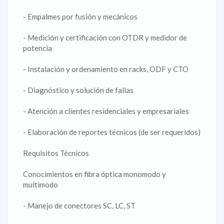
- Empalmes por fusión y mecánicos
- Medición y certificación con OTDR y medidor de
potencia
- Instalación y ordenamiento en racks, ODF y CTO
- Diagnóstico y solución de fallas
- Atención a clientes residenciales y empresariales
- Elaboración de reportes técnicos (de ser requeridos)
Requisitos Técnicos
Conocimientos en fibra óptica monomodo y
multimodo
- Manejo de conectores SC, LC, ST