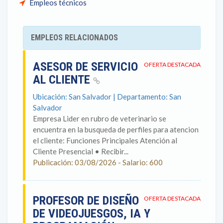
Empleos técnicos
EMPLEOS RELACIONADOS
ASESOR DE SERVICIO
OFERTA DESTACADA
AL CLIENTE
Ubicación: San Salvador | Departamento: San
Salvador
Empresa Lider en rubro de veterinario se
encuentra en la busqueda de perfiles para atencion
el cliente: Funciones Principales Atención al
Cliente Presencial • Recibir...
Publicación: 03/08/2026 - Salario: 600
PROFESOR DE DISEÑO
OFERTA DESTACADA
DE VIDEOJUESGOS, IA Y