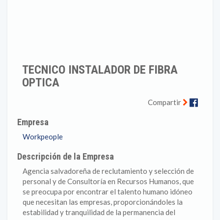
TECNICO INSTALADOR DE FIBRA
OPTICA
Faceb
Compartir
Empresa
Workpeople
Descripción de la Empresa
Agencia salvadoreña de reclutamiento y selección de
personal y de Consultoría en Recursos Humanos, que
se preocupa por encontrar el talento humano idóneo
que necesitan las empresas, proporcionándoles la
estabilidad y tranquilidad de la permanencia del