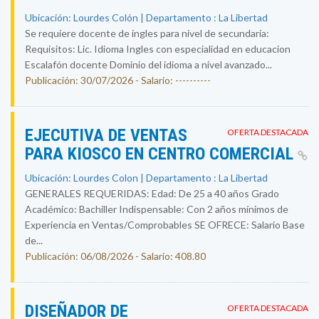
Ubicación: Lourdes Colón | Departamento : La Libertad
Se requiere docente de ingles para nivel de secundaria:
Requisitos: Lic. Idioma Ingles con especialidad en educacion
Escalafón docente Dominio del idioma a nivel avanzado...
Publicación: 30/07/2026 - Salario: ----------
EJECUTIVA DE VENTAS
OFERTA DESTACADA
PARA KIOSCO EN CENTRO COMERCIAL
Ubicación: Lourdes Colon | Departamento : La Libertad
GENERALES REQUERIDAS: Edad: De 25 a 40 años Grado
Académico: Bachiller Indispensable: Con 2 años mínimos de
Experiencia en Ventas/Comprobables SE OFRECE: Salario Base
de...
Publicación: 06/08/2026 - Salario: 408.80
DISEÑADOR DE
OFERTA DESTACADA