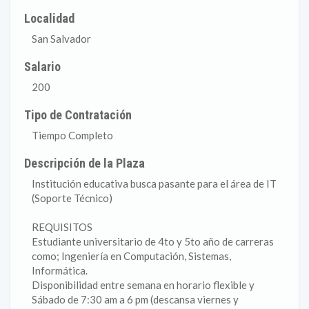
Localidad
San Salvador
Salario
200
Tipo de Contratación
Tiempo Completo
Descripción de la Plaza
Institución educativa busca pasante para el área de IT
(Soporte Técnico)
REQUISITOS
Estudiante universitario de 4to y 5to año de carreras
como; Ingeniería en Computación, Sistemas,
Informática.
Disponibilidad entre semana en horario flexible y
Sábado de 7:30 am a 6 pm (descansa viernes y