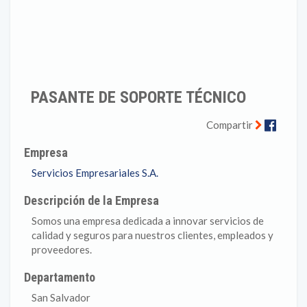
PASANTE DE SOPORTE TÉCNICO
Faceb
Compartir
Empresa
Servicios Empresariales S.A.
Descripción de la Empresa
Somos una empresa dedicada a innovar servicios de
calidad y seguros para nuestros clientes, empleados y
proveedores.
Departamento
San Salvador