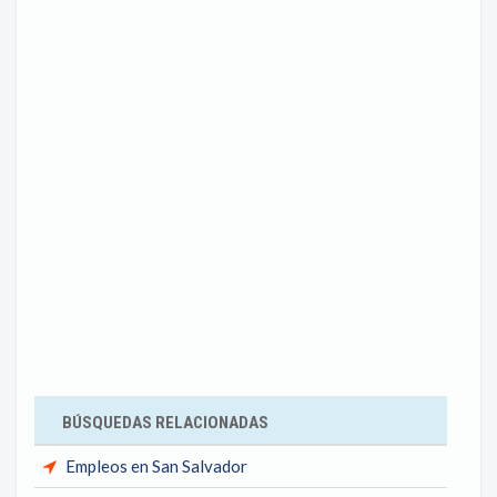
BÚSQUEDAS RELACIONADAS
Empleos en San Salvador