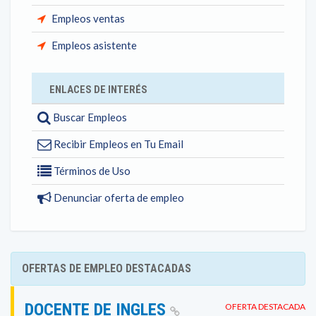
Empleos ventas
Empleos asistente
ENLACES DE INTERÉS
Buscar Empleos
Recibir Empleos en Tu Email
Términos de Uso
Denunciar oferta de empleo
OFERTAS DE EMPLEO DESTACADAS
DOCENTE DE INGLES
OFERTA DESTACADA