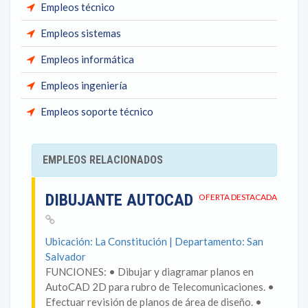
Empleos técnico
Empleos sistemas
Empleos informática
Empleos ingeniería
Empleos soporte técnico
EMPLEOS RELACIONADOS
DIBUJANTE AUTOCAD
OFERTA DESTACADA
Ubicación: La Constitución | Departamento: San
Salvador
FUNCIONES: • Dibujar y diagramar planos en
AutoCAD 2D para rubro de Telecomunicaciones. •
Efectuar revisión de planos de área de diseño. •