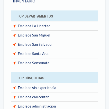
INVENTARIO
TOP DEPARTAMENTOS
Empleos La Libertad
Empleos San Miguel
Empleos San Salvador
Empleos Santa Ana
Empleos Sonsonate
TOP BÚSQUEDAS
Empleos sin experiencia
Empleos call center
Empleos administración