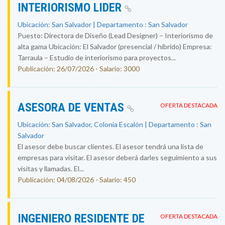
INTERIORISMO LIDER
Ubicación: San Salvador | Departamento : San Salvador
Puesto: Directora de Diseño (Lead Designer) – Interiorismo de
alta gama Ubicación: El Salvador (presencial / híbrido) Empresa:
Tarraula – Estudio de interiorismo para proyectos...
Publicación: 26/07/2026 - Salario: 3000
ASESORA DE VENTAS
OFERTA DESTACADA
Ubicación: San Salvador, Colonia Escalón | Departamento : San
Salvador
El asesor debe buscar clientes. El asesor tendrá una lista de
empresas para visitar. El asesor deberá darles seguimiento a sus
visitas y llamadas. El...
Publicación: 04/08/2026 - Salario: 450
INGENIERO RESIDENTE DE
OFERTA DESTACADA