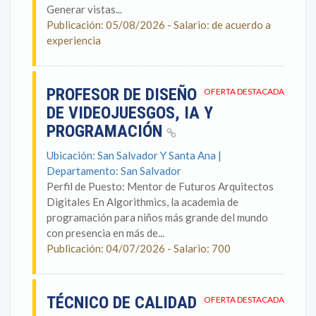
Generar vistas...
Publicación: 05/08/2026 - Salario: de acuerdo a
experiencia
PROFESOR DE DISEÑO
OFERTA DESTACADA
DE VIDEOJUESGOS, IA Y
PROGRAMACIÓN
Ubicación: San Salvador Y Santa Ana |
Departamento: San Salvador
Perfil de Puesto: Mentor de Futuros Arquitectos
Digitales En Algorithmics, la academia de
programación para niños más grande del mundo
con presencia en más de...
Publicación: 04/07/2026 - Salario: 700
TÉCNICO DE CALIDAD
OFERTA DESTACADA