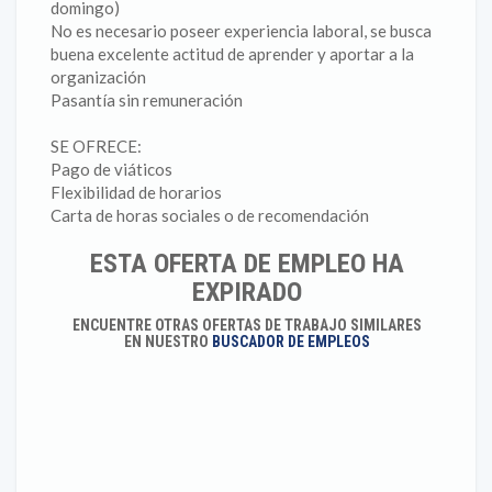
domingo)
No es necesario poseer experiencia laboral, se busca
buena excelente actitud de aprender y aportar a la
organización
Pasantía sin remuneración
SE OFRECE:
Pago de viáticos
Flexibilidad de horarios
Carta de horas sociales o de recomendación
ESTA OFERTA DE EMPLEO HA
EXPIRADO
ENCUENTRE OTRAS OFERTAS DE TRABAJO SIMILARES
EN NUESTRO
BUSCADOR DE EMPLEOS