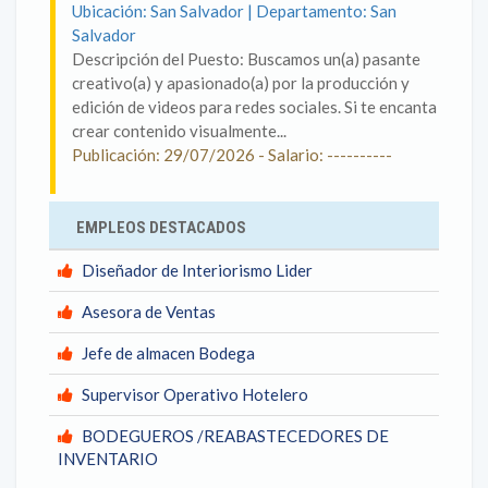
Ubicación: San Salvador | Departamento: San
Salvador
Descripción del Puesto: Buscamos un(a) pasante
creativo(a) y apasionado(a) por la producción y
edición de videos para redes sociales. Si te encanta
crear contenido visualmente...
Publicación: 29/07/2026 - Salario: ----------
EMPLEOS DESTACADOS
Diseñador de Interiorismo Lider
Asesora de Ventas
Jefe de almacen Bodega
Supervisor Operativo Hotelero
BODEGUEROS /REABASTECEDORES DE
INVENTARIO