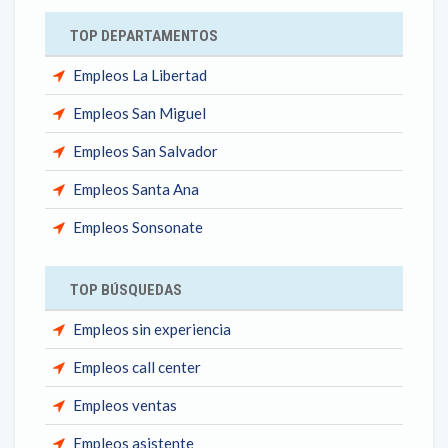
TOP DEPARTAMENTOS
Empleos La Libertad
Empleos San Miguel
Empleos San Salvador
Empleos Santa Ana
Empleos Sonsonate
TOP BÚSQUEDAS
Empleos sin experiencia
Empleos call center
Empleos ventas
Empleos asistente