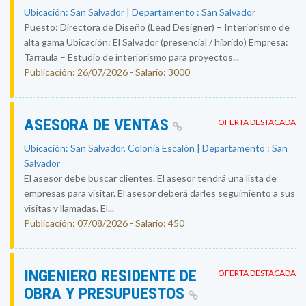
Ubicación: San Salvador | Departamento : San Salvador
Puesto: Directora de Diseño (Lead Designer) – Interiorismo de
alta gama Ubicación: El Salvador (presencial / híbrido) Empresa:
Tarraula – Estudio de interiorismo para proyectos...
Publicación: 26/07/2026 - Salario: 3000
ASESORA DE VENTAS
OFERTA DESTACADA
Ubicación: San Salvador, Colonia Escalón | Departamento : San
Salvador
El asesor debe buscar clientes. El asesor tendrá una lista de
empresas para visitar. El asesor deberá darles seguimiento a sus
visitas y llamadas. El...
Publicación: 07/08/2026 - Salario: 450
INGENIERO RESIDENTE DE
OFERTA DESTACADA
OBRA Y PRESUPUESTOS