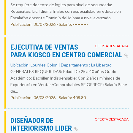
Se requiere docente de ingles para nivel de secundaria:
Requisitos: Lic. Idioma Ingles con especialidad en educacion
Escalafón docente Dominio del idioma a nivel avanzado...
Publicación: 30/07/2026 - Salario: ----------
EJECUTIVA DE VENTAS
OFERTA DESTACADA
PARA KIOSCO EN CENTRO COMERCIAL
Ubicación: Lourdes Colon | Departamento : La Libertad
GENERALES REQUERIDAS: Edad: De 25 a 40 años Grado
Académico: Bachiller Indispensable: Con 2 años mínimos de
Experiencia en Ventas/Comprobables SE OFRECE: Salario Base
de...
Publicación: 06/08/2026 - Salario: 408.80
DISEÑADOR DE
OFERTA DESTACADA
INTERIORISMO LIDER