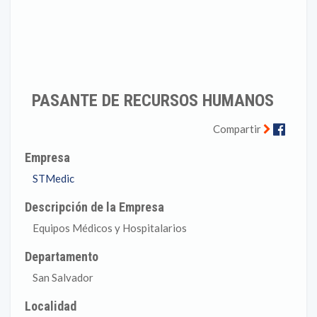
PASANTE DE RECURSOS HUMANOS
Faceb
Compartir
Empresa
STMedic
Descripción de la Empresa
Equipos Médicos y Hospitalarios
Departamento
San Salvador
Localidad