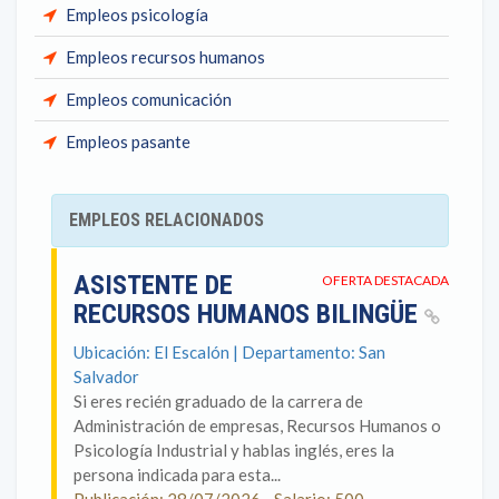
Empleos psicología
Empleos recursos humanos
Empleos comunicación
Empleos pasante
EMPLEOS RELACIONADOS
ASISTENTE DE
OFERTA DESTACADA
RECURSOS HUMANOS BILINGÜE
Ubicación: El Escalón | Departamento: San
Salvador
Si eres recién graduado de la carrera de
Administración de empresas, Recursos Humanos o
Psicología Industrial y hablas inglés, eres la
persona indicada para esta...