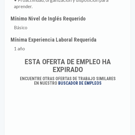
• Proactividad, organización y disposición para
aprender.
Mínimo Nivel de Inglés Requerido
Básico
Mínima Experiencia Laboral Requerida
1 año
ESTA OFERTA DE EMPLEO HA
EXPIRADO
ENCUENTRE OTRAS OFERTAS DE TRABAJO SIMILARES
EN NUESTRO
BUSCADOR DE EMPLEOS