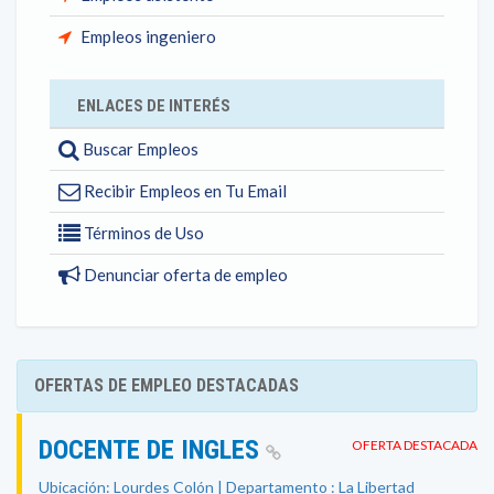
Empleos ingeniero
ENLACES DE INTERÉS
Buscar Empleos
Recibir Empleos en Tu Email
Términos de Uso
Denunciar oferta de empleo
OFERTAS DE EMPLEO DESTACADAS
DOCENTE DE INGLES
OFERTA DESTACADA
Ubicación: Lourdes Colón | Departamento : La Libertad