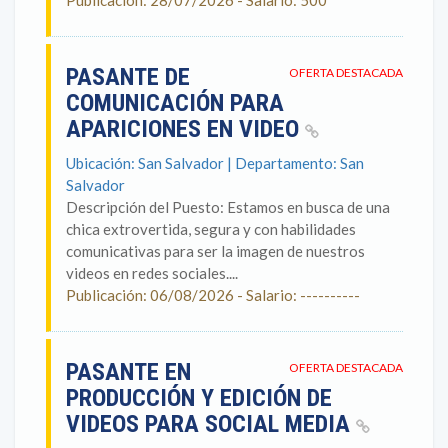
Publicación: 28/07/2026 - Salario: 500
PASANTE DE
OFERTA DESTACADA
COMUNICACIÓN PARA
APARICIONES EN VIDEO
Ubicación: San Salvador | Departamento: San
Salvador
Descripción del Puesto: Estamos en busca de una
chica extrovertida, segura y con habilidades
comunicativas para ser la imagen de nuestros
videos en redes sociales....
Publicación: 06/08/2026 - Salario: ----------
PASANTE EN
OFERTA DESTACADA
PRODUCCIÓN Y EDICIÓN DE
VIDEOS PARA SOCIAL MEDIA