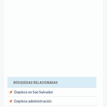
BÚSQUEDAS RELACIONADAS
Empleos en San Salvador
Empleos administración