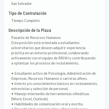
San Salvador
Tipo de Contratación
Tiempo Completo
Descripción de la Plaza
Pasante de Recursos Humanos
Esta posición está orientada a estudiantes
universitarios que deseen adquirir experiencia
práctica en un entorno profesional, colaborando
activamente con el equipo de RRHH y contribuyendo
a optimizar los procesos de reclutamiento.
• Estudiante activo de Psicología, Administración de
Empresas, Recursos Humanos o carreras afines.
• Interés y/o conocimientos básicos en reclutamiento,
entrevistas y selección de personal.
• Manejo intermedio de herramientas ofimáticas
(Word, Excel, Outlook).
• Habilidades de comunicación oral y escrita.