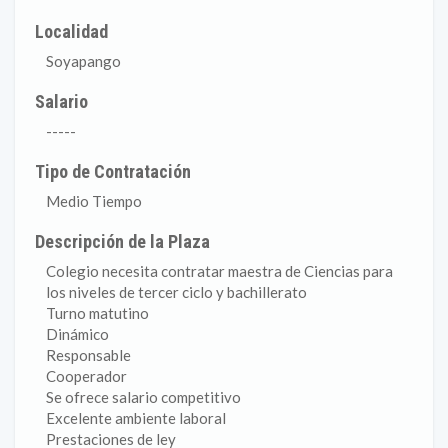
Localidad
Soyapango
Salario
-----
Tipo de Contratación
Medio Tiempo
Descripción de la Plaza
Colegio necesita contratar maestra de Ciencias para
los niveles de tercer ciclo y bachillerato
Turno matutino
Dinámico
Responsable
Cooperador
Se ofrece salario competitivo
Excelente ambiente laboral
Prestaciones de ley