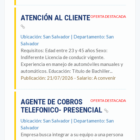
ATENCIÓN AL CLIENTE
OFERTA DESTACADA
Ubicación: San Salvador | Departamento: San
Salvador
Requisitos: Edad entre 23 y 45 años Sexo:
Indiferente Licencia de conducir vigente.
Experiencia en manejo de automóviles manuales y
automáticos. Educación: Título de Bachiller...
Publicación: 21/07/2026 - Salario: A convenir
AGENTE DE COBROS
OFERTA DESTACADA
TELEFONICO- PRESENCIAL
Ubicación: San Salvador | Departamento: San
Salvador
Empresa busca integrar a su equipo a una persona