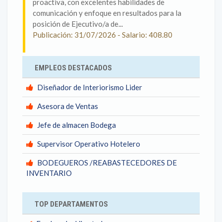
proactiva, con excelentes habilidades de
comunicación y enfoque en resultados para la
posición de Ejecutivo/a de...
Publicación: 31/07/2026 - Salario: 408.80
EMPLEOS DESTACADOS
Diseñador de Interiorismo Lider
Asesora de Ventas
Jefe de almacen Bodega
Supervisor Operativo Hotelero
BODEGUEROS /REABASTECEDORES DE
INVENTARIO
TOP DEPARTAMENTOS