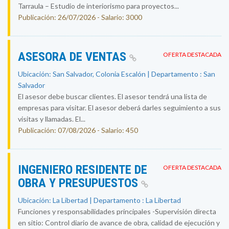
Tarraula – Estudio de interiorismo para proyectos...
Publicación: 26/07/2026 - Salario: 3000
ASESORA DE VENTAS
OFERTA DESTACADA
Ubicación: San Salvador, Colonia Escalón | Departamento : San
Salvador
El asesor debe buscar clientes. El asesor tendrá una lista de
empresas para visitar. El asesor deberá darles seguimiento a sus
visitas y llamadas. El...
Publicación: 07/08/2026 - Salario: 450
INGENIERO RESIDENTE DE
OFERTA DESTACADA
OBRA Y PRESUPUESTOS
Ubicación: La Libertad | Departamento : La Libertad
Funciones y responsabilidades principales -Supervisión directa
en sitio: Control diario de avance de obra, calidad de ejecución y