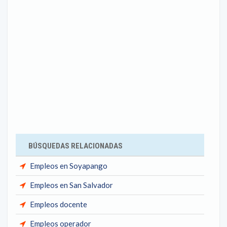
BÚSQUEDAS RELACIONADAS
Empleos en Soyapango
Empleos en San Salvador
Empleos docente
Empleos operador