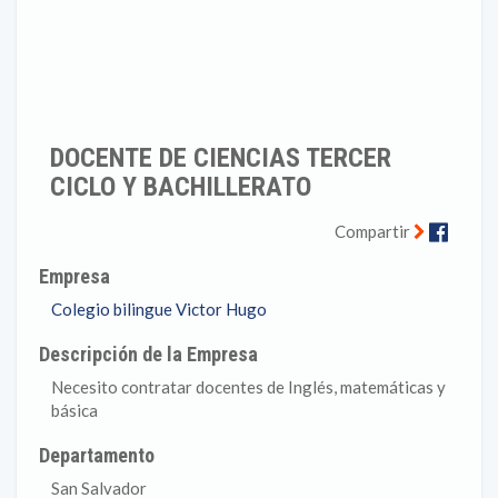
DOCENTE DE CIENCIAS TERCER
CICLO Y BACHILLERATO
Faceb
Compartir
Empresa
Colegio bilingue Victor Hugo
Descripción de la Empresa
Necesito contratar docentes de Inglés, matemáticas y
básica
Departamento
San Salvador