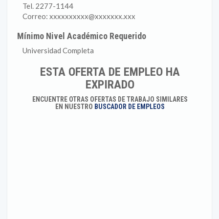
Tel. 2277-1144
Correo: xxxxxxxxxx@xxxxxxx.xxx
Mínimo Nivel Académico Requerido
Universidad Completa
ESTA OFERTA DE EMPLEO HA
EXPIRADO
ENCUENTRE OTRAS OFERTAS DE TRABAJO SIMILARES
EN NUESTRO
BUSCADOR DE EMPLEOS