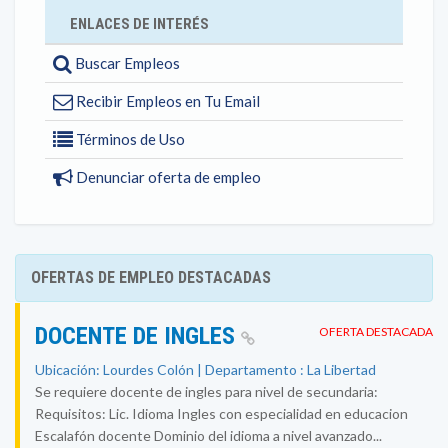
ENLACES DE INTERÉS
Buscar Empleos
Recibir Empleos en Tu Email
Términos de Uso
Denunciar oferta de empleo
OFERTAS DE EMPLEO DESTACADAS
DOCENTE DE INGLES
OFERTA DESTACADA
Ubicación: Lourdes Colón | Departamento : La Libertad
Se requiere docente de ingles para nivel de secundaria:
Requisitos: Lic. Idioma Ingles con especialidad en educacion
Escalafón docente Dominio del idioma a nivel avanzado...