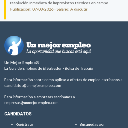
resolución inmediata de imprevistos técnicos en campo....
Publicación: 07/08/2026 - Salario: A discutir
Un Mejor Empleo®
La Guía de Empleos de El Salvador -
Bolsa de Trabajo
Para información sobre como aplicar a ofertas de empleo escríbanos a
candidatos@unmejorempleo.com
Para información a empresas escríbanos a
empresas@unmejorempleo.com
CANDIDATOS
Regístrate
Búsquedas por