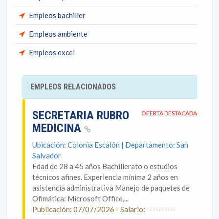
Empleos bachiller
Empleos ambiente
Empleos excel
EMPLEOS RELACIONADOS
SECRETARIA RUBRO
OFERTA DESTACADA
MEDICINA
Ubicación: Colonia Escalón | Departamento: San
Salvador
Edad de 28 a 45 años Bachillerato o estudios
técnicos afines. Experiencia mínima 2 años en
asistencia administrativa Manejo de paquetes de
Ofimática: Microsoft Office,...
Publicación: 07/07/2026 - Salario: ----------