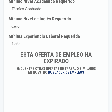
Mínimo Nivel Académico Requerido
Técnico Graduado
Mínimo Nivel de Inglés Requerido
Cero
Mínima Experiencia Laboral Requerida
1 año
ESTA OFERTA DE EMPLEO HA
EXPIRADO
ENCUENTRE OTRAS OFERTAS DE TRABAJO SIMILARES
EN NUESTRO
BUSCADOR DE EMPLEOS