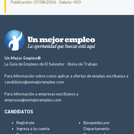
Publicación: 07/08/2026 - Salario: 450
Un Mejor Empleo®
La Guía de Empleos de El Salvador -
Bolsa de Trabajo
Para información sobre como aplicar a ofertas de empleo escríbanos a
candidatos@unmejorempleo.com
Para información a empresas escríbanos a
empresas@unmejorempleo.com
CANDIDATOS
Regístrate
Búsquedas por
Ingresa a tu cuenta
Departamento