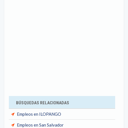
BÚSQUEDAS RELACIONADAS
Empleos en ILOPANGO
Empleos en San Salvador