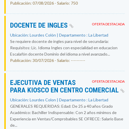
Publicación: 07/08/2026 - Salario: 750
DOCENTE DE INGLES
OFERTA DESTACADA
Ubicación: Lourdes Colón | Departamento : La Libertad
Se requiere docente de ingles para nivel de secundaria:
Requisitos: Lic. Idioma Ingles con especialidad en educacion
Escalafón docente Dominio del idioma a nivel avanzado...
Publicación: 30/07/2026 - Salario: ----------
EJECUTIVA DE VENTAS
OFERTA DESTACADA
PARA KIOSCO EN CENTRO COMERCIAL
Ubicación: Lourdes Colon | Departamento : La Libertad
GENERALES REQUERIDAS: Edad: De 25 a 40 años Grado
Académico: Bachiller Indispensable: Con 2 años mínimos de
Experiencia en Ventas/Comprobables SE OFRECE: Salario Base
de...