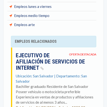
Empleos lunes a viernes
Empleos medio tiempo
Empleos arte
EMPLEOS RELACIONADOS
EJECUTIVO DE
OFERTA DESTACADA
AFILIACIÓN DE SERVICIOS DE
INTERNET
Ubicación: San Salvador | Departamento: San
Salvador
Bachiller graduado Residente de San Salvador
Poseer vehículo o motocicleta preferible
Experiencia en ventas de productos y afiliaciones
de servicios de al menos 3 años...