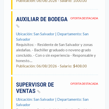
Publicación: 06/08/2026 - Salario: 1000.00
AUXILIAR DE BODEGA
OFERTA DESTACADA
Ubicación: San Salvador | Departamento: San
Salvador
Requisitos: - Residente de San Salvador y zonas
aledañas. - Bachiller graduado o noveno grado
concluido. - Con o sin experiencia - Responsable y
honesto....
Publicación: 06/08/2026 - Salario: $408.00
SUPERVISOR DE
OFERTA DESTACADA
VENTAS
Ubicación: San Salvador | Departamento: San
Salvador