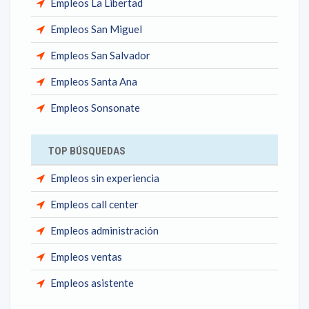
Empleos La Libertad
Empleos San Miguel
Empleos San Salvador
Empleos Santa Ana
Empleos Sonsonate
TOP BÚSQUEDAS
Empleos sin experiencia
Empleos call center
Empleos administración
Empleos ventas
Empleos asistente