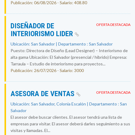
Publicación: 06/08/2026 - Salario: 408.80
DISEÑADOR DE
OFERTA DESTACADA
INTERIORISMO LIDER
Ubicación: San Salvador | Departamento : San Salvador
Puesto: Directora de Diseño (Lead Designer) – Interiorismo de
alta gama Ubicación: El Salvador (presencial / híbrido) Empresa:
Tarraula – Estudio de interiorismo para proyectos...
Publicación: 26/07/2026 - Salario: 3000
ASESORA DE VENTAS
OFERTA DESTACADA
Ubicación: San Salvador, Colonia Escalón | Departamento : San
Salvador
El asesor debe buscar clientes. El asesor tendrá una lista de
empresas para visitar. El asesor deberá darles seguimiento a sus
visitas y llamadas. El...