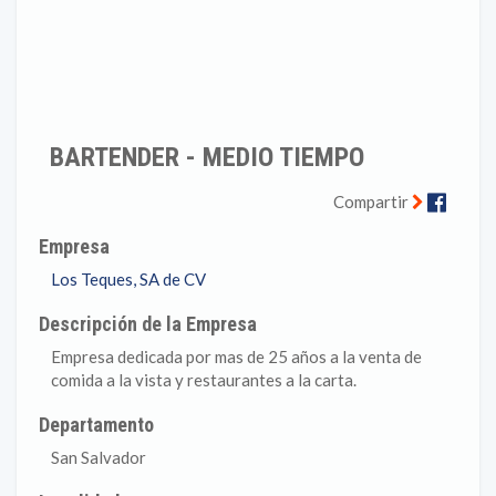
BARTENDER - MEDIO TIEMPO
Faceb
Compartir
Empresa
Los Teques, SA de CV
Descripción de la Empresa
Empresa dedicada por mas de 25 años a la venta de
comida a la vista y restaurantes a la carta.
Departamento
San Salvador