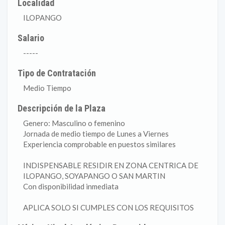
Localidad
ILOPANGO
Salario
-----
Tipo de Contratación
Medio Tiempo
Descripción de la Plaza
Genero: Masculino o femenino
Jornada de medio tiempo de Lunes a Viernes
Experiencia comprobable en puestos similares
INDISPENSABLE RESIDIR EN ZONA CENTRICA DE
ILOPANGO, SOYAPANGO O SAN MARTIN
Con disponibilidad inmediata
APLICA SOLO SI CUMPLES CON LOS REQUISITOS