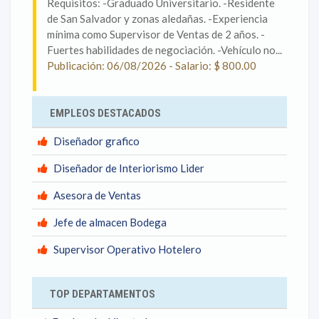
Requisitos: -Graduado Universitario. -Residente
de San Salvador y zonas aledañas. -Experiencia
mínima como Supervisor de Ventas de 2 años. -
Fuertes habilidades de negociación. -Vehículo no...
Publicación: 06/08/2026 - Salario: $ 800.00
EMPLEOS DESTACADOS
Diseñador grafico
Diseñador de Interiorismo Lider
Asesora de Ventas
Jefe de almacen Bodega
Supervisor Operativo Hotelero
TOP DEPARTAMENTOS