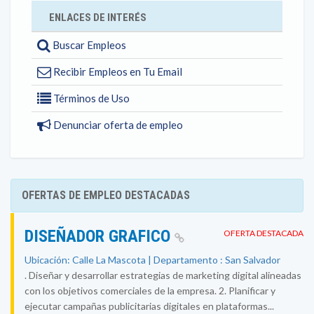
ENLACES DE INTERÉS
Buscar Empleos
Recibir Empleos en Tu Email
Términos de Uso
Denunciar oferta de empleo
OFERTAS DE EMPLEO DESTACADAS
DISEÑADOR GRAFICO
OFERTA DESTACADA
Ubicación: Calle La Mascota | Departamento : San Salvador
. Diseñar y desarrollar estrategias de marketing digital alineadas
con los objetivos comerciales de la empresa. 2. Planificar y
ejecutar campañas publicitarias digitales en plataformas...