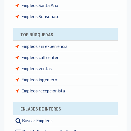
Empleos Santa Ana
Empleos Sonsonate
TOP BÚSQUEDAS
Empleos sin experiencia
Empleos call center
Empleos ventas
Empleos ingeniero
Empleos recepcionista
ENLACES DE INTERÉS
Buscar Empleos