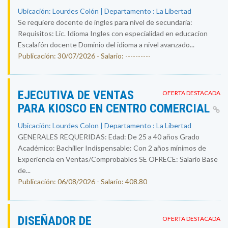
Ubicación: Lourdes Colón | Departamento : La Libertad
Se requiere docente de ingles para nivel de secundaria:
Requisitos: Lic. Idioma Ingles con especialidad en educacion
Escalafón docente Dominio del idioma a nivel avanzado...
Publicación: 30/07/2026 - Salario: ----------
EJECUTIVA DE VENTAS
OFERTA DESTACADA
PARA KIOSCO EN CENTRO COMERCIAL
Ubicación: Lourdes Colon | Departamento : La Libertad
GENERALES REQUERIDAS: Edad: De 25 a 40 años Grado
Académico: Bachiller Indispensable: Con 2 años mínimos de
Experiencia en Ventas/Comprobables SE OFRECE: Salario Base
de...
Publicación: 06/08/2026 - Salario: 408.80
DISEÑADOR DE
OFERTA DESTACADA