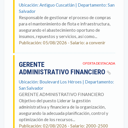
Ubicación: Antiguo Cuscatlán | Departamento: San
Salvador
Responsable de gestionar el proceso de compras
para el mantenimiento de flota e infraestructura,
asegurando el abastecimiento oportuno de
insumos, repuestos y servicios, así como...
Publicación: 05/08/2026 - Salario: a convenir
GERENTE
OFERTA DESTACADA
ADMINISTRATIVO FINANCIERO
Ubicación: Boulevard Los Héroes | Departamento:
San Salvador
GERENTE ADMINISTRATIVO FINANCIERO
Objetivo del puesto Liderar la gestión
administrativa y financiera de la organización,
asegurando la adecuada planificación, control y
optimización de los recursos...
Publicación: 02/08/2026 - Salario: 2000-2500