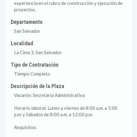
experiencia en el rubro de construcción y ejecución de
proyectos.
Departamento
San Salvador
Localidad
La Cima 3, San Salvador
Tipo de Contratación
Tiempo Completo
Descripción de la Plaza
Vacante: Secretaria Administrativa
Horario laboral: Lunes a viernes de 8:00 a.m. a 5:00
p.m. y Sábados de 8:00 a.m. a 12:00 p.m.
Requisitos: