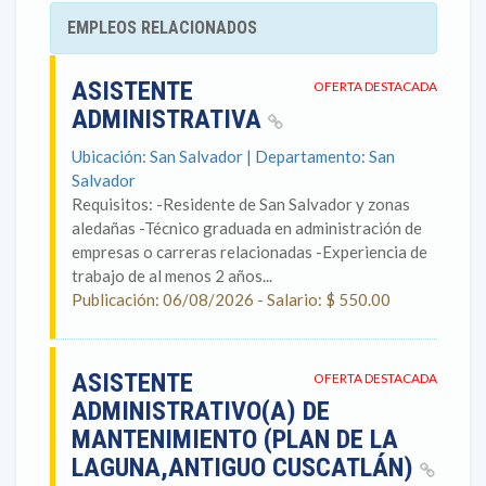
EMPLEOS RELACIONADOS
ASISTENTE
OFERTA DESTACADA
ADMINISTRATIVA
Ubicación: San Salvador | Departamento: San
Salvador
Requisitos: -Residente de San Salvador y zonas
aledañas -Técnico graduada en administración de
empresas o carreras relacionadas -Experiencia de
trabajo de al menos 2 años...
Publicación: 06/08/2026 - Salario: $ 550.00
ASISTENTE
OFERTA DESTACADA
ADMINISTRATIVO(A) DE
MANTENIMIENTO (PLAN DE LA
LAGUNA,ANTIGUO CUSCATLÁN)