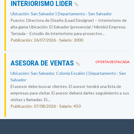
INTERIORISMO LIDER
Ubicación: San Salvador | Departamento : San Salvador
Puesto: Directora de Diseño (Lead Designer) – Interiorismo de
alta gama Ubicación: El Salvador (presencial / híbrido) Empresa:
Tarraula – Estudio de interiorismo para proyectos...
Publicación: 26/07/2026 - Salario: 3000
ASESORA DE VENTAS
OFERTA DESTACADA
Ubicación: San Salvador, Colonia Escalón | Departamento : San
Salvador
El asesor debe buscar clientes. El asesor tendrá una lista de
empresas para visitar. El asesor deberá darles seguimiento a sus
visitas y llamadas. El...
Publicación: 07/08/2026 - Salario: 450