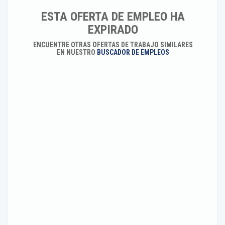
ESTA OFERTA DE EMPLEO HA
EXPIRADO
ENCUENTRE OTRAS OFERTAS DE TRABAJO SIMILARES
EN NUESTRO
BUSCADOR DE EMPLEOS