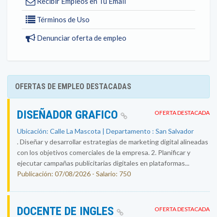
Recibir Empleos en Tu Email
Términos de Uso
Denunciar oferta de empleo
OFERTAS DE EMPLEO DESTACADAS
DISEÑADOR GRAFICO
OFERTA DESTACADA
Ubicación: Calle La Mascota | Departamento : San Salvador
. Diseñar y desarrollar estrategias de marketing digital alineadas
con los objetivos comerciales de la empresa. 2. Planificar y
ejecutar campañas publicitarias digitales en plataformas...
Publicación: 07/08/2026 - Salario: 750
DOCENTE DE INGLES
OFERTA DESTACADA