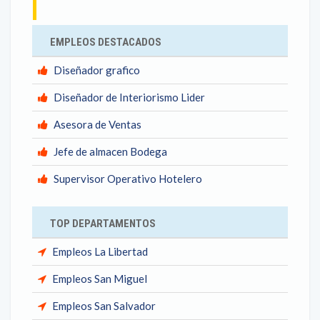
EMPLEOS DESTACADOS
Diseñador grafico
Diseñador de Interiorismo Lider
Asesora de Ventas
Jefe de almacen Bodega
Supervisor Operativo Hotelero
TOP DEPARTAMENTOS
Empleos La Libertad
Empleos San Miguel
Empleos San Salvador