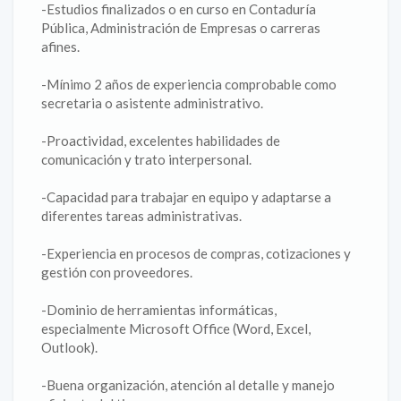
-Estudios finalizados o en curso en Contaduría
Pública, Administración de Empresas o carreras
afines.
-Mínimo 2 años de experiencia comprobable como
secretaria o asistente administrativo.
-Proactividad, excelentes habilidades de
comunicación y trato interpersonal.
-Capacidad para trabajar en equipo y adaptarse a
diferentes tareas administrativas.
-Experiencia en procesos de compras, cotizaciones y
gestión con proveedores.
-Dominio de herramientas informáticas,
especialmente Microsoft Office (Word, Excel,
Outlook).
-Buena organización, atención al detalle y manejo