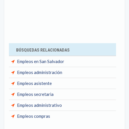
BÚSQUEDAS RELACIONADAS
Empleos en San Salvador
Empleos administración
Empleos asistente
Empleos secretaria
Empleos administrativo
Empleos compras