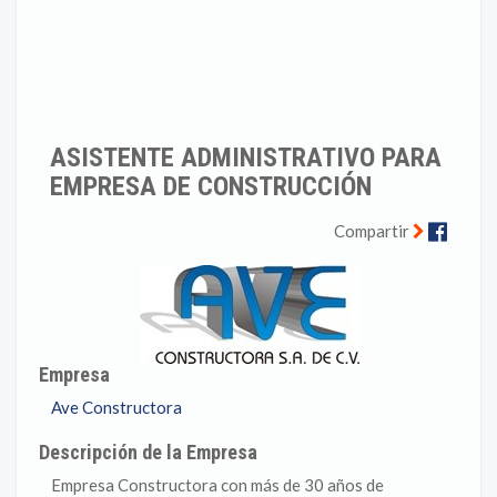
ASISTENTE ADMINISTRATIVO PARA
EMPRESA DE CONSTRUCCIÓN
Faceb
Compartir
Empresa
Ave Constructora
Descripción de la Empresa
Empresa Constructora con más de 30 años de