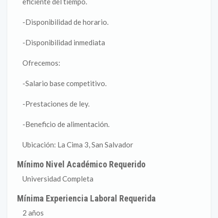
eficiente del tiempo.
-Disponibilidad de horario.
-Disponibilidad inmediata
Ofrecemos:
-Salario base competitivo.
-Prestaciones de ley.
-Beneficio de alimentación.
Ubicación: La Cima 3, San Salvador
Mínimo Nivel Académico Requerido
Universidad Completa
Mínima Experiencia Laboral Requerida
2 años