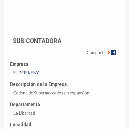
SUB CONTADORA
Faceb
Compartir
Empresa
SUPER KENY
Descripción de la Empresa
Cadena de Supermercados en expansión.
Departamento
La Libertad
Localidad