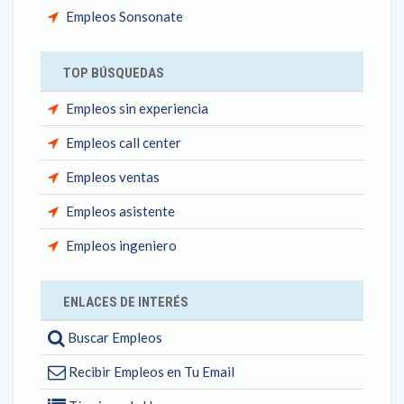
Empleos Sonsonate
TOP BÚSQUEDAS
Empleos sin experiencia
Empleos call center
Empleos ventas
Empleos asistente
Empleos ingeniero
ENLACES DE INTERÉS
Buscar Empleos
Recibir Empleos en Tu Email