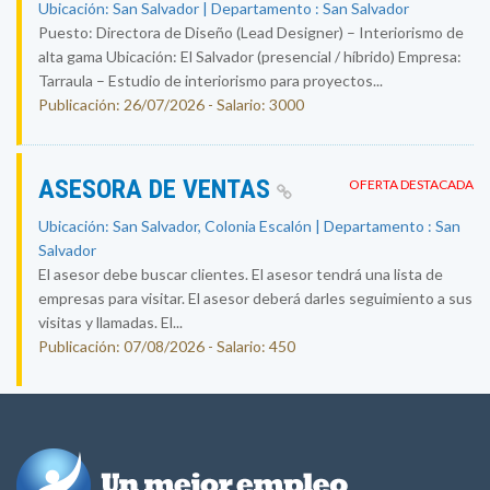
Ubicación: San Salvador | Departamento : San Salvador
Puesto: Directora de Diseño (Lead Designer) – Interiorismo de
alta gama Ubicación: El Salvador (presencial / híbrido) Empresa:
Tarraula – Estudio de interiorismo para proyectos...
Publicación: 26/07/2026 - Salario: 3000
ASESORA DE VENTAS
OFERTA DESTACADA
Ubicación: San Salvador, Colonia Escalón | Departamento : San
Salvador
El asesor debe buscar clientes. El asesor tendrá una lista de
empresas para visitar. El asesor deberá darles seguimiento a sus
visitas y llamadas. El...
Publicación: 07/08/2026 - Salario: 450