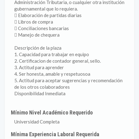
Administración Tributaria, o cualquier otra institución
gubernamental que lo requiera.
 Elaboración de partidas diarias
 Libros de compra
 Conciliaciones bancarias
 Manejo de chequera
Descripción de la plaza
1. Capacidad para trabajar en equipo
2. Certificacion de contador general, sello.
3. Actitud para aprender
4. Ser honesta, amable y respetuosoa
5. Actitud para aceptar sugerencias y recomendación
de los otros colaboradores
Disponibilidad Inmediata
Mínimo Nivel Académico Requerido
Universidad Completa
Mínima Experiencia Laboral Requerida