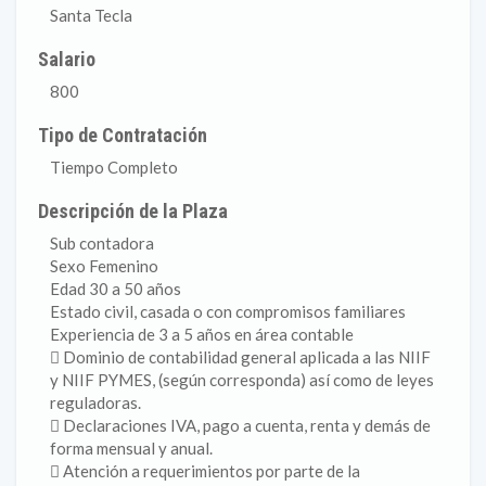
Santa Tecla
Salario
800
Tipo de Contratación
Tiempo Completo
Descripción de la Plaza
Sub contadora
Sexo Femenino
Edad 30 a 50 años
Estado civil, casada o con compromisos familiares
Experiencia de 3 a 5 años en área contable
 Dominio de contabilidad general aplicada a las NIIF
y NIIF PYMES, (según corresponda) así como de leyes
reguladoras.
 Declaraciones IVA, pago a cuenta, renta y demás de
forma mensual y anual.
 Atención a requerimientos por parte de la