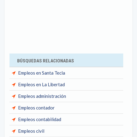
BÚSQUEDAS RELACIONADAS
Empleos en Santa Tecla
Empleos en La Libertad
Empleos administración
Empleos contador
Empleos contabilidad
Empleos civil