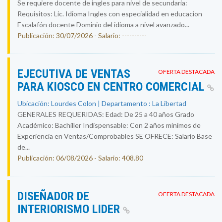
Se requiere docente de ingles para nivel de secundaria:
Requisitos: Lic. Idioma Ingles con especialidad en educacion
Escalafón docente Dominio del idioma a nivel avanzado...
Publicación: 30/07/2026 - Salario: ----------
EJECUTIVA DE VENTAS
OFERTA DESTACADA
PARA KIOSCO EN CENTRO COMERCIAL
Ubicación: Lourdes Colon | Departamento : La Libertad
GENERALES REQUERIDAS: Edad: De 25 a 40 años Grado
Académico: Bachiller Indispensable: Con 2 años mínimos de
Experiencia en Ventas/Comprobables SE OFRECE: Salario Base
de...
Publicación: 06/08/2026 - Salario: 408.80
DISEÑADOR DE
OFERTA DESTACADA
INTERIORISMO LIDER