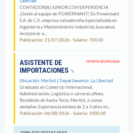
Libertad
CONTADOR(A) JUNIOR CON EXPERIENCIA
¡Únete al equipo de POWERMANT! En Powermant
S.A. de C.V., empresa salvadoreña especializada en
Ingeniería y Mantenimiento Industrial, buscamos
incorporar a...
Publicación: 21/07/2026 - Salario: 700.00
ASISTENTE DE
OFERTA DESTACADA
IMPORTACIONES
Ubicación: Merliot | Departamento: La Libertad
Graduado en Comercio Internacional,
Administración, Logística o carreras afines.
Residente de Santa Tecla, Merliot, o zonas
aledañas Experiencia mínima de 2 a 3 años en...
Publicación: 06/08/2026 - Salario: 1000.00