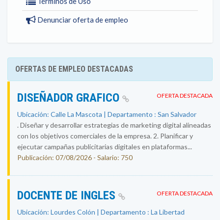
Términos de Uso
Denunciar oferta de empleo
OFERTAS DE EMPLEO DESTACADAS
DISEÑADOR GRAFICO
OFERTA DESTACADA
Ubicación: Calle La Mascota | Departamento : San Salvador
. Diseñar y desarrollar estrategias de marketing digital alineadas
con los objetivos comerciales de la empresa. 2. Planificar y
ejecutar campañas publicitarias digitales en plataformas...
Publicación: 07/08/2026 - Salario: 750
DOCENTE DE INGLES
OFERTA DESTACADA
Ubicación: Lourdes Colón | Departamento : La Libertad