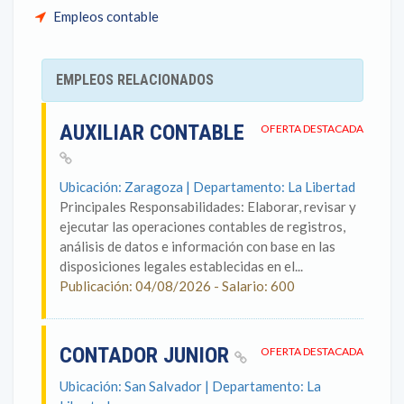
Empleos contable
EMPLEOS RELACIONADOS
AUXILIAR CONTABLE
OFERTA DESTACADA
Ubicación: Zaragoza | Departamento: La Libertad
Principales Responsabilidades: Elaborar, revisar y
ejecutar las operaciones contables de registros,
análisis de datos e información con base en las
disposiciones legales establecidas en el...
Publicación: 04/08/2026 - Salario: 600
CONTADOR JUNIOR
OFERTA DESTACADA
Ubicación: San Salvador | Departamento: La