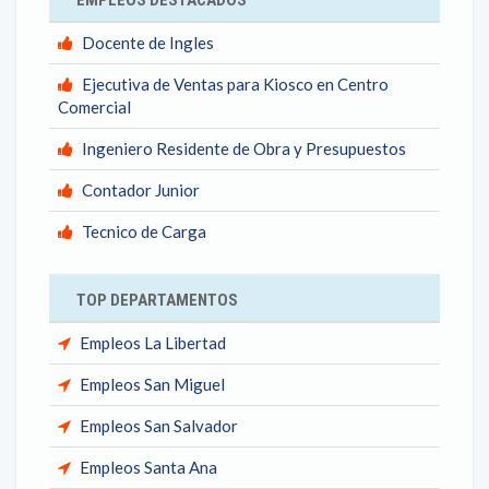
EMPLEOS DESTACADOS
Docente de Ingles
Ejecutiva de Ventas para Kiosco en Centro
Comercial
Ingeniero Residente de Obra y Presupuestos
Contador Junior
Tecnico de Carga
TOP DEPARTAMENTOS
Empleos La Libertad
Empleos San Miguel
Empleos San Salvador
Empleos Santa Ana