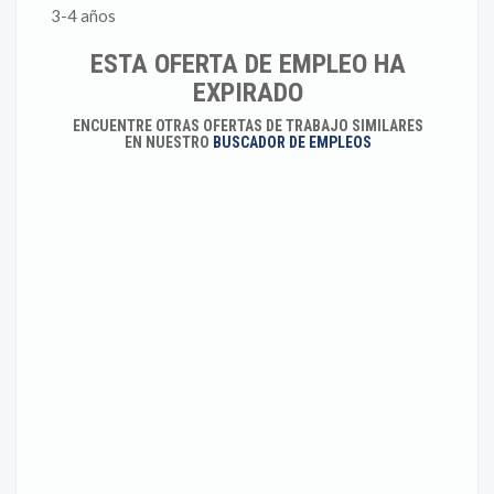
3-4 años
ESTA OFERTA DE EMPLEO HA
EXPIRADO
ENCUENTRE OTRAS OFERTAS DE TRABAJO SIMILARES
EN NUESTRO
BUSCADOR DE EMPLEOS