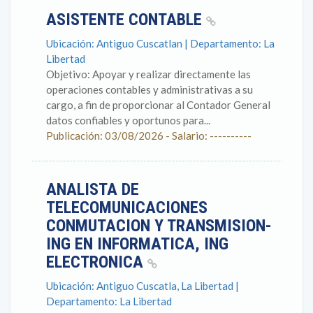
ASISTENTE CONTABLE
Ubicación: Antiguo Cuscatlan | Departamento: La
Libertad
Objetivo: Apoyar y realizar directamente las
operaciones contables y administrativas a su
cargo, a fin de proporcionar al Contador General
datos confiables y oportunos para...
Publicación: 03/08/2026 - Salario: ----------
ANALISTA DE
TELECOMUNICACIONES
CONMUTACION Y TRANSMISION-
ING EN INFORMATICA, ING
ELECTRONICA
Ubicación: Antiguo Cuscatla, La Libertad |
Departamento: La Libertad