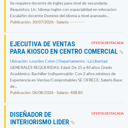
Se requiere docente de ingles para nivel de secundaria:
Requisitos: Lic. Idioma Ingles con especialidad en educacion
Escalafón docente Dominio del idioma a nivel avanzado...
Publicación: 30/07/2026 - Salario: ----------
EJECUTIVA DE VENTAS
OFERTA DESTACADA
PARA KIOSCO EN CENTRO COMERCIAL
Ubicación: Lourdes Colon | Departamento : La Libertad
GENERALES REQUERIDAS: Edad: De 25 a 40 años Grado
Académico: Bachiller Indispensable: Con 2 años mínimos de
Experiencia en Ventas/Comprobables SE OFRECE: Salario Base
de...
Publicación: 06/08/2026 - Salario: 408.80
DISEÑADOR DE
OFERTA DESTACADA
INTERIORISMO LIDER