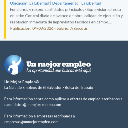
Ubicación: La Libertad | Departamento : La Libertad
Funciones y responsabilidades principales -Supervisión directa
en sitio: Control diario de avance de obra, calidad de ejecución y
resolución inmediata de imprevistos técnicos en campo....
Publicación: 04/08/2026 - Salario: A discutir
Un Mejor Empleo®
La Guía de Empleos de El Salvador -
Bolsa de Trabajo
Para información sobre como aplicar a ofertas de empleo escríbanos a
candidatos@unmejorempleo.com
Para información a empresas escríbanos a
empresas@unmejorempleo.com