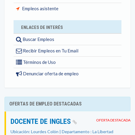
Empleos asistente
ENLACES DE INTERÉS
Buscar Empleos
Recibir Empleos en Tu Email
Términos de Uso
Denunciar oferta de empleo
OFERTAS DE EMPLEO DESTACADAS
DOCENTE DE INGLES
OFERTA DESTACADA
Ubicación: Lourdes Colón | Departamento : La Libertad