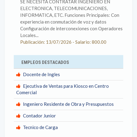
SE NECESITA CONTRATAR INGENIERO EN
ELECTRONICA, TELECOMUNICACIONES,
INFORMATICA, ETC. Funciones Principales: Con
experiencia en conmutación de voz y datos
Configuración de interconexiones con Operadores
Locales...
Publicación: 13/07/2026 - Salario: 800.00
EMPLEOS DESTACADOS
Docente de Ingles
Ejecutiva de Ventas para Kiosco en Centro
Comercial
Ingeniero Residente de Obra y Presupuestos
Contador Junior
Tecnico de Carga