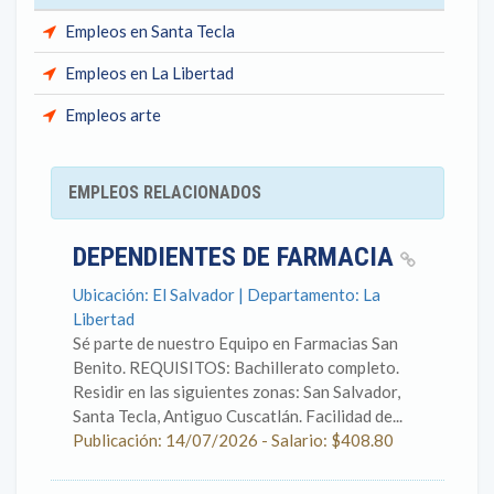
Empleos en Santa Tecla
Empleos en La Libertad
Empleos arte
EMPLEOS RELACIONADOS
DEPENDIENTES DE FARMACIA
Ubicación: El Salvador | Departamento: La
Libertad
Sé parte de nuestro Equipo en Farmacias San
Benito. REQUISITOS: Bachillerato completo.
Residir en las siguientes zonas: San Salvador,
Santa Tecla, Antiguo Cuscatlán. Facilidad de...
Publicación: 14/07/2026 - Salario: $408.80