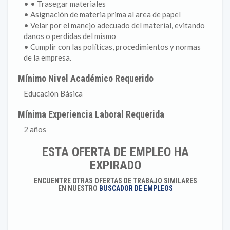
• • Trasegar materiales
• Asignación de materia prima al area de papel
• Velar por el manejo adecuado del material, evitando
danos o perdidas del mismo
• Cumplir con las políticas, procedimientos y normas
de la empresa.
Mínimo Nivel Académico Requerido
Educación Básica
Mínima Experiencia Laboral Requerida
2 años
ESTA OFERTA DE EMPLEO HA
EXPIRADO
ENCUENTRE OTRAS OFERTAS DE TRABAJO SIMILARES
EN NUESTRO
BUSCADOR DE EMPLEOS