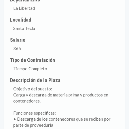
La Libertad
Localidad
Santa Tecla
Salario
365
Tipo de Contratación
Tiempo Completo
Descripción de la Plaza
Objetivo del puesto:
Carga y descarga de materia prima y productos en
contenedores.
Funciones especificas:
• Descarga de los contenedores que se reciben por
parte de proveeduria