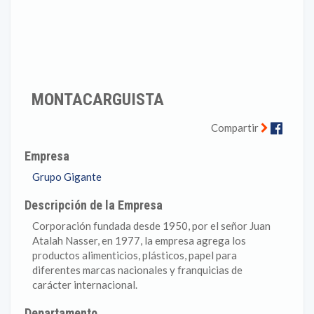
MONTACARGUISTA
Faceb
Compartir
Empresa
Grupo Gigante
Descripción de la Empresa
Corporación fundada desde 1950, por el señor Juan
Atalah Nasser, en 1977, la empresa agrega los
productos alimenticios, plásticos, papel para
diferentes marcas nacionales y franquicias de
carácter internacional.
Departamento