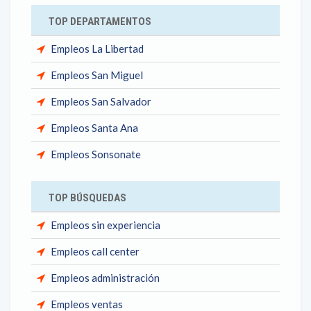
TOP DEPARTAMENTOS
Empleos La Libertad
Empleos San Miguel
Empleos San Salvador
Empleos Santa Ana
Empleos Sonsonate
TOP BÚSQUEDAS
Empleos sin experiencia
Empleos call center
Empleos administración
Empleos ventas