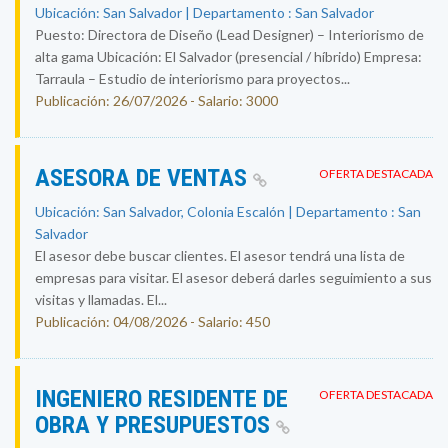
Ubicación: San Salvador | Departamento : San Salvador
Puesto: Directora de Diseño (Lead Designer) – Interiorismo de
alta gama Ubicación: El Salvador (presencial / híbrido) Empresa:
Tarraula – Estudio de interiorismo para proyectos...
Publicación: 26/07/2026 - Salario: 3000
ASESORA DE VENTAS
OFERTA DESTACADA
Ubicación: San Salvador, Colonia Escalón | Departamento : San
Salvador
El asesor debe buscar clientes. El asesor tendrá una lista de
empresas para visitar. El asesor deberá darles seguimiento a sus
visitas y llamadas. El...
Publicación: 04/08/2026 - Salario: 450
INGENIERO RESIDENTE DE
OFERTA DESTACADA
OBRA Y PRESUPUESTOS