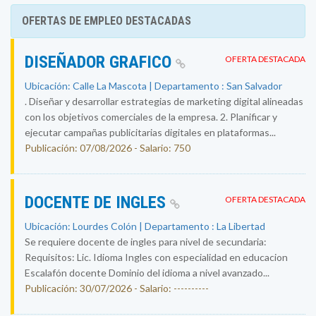
OFERTAS DE EMPLEO DESTACADAS
DISEÑADOR GRAFICO
OFERTA DESTACADA
Ubicación: Calle La Mascota | Departamento : San Salvador
. Diseñar y desarrollar estrategias de marketing digital alineadas
con los objetivos comerciales de la empresa. 2. Planificar y
ejecutar campañas publicitarias digitales en plataformas...
Publicación: 07/08/2026 - Salario: 750
DOCENTE DE INGLES
OFERTA DESTACADA
Ubicación: Lourdes Colón | Departamento : La Libertad
Se requiere docente de ingles para nivel de secundaria:
Requisitos: Lic. Idioma Ingles con especialidad en educacion
Escalafón docente Dominio del idioma a nivel avanzado...
Publicación: 30/07/2026 - Salario: ----------