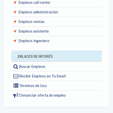
Empleos call center
Empleos administración
Empleos ventas
Empleos asistente
Empleos ingeniero
ENLACES DE INTERÉS
Buscar Empleos
Recibir Empleos en Tu Email
Términos de Uso
Denunciar oferta de empleo