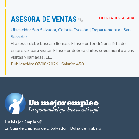
ASESORA DE VENTAS
OFERTA DESTACADA
Ubicación: San Salvador, Colonia Escalón | Departamento : San
Salvador
El asesor debe buscar clientes. El asesor tendrá una lista de
empresas para visitar. El asesor deberá darles seguimiento a sus
visitas y llamadas. El...
Publicación: 07/08/2026 - Salario: 450
Un Mejor Empleo®
La Guía de Empleos de El Salvador -
Bolsa de Trabajo