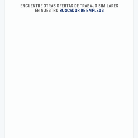
ENCUENTRE OTRAS OFERTAS DE TRABAJO SIMILARES
EN NUESTRO
BUSCADOR DE EMPLEOS