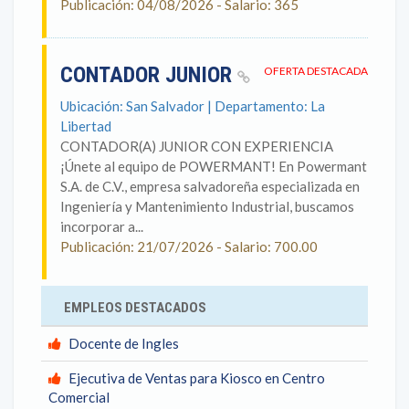
Publicación: 04/08/2026 - Salario: 365
CONTADOR JUNIOR
OFERTA DESTACADA
Ubicación: San Salvador | Departamento: La
Libertad
CONTADOR(A) JUNIOR CON EXPERIENCIA
¡Únete al equipo de POWERMANT! En Powermant
S.A. de C.V., empresa salvadoreña especializada en
Ingeniería y Mantenimiento Industrial, buscamos
incorporar a...
Publicación: 21/07/2026 - Salario: 700.00
EMPLEOS DESTACADOS
Docente de Ingles
Ejecutiva de Ventas para Kiosco en Centro
Comercial