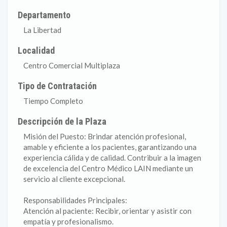
Departamento
La Libertad
Localidad
Centro Comercial Multiplaza
Tipo de Contratación
Tiempo Completo
Descripción de la Plaza
Misión del Puesto: Brindar atención profesional,
amable y eficiente a los pacientes, garantizando una
experiencia cálida y de calidad. Contribuir a la imagen
de excelencia del Centro Médico LAIN mediante un
servicio al cliente excepcional.
Responsabilidades Principales:
Atención al paciente: Recibir, orientar y asistir con
empatía y profesionalismo.