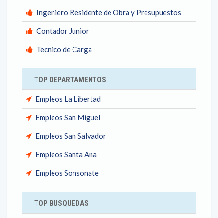
Ingeniero Residente de Obra y Presupuestos
Contador Junior
Tecnico de Carga
TOP DEPARTAMENTOS
Empleos La Libertad
Empleos San Miguel
Empleos San Salvador
Empleos Santa Ana
Empleos Sonsonate
TOP BÚSQUEDAS