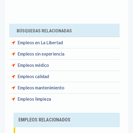
BÚSQUEDAS RELACIONADAS
Empleos en La Libertad
Empleos sin experiencia
Empleos médico
Empleos calidad
Empleos mantenimiento
Empleos limpieza
EMPLEOS RELACIONADOS