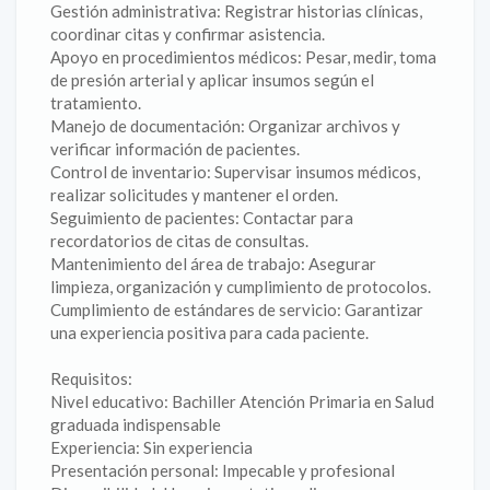
Gestión administrativa: Registrar historias clínicas,
coordinar citas y confirmar asistencia.
Apoyo en procedimientos médicos: Pesar, medir, toma
de presión arterial y aplicar insumos según el
tratamiento.
Manejo de documentación: Organizar archivos y
verificar información de pacientes.
Control de inventario: Supervisar insumos médicos,
realizar solicitudes y mantener el orden.
Seguimiento de pacientes: Contactar para
recordatorios de citas de consultas.
Mantenimiento del área de trabajo: Asegurar
limpieza, organización y cumplimiento de protocolos.
Cumplimiento de estándares de servicio: Garantizar
una experiencia positiva para cada paciente.
Requisitos:
Nivel educativo: Bachiller Atención Primaria en Salud
graduada indispensable
Experiencia: Sin experiencia
Presentación personal: Impecable y profesional