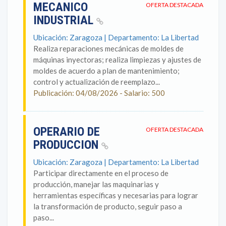
MECANICO
OFERTA DESTACADA
INDUSTRIAL
Ubicación: Zaragoza | Departamento: La Libertad
Realiza reparaciones mecánicas de moldes de
máquinas inyectoras; realiza limpiezas y ajustes de
moldes de acuerdo a plan de mantenimiento;
control y actualización de reemplazo...
Publicación: 04/08/2026 - Salario: 500
OPERARIO DE
OFERTA DESTACADA
PRODUCCION
Ubicación: Zaragoza | Departamento: La Libertad
Participar directamente en el proceso de
producción, manejar las maquinarias y
herramientas específicas y necesarias para lograr
la transformación de producto, seguir paso a
paso...