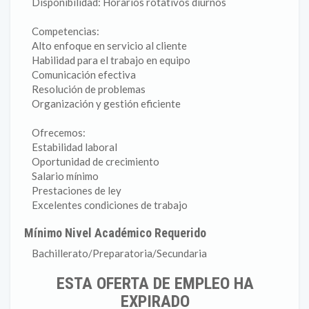
Disponibilidad: Horarios rotativos diurnos
Competencias:
Alto enfoque en servicio al cliente
Habilidad para el trabajo en equipo
Comunicación efectiva
Resolución de problemas
Organización y gestión eficiente
Ofrecemos:
Estabilidad laboral
Oportunidad de crecimiento
Salario mínimo
Prestaciones de ley
Excelentes condiciones de trabajo
Mínimo Nivel Académico Requerido
Bachillerato/Preparatoria/Secundaria
ESTA OFERTA DE EMPLEO HA
EXPIRADO