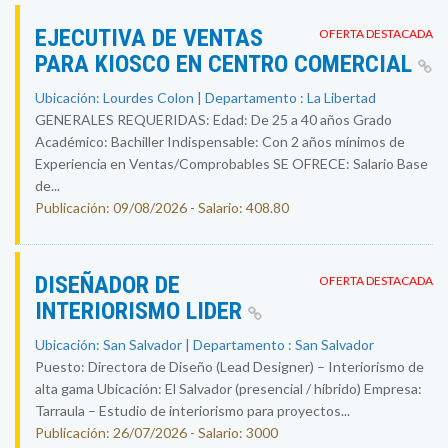
EJECUTIVA DE VENTAS
OFERTA DESTACADA
PARA KIOSCO EN CENTRO COMERCIAL
Ubicación: Lourdes Colon | Departamento : La Libertad
GENERALES REQUERIDAS: Edad: De 25 a 40 años Grado
Académico: Bachiller Indispensable: Con 2 años mínimos de
Experiencia en Ventas/Comprobables SE OFRECE: Salario Base
de...
Publicación: 09/08/2026 - Salario: 408.80
DISEÑADOR DE
OFERTA DESTACADA
INTERIORISMO LIDER
Ubicación: San Salvador | Departamento : San Salvador
Puesto: Directora de Diseño (Lead Designer) – Interiorismo de
alta gama Ubicación: El Salvador (presencial / híbrido) Empresa:
Tarraula – Estudio de interiorismo para proyectos...
Publicación: 26/07/2026 - Salario: 3000