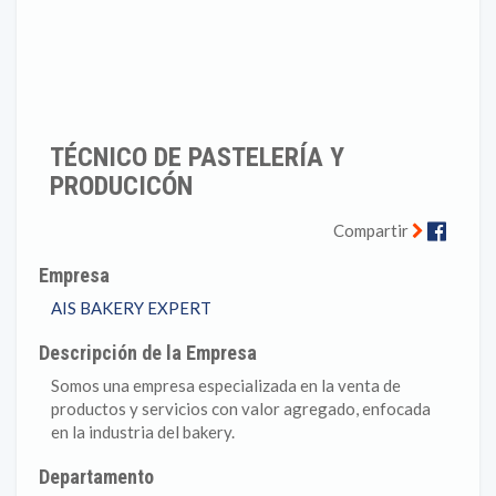
TÉCNICO DE PASTELERÍA Y
PRODUCICÓN
Faceb
Compartir
Empresa
AIS BAKERY EXPERT
Descripción de la Empresa
Somos una empresa especializada en la venta de
productos y servicios con valor agregado, enfocada
en la industria del bakery.
Departamento