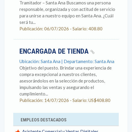
Tramitador – Santa Ana Buscamos una persona
responsable, organizada y con actitud de servicio
para unirse a nuestro equipo en Santa Ana. ¿Cuál
será tu...
Publicación: 06/07/2026 - Salario: 408.80
ENCARGADA DE TIENDA
Ubicación: Santa Ana | Departamento: Santa Ana
Objetivo del puesto. Brindar una experiencia de
compra excepcional a nuestros clientes,
asesorándolos en la selección de productos,
impulsando las ventas y asegurando el
cumplimiento...
Publicación: 14/07/2026 - Salario: US$408.80
EMPLEOS DESTACADOS
Asistente Comercial y Ventas Digitales