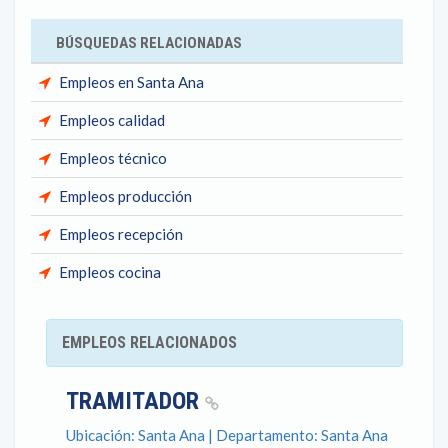
BÚSQUEDAS RELACIONADAS
Empleos en Santa Ana
Empleos calidad
Empleos técnico
Empleos producción
Empleos recepción
Empleos cocina
EMPLEOS RELACIONADOS
TRAMITADOR
Ubicación: Santa Ana | Departamento: Santa Ana