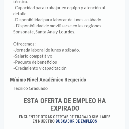
técnica.
-Capacidad para trabajar en equipo y atención al
detalle.
-Disponibilidad para laborar de lunes a sábado.
- Disponibilidad de movilizarse en las regiones:
Sonsonate, Santa Ana y Lourdes.
Ofrecemos:
-Jornada laboral de lunes a sábado.
-Salario competitivo
-Paquete de beneficios
-Crecimiento y capacitación
Mínimo Nivel Académico Requerido
Técnico Graduado
ESTA OFERTA DE EMPLEO HA
EXPIRADO
ENCUENTRE OTRAS OFERTAS DE TRABAJO SIMILARES
EN NUESTRO
BUSCADOR DE EMPLEOS