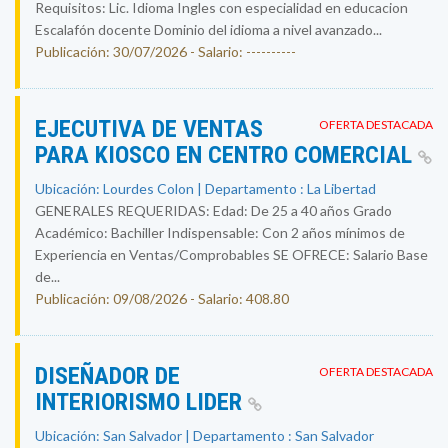
Requisitos: Lic. Idioma Ingles con especialidad en educacion
Escalafón docente Dominio del idioma a nivel avanzado...
Publicación: 30/07/2026 - Salario: ----------
EJECUTIVA DE VENTAS
OFERTA DESTACADA
PARA KIOSCO EN CENTRO COMERCIAL
Ubicación: Lourdes Colon | Departamento : La Libertad
GENERALES REQUERIDAS: Edad: De 25 a 40 años Grado
Académico: Bachiller Indispensable: Con 2 años mínimos de
Experiencia en Ventas/Comprobables SE OFRECE: Salario Base
de...
Publicación: 09/08/2026 - Salario: 408.80
DISEÑADOR DE
OFERTA DESTACADA
INTERIORISMO LIDER
Ubicación: San Salvador | Departamento : San Salvador