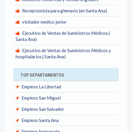
Recepcionista para gimnasio (en Santa Ana)
visitador medico junior
Ejecutivo de Ventas de Suministros Médicos.(
Santa Ana)
Ejecutivo de Ventas de Suministros Médicos y
hospitalarios.( Santa Ana)
TOP DEPARTAMENTOS
Empleos La Libertad
Empleos San Miguel
Empleos San Salvador
Empleos Santa Ana
Empleos Sonsonate