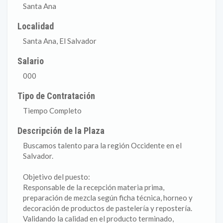
Santa Ana
Localidad
Santa Ana, El Salvador
Salario
000
Tipo de Contratación
Tiempo Completo
Descripción de la Plaza
Buscamos talento para la región Occidente en el
Salvador.
Objetivo del puesto:
Responsable de la recepción materia prima,
preparación de mezcla según ficha técnica, horneo y
decoración de productos de pastelería y repostería.
Validando la calidad en el producto terminado,