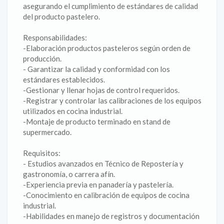
asegurando el cumplimiento de estándares de calidad
del producto pastelero.
Responsabilidades:
-Elaboración productos pasteleros según orden de
producción.
- Garantizar la calidad y conformidad con los
estándares establecidos.
-Gestionar y llenar hojas de control requeridos.
-Registrar y controlar las calibraciones de los equipos
utilizados en cocina industrial.
-Montaje de producto terminado en stand de
supermercado.
Requisitos:
- Estudios avanzados en Técnico de Repostería y
gastronomía, o carrera afín.
-Experiencia previa en panadería y pastelería.
-Conocimiento en calibración de equipos de cocina
industrial.
-Habilidades en manejo de registros y documentación