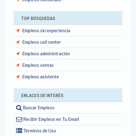
TOP BÚSQUEDAS
Empleos sin experiencia
Empleos call center
Empleos administración
Empleos ventas
Empleos asistente
ENLACES DE INTERÉS
Buscar Empleos
Recibir Empleos en Tu Email
Términos de Uso