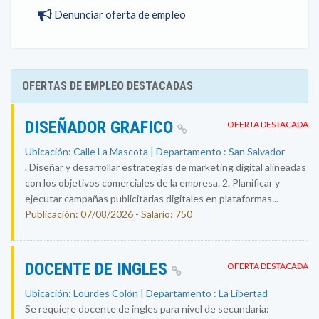
Denunciar oferta de empleo
OFERTAS DE EMPLEO DESTACADAS
DISEÑADOR GRAFICO
OFERTA DESTACADA
Ubicación: Calle La Mascota | Departamento : San Salvador
. Diseñar y desarrollar estrategias de marketing digital alineadas
con los objetivos comerciales de la empresa. 2. Planificar y
ejecutar campañas publicitarias digitales en plataformas...
Publicación: 07/08/2026 - Salario: 750
DOCENTE DE INGLES
OFERTA DESTACADA
Ubicación: Lourdes Colón | Departamento : La Libertad
Se requiere docente de ingles para nivel de secundaria: