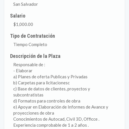
San Salvador
Salario
$1,000.00
Tipo de Contratación
Tiempo Completo
Descripción de la Plaza
Responsable de :
- Elaborar
a) Planes de oferta Publicas y Privadas
b) Carpetas para licitacionesc
c) Base de datos de clientes, proyectos y
subcontratistas
d) Formatos para controles de obra
e) Apoyar en Elaboración de Informes de Avance y
proyecciones de obra
Conocimientos de Autocad, Civil 3D, Officce .
Experiencia comprobable de 1 a 2 años .