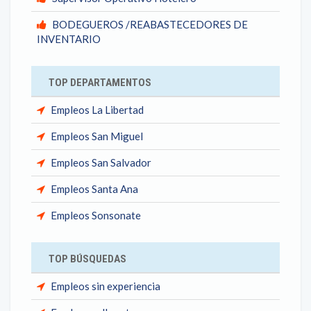
BODEGUEROS /REABASTECEDORES DE
INVENTARIO
TOP DEPARTAMENTOS
Empleos La Libertad
Empleos San Miguel
Empleos San Salvador
Empleos Santa Ana
Empleos Sonsonate
TOP BÚSQUEDAS
Empleos sin experiencia