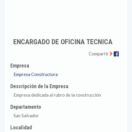
ENCARGADO DE OFICINA TECNICA
Faceb
Compartir
Empresa
Empresa Constructora
Descripción de la Empresa
Empresa dedicada al rubro de la construcción
Departamento
San Salvador
Localidad