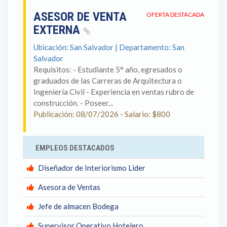
ASESOR DE VENTA
OFERTA DESTACADA
EXTERNA
Ubicación: San Salvador | Departamento: San
Salvador
Requisitos: - Estudiante 5° año, egresados o
graduados de las Carreras de Arquitectura o
Ingeniería Civil - Experiencia en ventas rubro de
construcción. - Poseer...
Publicación: 08/07/2026 - Salario: $800
EMPLEOS DESTACADOS
Diseñador de Interiorismo Lider
Asesora de Ventas
Jefe de almacen Bodega
Supervisor Operativo Hotelero