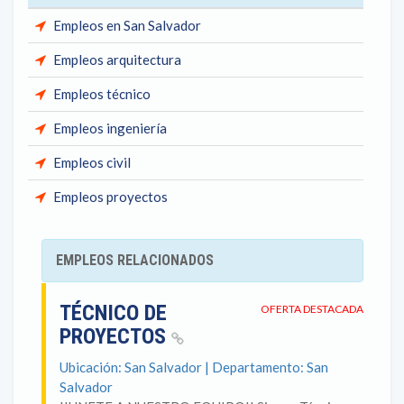
Empleos en San Salvador
Empleos arquitectura
Empleos técnico
Empleos ingeniería
Empleos civil
Empleos proyectos
EMPLEOS RELACIONADOS
TÉCNICO DE
OFERTA DESTACADA
PROYECTOS
Ubicación: San Salvador | Departamento: San
Salvador