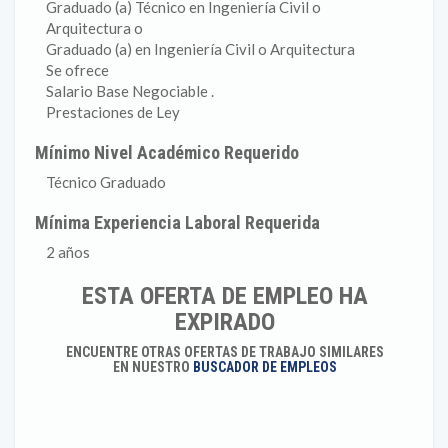
Graduado (a) Técnico en Ingeniería Civil o
Arquitectura o
Graduado (a) en Ingeniería Civil o Arquitectura
Se ofrece
Salario Base Negociable .
Prestaciones de Ley
Mínimo Nivel Académico Requerido
Técnico Graduado
Mínima Experiencia Laboral Requerida
2 años
ESTA OFERTA DE EMPLEO HA
EXPIRADO
ENCUENTRE OTRAS OFERTAS DE TRABAJO SIMILARES
EN NUESTRO
BUSCADOR DE EMPLEOS