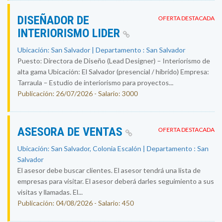
DISEÑADOR DE
OFERTA DESTACADA
INTERIORISMO LIDER
Ubicación: San Salvador | Departamento : San Salvador
Puesto: Directora de Diseño (Lead Designer) – Interiorismo de
alta gama Ubicación: El Salvador (presencial / híbrido) Empresa:
Tarraula – Estudio de interiorismo para proyectos...
Publicación: 26/07/2026 - Salario: 3000
ASESORA DE VENTAS
OFERTA DESTACADA
Ubicación: San Salvador, Colonia Escalón | Departamento : San
Salvador
El asesor debe buscar clientes. El asesor tendrá una lista de
empresas para visitar. El asesor deberá darles seguimiento a sus
visitas y llamadas. El...
Publicación: 04/08/2026 - Salario: 450