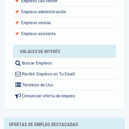
Empleos call center
Empleos administración
Empleos ventas
Empleos asistente
ENLACES DE INTERÉS
Buscar Empleos
Recibir Empleos en Tu Email
Términos de Uso
Denunciar oferta de empleo
OFERTAS DE EMPLEO DESTACADAS