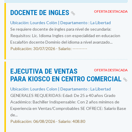
DOCENTE DE INGLES
OFERTA DESTACADA
Ubicación: Lourdes Colón | Departamento : La Libertad
Se requiere docente de ingles para nivel de secundaria:
Requisitos: Lic. Idioma Ingles con especialidad en educacion
Escalafón docente Dominio del idioma a nivel avanzado...
Publicación: 30/07/2026 - Salario: ----------
EJECUTIVA DE VENTAS
OFERTA DESTACADA
PARA KIOSCO EN CENTRO COMERCIAL
Ubicación: Lourdes Colon | Departamento : La Libertad
GENERALES REQUERIDAS: Edad: De 25 a 40 años Grado
Académico: Bachiller Indispensable: Con 2 años mínimos de
Experiencia en Ventas/Comprobables SE OFRECE: Salario Base
de...
Publicación: 06/08/2026 - Salario: 408.80