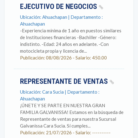
EJECUTIVO DE NEGOCIOS
Ubicación: Ahuachapan | Departamento :
Ahuachapan
-Experiencia mínima de 1 año en puestos similares
de Instituciones financieras -Bachiller -Género:
indistinto. -Edad: 24 años en adelante. -Con
motocicleta propia y licencia de...
Publicación: 08/08/2026 - Salario: 450.00
REPRESENTANTE DE VENTAS
Ubicación: Cara Sucia | Departamento :
Ahuachapan
¡ÚNETE Y SE PARTE EN NUESTRA GRAN
FAMILIA GALVANISSA! Estamos en la búsqueda de
Representante de ventas para nuestra Sucursal
Galvanissa Cara Sucia. Sí cumples...
Publicación: 21/07/2026 - Salario: ----------