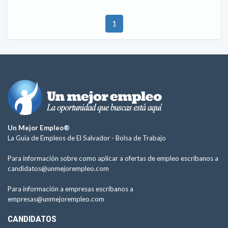
1
Un Mejor Empleo®
La Guía de Empleos de El Salvador -
Bolsa de Trabajo
Para información sobre como aplicar a ofertas de empleo escríbanos a
candidatos@unmejorempleo.com
Para información a empresas escríbanos a
empresas@unmejorempleo.com
CANDIDATOS