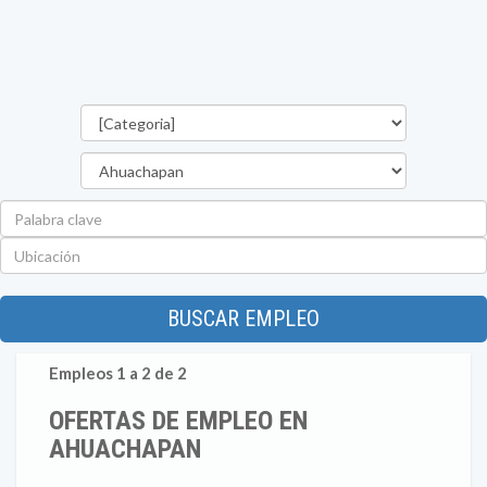
Categorías
Departamento
Palabra
clave
Ubicación
BUSCAR EMPLEO
Empleos 1 a 2 de 2
OFERTAS DE EMPLEO EN
AHUACHAPAN