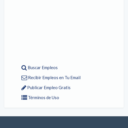
Buscar Empleos
Recibir Empleos en Tu Email
Publicar Empleo Gratis
Términos de Uso