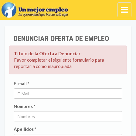
DENUNCIAR OFERTA DE EMPLEO
Título de la Oferta a Denunciar:
Favor completar el siguiente formulario para
reportarla como inapropiada
E-mail *
Nombres *
Apellidos *