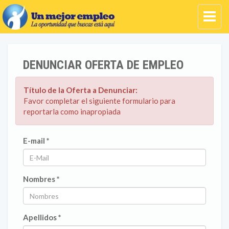
DENUNCIAR OFERTA DE EMPLEO
Título de la Oferta a Denunciar:
Favor completar el siguiente formulario para
reportarla como inapropiada
E-mail *
Nombres *
Apellidos *