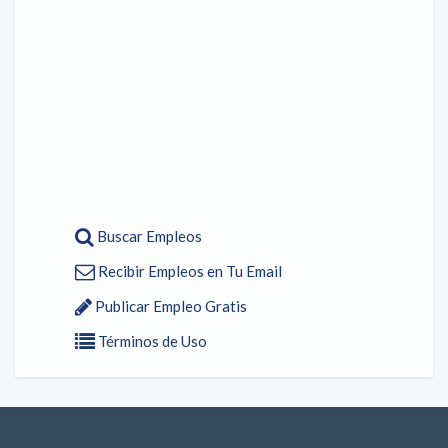
Buscar Empleos
Recibir Empleos en Tu Email
Publicar Empleo Gratis
Términos de Uso