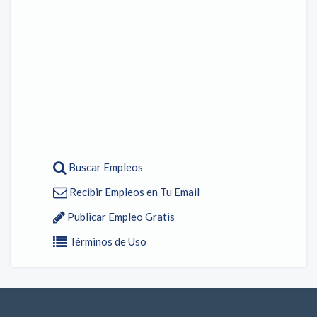
Buscar Empleos
Recibir Empleos en Tu Email
Publicar Empleo Gratis
Términos de Uso