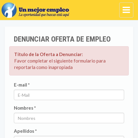
DENUNCIAR OFERTA DE EMPLEO
Título de la Oferta a Denunciar:
Favor completar el siguiente formulario para
reportarla como inapropiada
E-mail *
Nombres *
Apellidos *