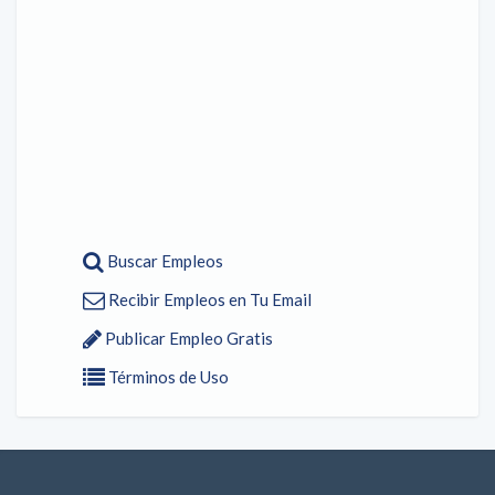
Buscar Empleos
Recibir Empleos en Tu Email
Publicar Empleo Gratis
Términos de Uso