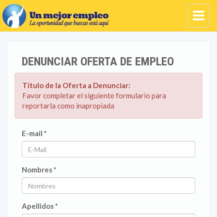
DENUNCIAR OFERTA DE EMPLEO
Título de la Oferta a Denunciar:
Favor completar el siguiente formulario para
reportarla como inapropiada
E-mail *
Nombres *
Apellidos *