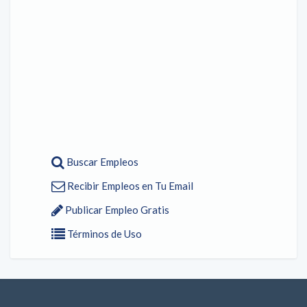
Buscar Empleos
Recibir Empleos en Tu Email
Publicar Empleo Gratis
Términos de Uso