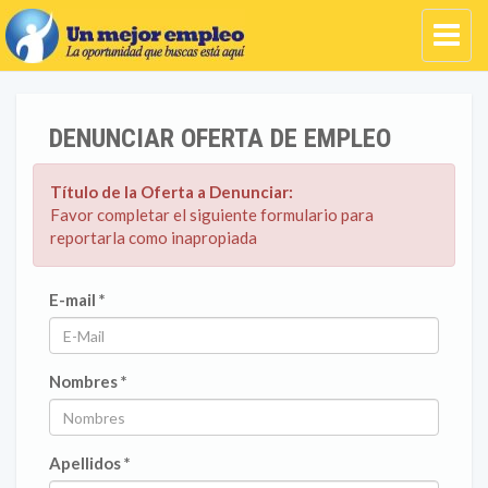
DENUNCIAR OFERTA DE EMPLEO
Título de la Oferta a Denunciar:
Favor completar el siguiente formulario para
reportarla como inapropiada
E-mail *
Nombres *
Apellidos *