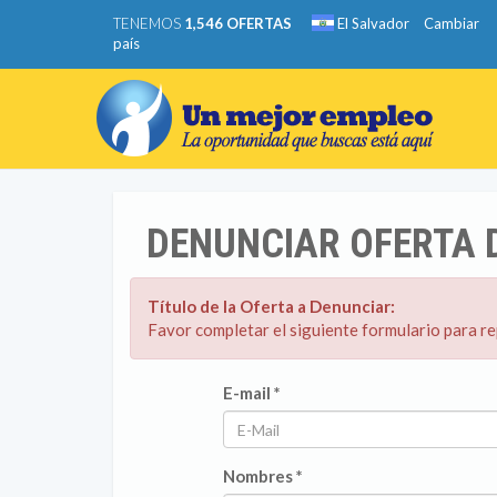
TENEMOS
1,546 OFERTAS
El Salvador
Cambiar
país
DENUNCIAR OFERTA 
Título de la Oferta a Denunciar:
Favor completar el siguiente formulario para r
E-mail *
Nombres *