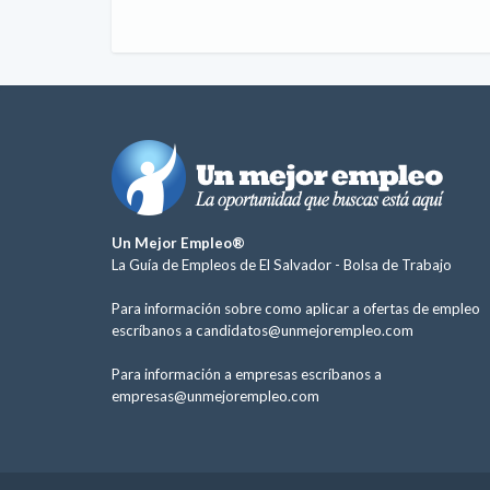
Un Mejor Empleo®
La Guía de Empleos de El Salvador -
Bolsa de Trabajo
Para información sobre como aplicar a ofertas de empleo
escríbanos a
candidatos@unmejorempleo.com
Para información a empresas escríbanos a
empresas@unmejorempleo.com