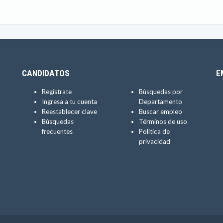
CANDIDATOS
E
Regístrate
Búsquedas por
Ingresa a tu cuenta
Departamento
Reestablecer clave
Buscar empleo
Búsquedas
Términos de uso
frecuentes
Política de
privacidad