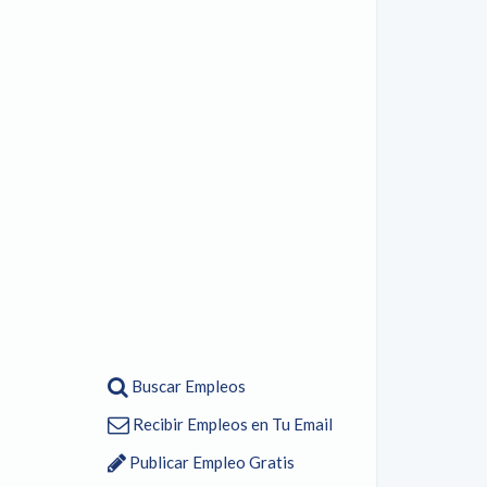
Buscar Empleos
Recibir Empleos en Tu Email
Publicar Empleo Gratis