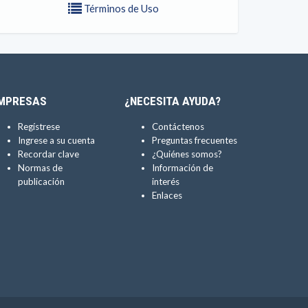
Términos de Uso
MPRESAS
¿NECESITA AYUDA?
Regístrese
Contáctenos
Ingrese a su cuenta
Preguntas frecuentes
Recordar clave
¿Quiénes somos?
Normas de
Información de
publicación
interés
Enlaces