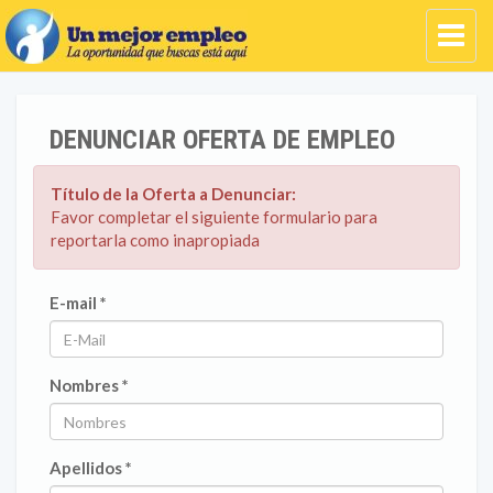
DENUNCIAR OFERTA DE EMPLEO
Título de la Oferta a Denunciar:
Favor completar el siguiente formulario para
reportarla como inapropiada
E-mail *
Nombres *
Apellidos *