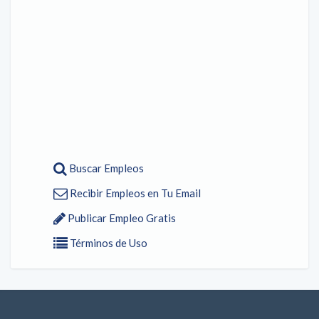
Buscar Empleos
Recibir Empleos en Tu Email
Publicar Empleo Gratis
Términos de Uso