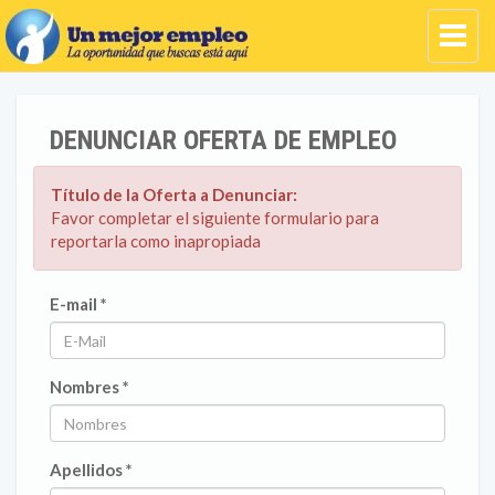
DENUNCIAR OFERTA DE EMPLEO
Título de la Oferta a Denunciar:
Favor completar el siguiente formulario para
reportarla como inapropiada
E-mail *
Nombres *
Apellidos *