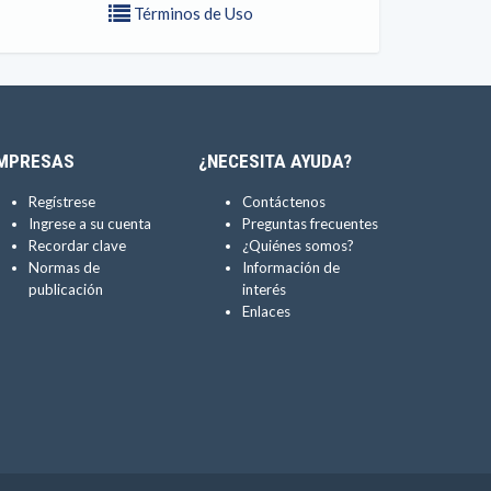
Términos de Uso
MPRESAS
¿NECESITA AYUDA?
Regístrese
Contáctenos
Ingrese a su cuenta
Preguntas frecuentes
Recordar clave
¿Quiénes somos?
Normas de
Información de
publicación
interés
Enlaces