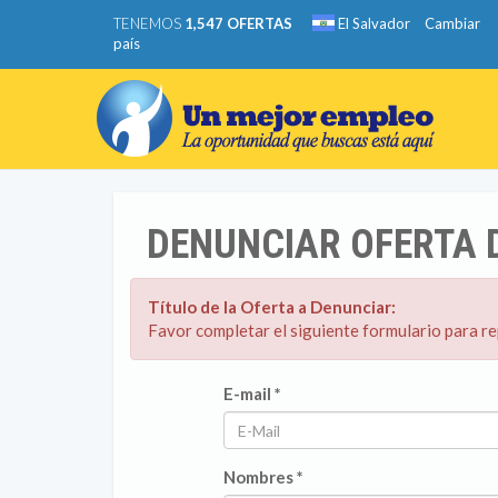
TENEMOS
1,547 OFERTAS
El Salvador
Cambiar
país
DENUNCIAR OFERTA 
Título de la Oferta a Denunciar:
Favor completar el siguiente formulario para r
E-mail *
Nombres *