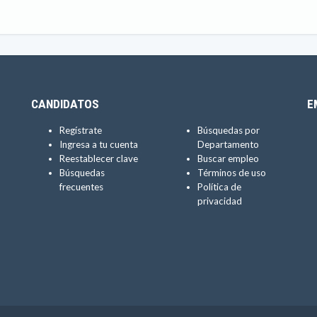
CANDIDATOS
E
Regístrate
Búsquedas por
Ingresa a tu cuenta
Departamento
Reestablecer clave
Buscar empleo
Búsquedas
Términos de uso
frecuentes
Política de
privacidad