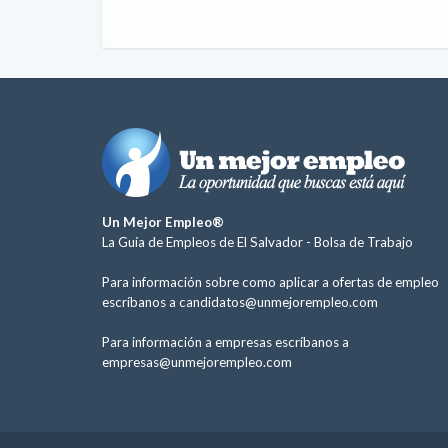
Un Mejor Empleo®
La Guía de Empleos de El Salvador -
Bolsa de Trabajo
Para información sobre como aplicar a ofertas de empleo
escríbanos a
candidatos@unmejorempleo.com
Para información a empresas escríbanos a
empresas@unmejorempleo.com