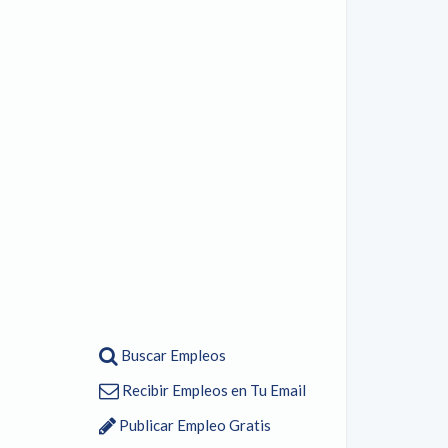
Buscar Empleos
Recibir Empleos en Tu Email
Publicar Empleo Gratis