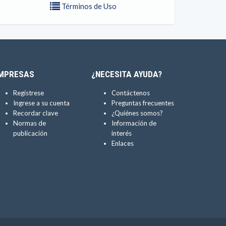
Términos de Uso
MPRESAS
¿NECESITA AYUDA?
Regístrese
Contáctenos
Ingrese a su cuenta
Preguntas frecuentes
Recordar clave
¿Quiénes somos?
Normas de
Información de
publicación
interés
Enlaces