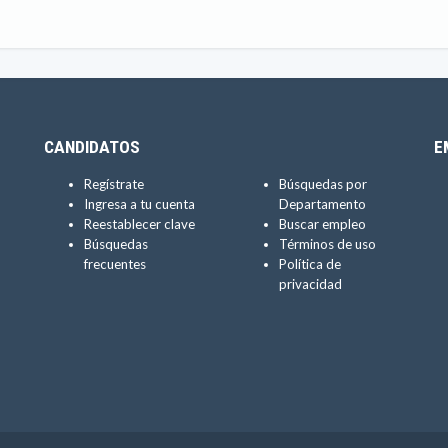
CANDIDATOS
E
Regístrate
Búsquedas por
Ingresa a tu cuenta
Departamento
Reestablecer clave
Buscar empleo
Búsquedas
Términos de uso
frecuentes
Política de
privacidad