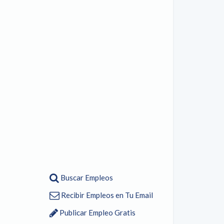
Buscar Empleos
Recibir Empleos en Tu Email
Publicar Empleo Gratis