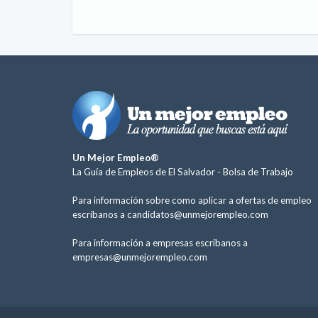
Un Mejor Empleo®
La Guía de Empleos de El Salvador -
Bolsa de Trabajo
Para información sobre como aplicar a ofertas de empleo
escríbanos a
candidatos@unmejorempleo.com
Para información a empresas escríbanos a
empresas@unmejorempleo.com