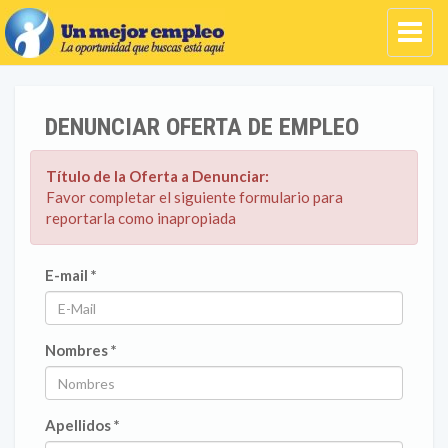
DENUNCIAR OFERTA DE EMPLEO
Título de la Oferta a Denunciar:
Favor completar el siguiente formulario para
reportarla como inapropiada
E-mail *
Nombres *
Apellidos *