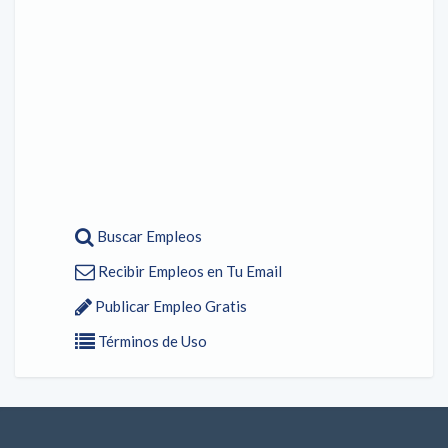
Buscar Empleos
Recibir Empleos en Tu Email
Publicar Empleo Gratis
Términos de Uso