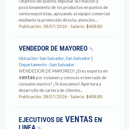
Objetivo del puesto Impulsar la rotación y
posicionamiento de los productos en puntos de
venta mayoristas, apoyando al equipo comercial
mediante la promoción directa, atención...
Publicación: 28/07/2026 - Salario: $408.80
VENDEDOR DE MAYOREO
Ubicación: San Salvador, San Salvador |
Departamento : San Salvador
iVENDEDOR DE MAYOREO! ¿Eres experto en
ventas
por volumen y conoces el mercado de
consumo masivo? ¡Te buscamos! Apertura y
desarrollo de cartera de clientes...
Publicación: 28/07/2026 - Salario: $408.80
VENTAS
EJECUTIVOS DE
EN
LINEA