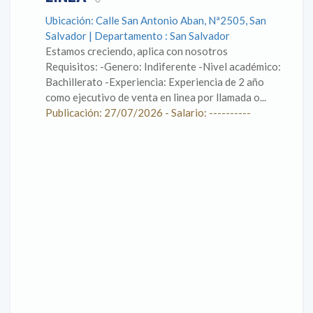
Ubicación: Calle San Antonio Aban, Nª2505, San
Salvador | Departamento : San Salvador
Estamos creciendo, aplica con nosotros
Requisitos: -Genero: Indiferente -Nivel académico:
Bachillerato -Experiencia: Experiencia de 2 año
como ejecutivo de venta en linea por llamada o...
Publicación: 27/07/2026 - Salario: ----------