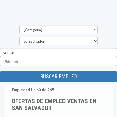
Categorías
Departamento
Palabra
clave
Ubicación
BUSCAR EMPLEO
Empleos 41 a 60 de 265
OFERTAS DE EMPLEO VENTAS EN
SAN SALVADOR