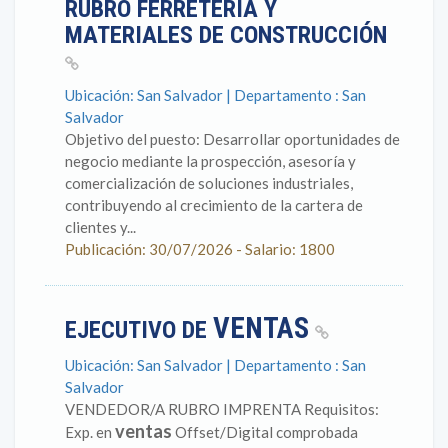
RUBRO FERRETERÍA Y
MATERIALES DE CONSTRUCCIÓN
Ubicación: San Salvador | Departamento : San
Salvador
Objetivo del puesto: Desarrollar oportunidades de
negocio mediante la prospección, asesoría y
comercialización de soluciones industriales,
contribuyendo al crecimiento de la cartera de
clientes y...
Publicación: 30/07/2026 - Salario: 1800
VENTAS
EJECUTIVO DE
Ubicación: San Salvador | Departamento : San
Salvador
VENDEDOR/A RUBRO IMPRENTA Requisitos:
ventas
Exp. en
Offset/Digital comprobada