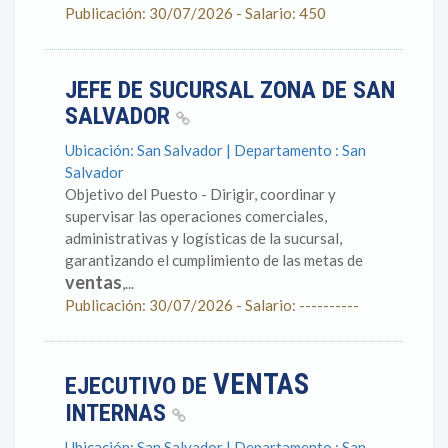
Publicación: 30/07/2026 - Salario: 450
JEFE DE SUCURSAL ZONA DE SAN
SALVADOR
Ubicación: San Salvador | Departamento : San
Salvador
Objetivo del Puesto - Dirigir, coordinar y
supervisar las operaciones comerciales,
administrativas y logísticas de la sucursal,
garantizando el cumplimiento de las metas de
ventas
,...
Publicación: 30/07/2026 - Salario: ----------
VENTAS
EJECUTIVO DE
INTERNAS
Ubicación: San Salvador | Departamento : San