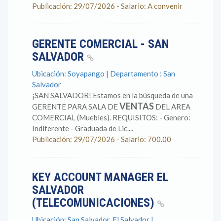
Publicación: 29/07/2026 - Salario: A convenir
GERENTE COMERCIAL - SAN
SALVADOR
Ubicación: Soyapango | Departamento : San
Salvador
¡SAN SALVADOR! Estamos en la búsqueda de una
VENTAS
GERENTE PARA SALA DE
DEL AREA
COMERCIAL (Muebles). REQUISITOS: - Genero:
Indiferente - Graduada de Lic....
Publicación: 29/07/2026 - Salario: 700.00
KEY ACCOUNT MANAGER EL
SALVADOR
(TELECOMUNICACIONES)
Ubicación: San Salvador, El Salvador |