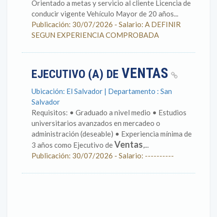
Orientado a metas y servicio al cliente Licencia de
conducir vigente Vehículo Mayor de 20 años...
Publicación: 30/07/2026 - Salario: A DEFINIR
SEGUN EXPERIENCIA COMPROBADA
VENTAS
EJECUTIVO (A) DE
Ubicación: El Salvador | Departamento : San
Salvador
Requisitos: • Graduado a nivel medio • Estudios
universitarios avanzados en mercadeo o
administración (deseable) • Experiencia mínima de
Ventas
3 años como Ejecutivo de
,...
Publicación: 30/07/2026 - Salario: ----------