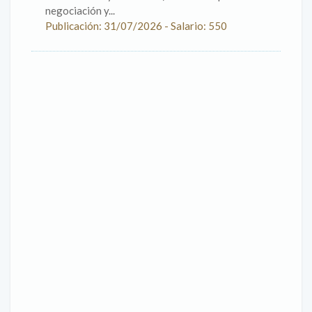
negociación y...
Publicación: 31/07/2026 - Salario: 550