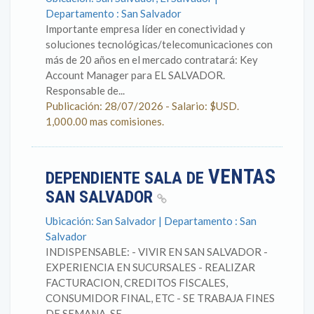
Departamento : San Salvador
Importante empresa líder en conectividad y
soluciones tecnológicas/telecomunicaciones con
más de 20 años en el mercado contratará: Key
Account Manager para EL SALVADOR.
Responsable de...
Publicación: 28/07/2026 - Salario: $USD.
1,000.00 mas comisiones.
VENTAS
DEPENDIENTE SALA DE
SAN SALVADOR
Ubicación: San Salvador | Departamento : San
Salvador
INDISPENSABLE: - VIVIR EN SAN SALVADOR -
EXPERIENCIA EN SUCURSALES - REALIZAR
FACTURACION, CREDITOS FISCALES,
CONSUMIDOR FINAL, ETC - SE TRABAJA FINES
DE SEMANA, SE...