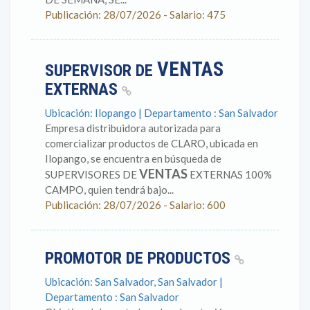
Publicación: 28/07/2026 - Salario: 475
VENTAS
SUPERVISOR DE
EXTERNAS
Ubicación: Ilopango | Departamento : San Salvador
Empresa distribuidora autorizada para
comercializar productos de CLARO, ubicada en
Ilopango, se encuentra en búsqueda de
VENTAS
SUPERVISORES DE
EXTERNAS 100%
CAMPO, quien tendrá bajo...
Publicación: 28/07/2026 - Salario: 600
PROMOTOR DE PRODUCTOS
Ubicación: San Salvador, San Salvador |
Departamento : San Salvador