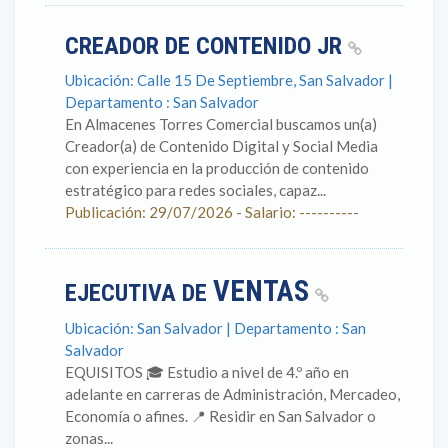
CREADOR DE CONTENIDO JR
Ubicación: Calle 15 De Septiembre, San Salvador |
Departamento : San Salvador
En Almacenes Torres Comercial buscamos un(a)
Creador(a) de Contenido Digital y Social Media
con experiencia en la producción de contenido
estratégico para redes sociales, capaz...
Publicación: 29/07/2026 - Salario: ----------
VENTAS
EJECUTIVA DE
Ubicación: San Salvador | Departamento : San
Salvador
EQUISITOS 🎓 Estudio a nivel de 4.º año en
adelante en carreras de Administración, Mercadeo,
Economía o afines. 📍 Residir en San Salvador o
zonas...