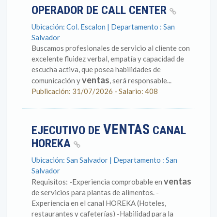
OPERADOR DE CALL CENTER
Ubicación: Col. Escalon | Departamento : San
Salvador
Buscamos profesionales de servicio al cliente con
excelente fluidez verbal, empatía y capacidad de
escucha activa, que posea habilidades de
ventas
comunicación y
, será responsable...
Publicación: 31/07/2026 - Salario: 408
VENTAS
EJECUTIVO DE
CANAL
HOREKA
Ubicación: San Salvador | Departamento : San
Salvador
ventas
Requisitos: -Experiencia comprobable en
de servicios para plantas de alimentos. -
Experiencia en el canal HOREKA (Hoteles,
restaurantes y cafeterías) -Habilidad para la