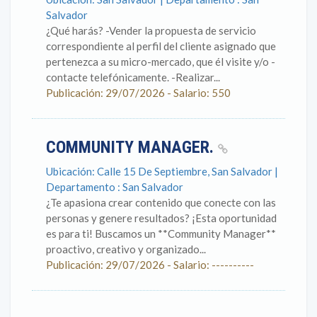
Salvador
¿Qué harás? -Vender la propuesta de servicio
correspondiente al perfil del cliente asignado que
pertenezca a su micro-mercado, que él visite y/o -
contacte telefónicamente. -Realizar...
Publicación: 29/07/2026 - Salario: 550
COMMUNITY MANAGER.
Ubicación: Calle 15 De Septiembre, San Salvador |
Departamento : San Salvador
¿Te apasiona crear contenido que conecte con las
personas y genere resultados? ¡Esta oportunidad
es para ti! Buscamos un **Community Manager**
proactivo, creativo y organizado...
Publicación: 29/07/2026 - Salario: ----------