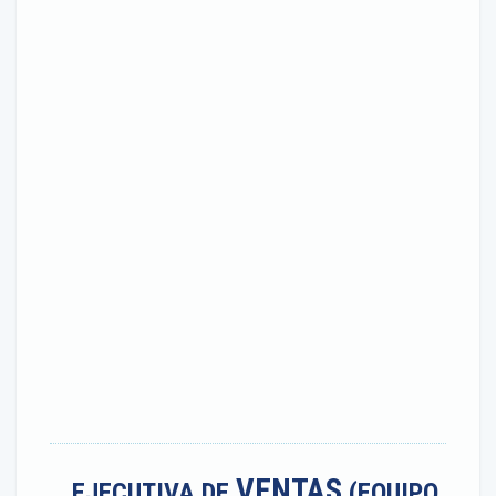
VENTAS
EJECUTIVA DE
(EQUIPO