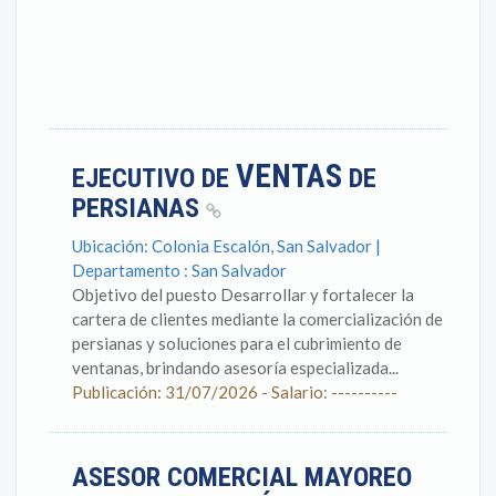
VENTAS
EJECUTIVO DE
DE
PERSIANAS
Ubicación: Colonia Escalón, San Salvador |
Departamento : San Salvador
Objetivo del puesto Desarrollar y fortalecer la
cartera de clientes mediante la comercialización de
persianas y soluciones para el cubrimiento de
ventanas, brindando asesoría especializada...
Publicación: 31/07/2026 - Salario: ----------
ASESOR COMERCIAL MAYOREO